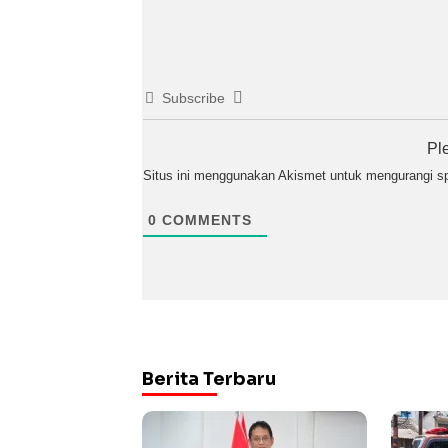
Subscribe
Pl
Situs ini menggunakan Akismet untuk mengurangi 
0
COMMENTS
Berita Terbaru