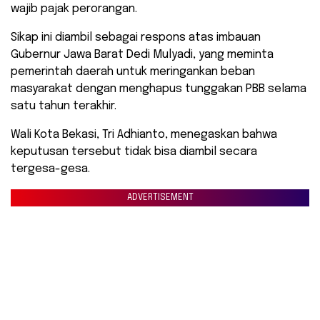
wajib pajak perorangan.
Sikap ini diambil sebagai respons atas imbauan
Gubernur Jawa Barat Dedi Mulyadi, yang meminta
pemerintah daerah untuk meringankan beban
masyarakat dengan menghapus tunggakan PBB selama
satu tahun terakhir.
Wali Kota Bekasi, Tri Adhianto, menegaskan bahwa
keputusan tersebut tidak bisa diambil secara
tergesa-gesa.
ADVERTISEMENT