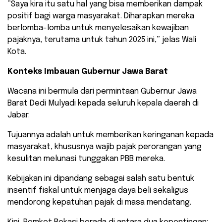
​”Saya kira itu satu hal yang bisa memberikan dampak
positif bagi warga masyarakat. Diharapkan mereka
berlomba-lomba untuk menyelesaikan kewajiban
pajaknya, terutama untuk tahun 2025 ini,” jelas Wali
Kota.
Konteks Imbauan Gubernur Jawa Barat
Wacana ini bermula dari permintaan Gubernur Jawa
Barat Dedi Mulyadi kepada seluruh kepala daerah di
Jabar.
Tujuannya adalah untuk memberikan keringanan kepada
masyarakat, khususnya wajib pajak perorangan yang
kesulitan melunasi tunggakan PBB mereka.
Kebijakan ini dipandang sebagai salah satu bentuk
insentif fiskal untuk menjaga daya beli sekaligus
mendorong kepatuhan pajak di masa mendatang.