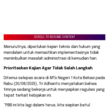
SCROLL TO RESUME CONTENT
Menurutnya, diperlukan kajian teknis dan hukum yang
mendalam untuk memastikan implementasinya tidak
menimbulkan masalah administrasi di kemudian hari.
Prioritaskan Kajian Agar Tidak Salah Langkah
​Ditemui selepas acara di MTs Negeri 1 Kota Bekasi pada
Rabu (20/08/2025), Tri Adhianto menyatakan bahwa
timnya sedang bekerja untuk menyiapkan regulasi yang
tepat terkait kebijakan ini.
​”PBB ini kita lagi dalami terus, kita siapkan betul