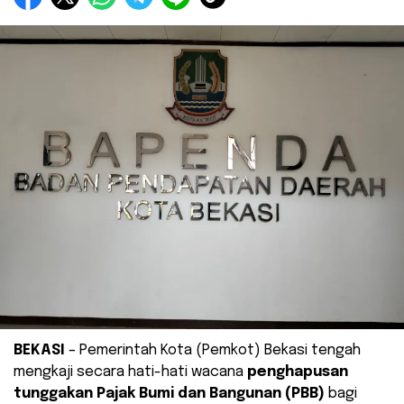
BEKASI
– Pemerintah Kota (Pemkot) Bekasi tengah
mengkaji secara hati-hati wacana
penghapusan
tunggakan Pajak Bumi dan Bangunan (PBB)
bagi