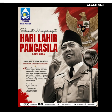
CLOSE ADS