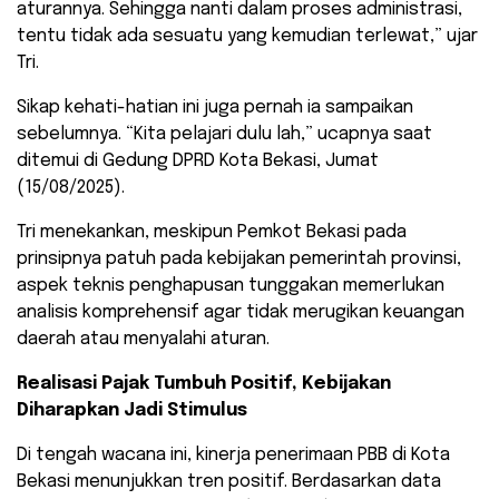
aturannya. Sehingga nanti dalam proses administrasi,
tentu tidak ada sesuatu yang kemudian terlewat,” ujar
Tri.
Sikap kehati-hatian ini juga pernah ia sampaikan
sebelumnya. “Kita pelajari dulu lah,” ucapnya saat
ditemui di Gedung DPRD Kota Bekasi, Jumat
(15/08/2025).
Tri menekankan, meskipun Pemkot Bekasi pada
prinsipnya patuh pada kebijakan pemerintah provinsi,
aspek teknis penghapusan tunggakan memerlukan
analisis komprehensif agar tidak merugikan keuangan
daerah atau menyalahi aturan.
Realisasi Pajak Tumbuh Positif, Kebijakan
Diharapkan Jadi Stimulus
​Di tengah wacana ini, kinerja penerimaan PBB di Kota
Bekasi menunjukkan tren positif. Berdasarkan data