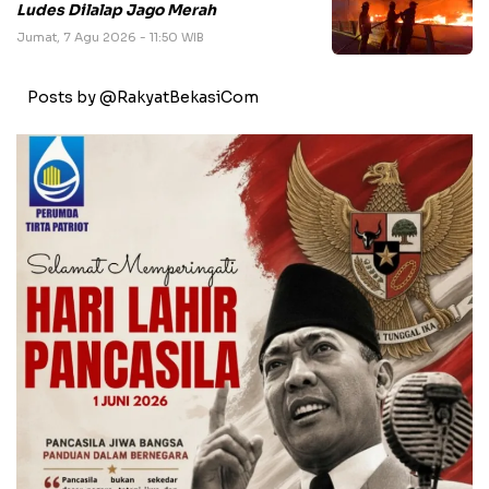
Ludes Dilalap Jago Merah
Jumat, 7 Agu 2026 - 11:50 WIB
Posts by @RakyatBekasiCom