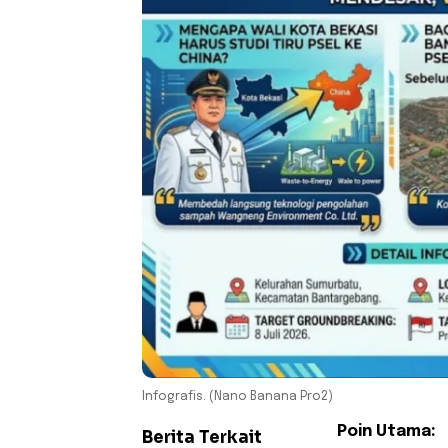
Infografis. (Nano Banana Pro2)
Poin Utama:
Berita Terkait