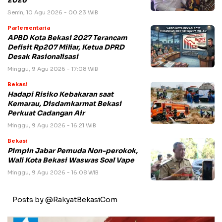
2026
Senin, 10 Agu 2026 - 00:23 WIB
Parlementaria
APBD Kota Bekasi 2027 Terancam
Defisit Rp207 Miliar, Ketua DPRD
Desak Rasionalisasi
Minggu, 9 Agu 2026 - 17:08 WIB
Bekasi
Hadapi Risiko Kebakaran saat
Kemarau, Disdamkarmat Bekasi
Perkuat Cadangan Air
Minggu, 9 Agu 2026 - 16:21 WIB
Bekasi
Pimpin Jabar Pemuda Non-perokok,
Wali Kota Bekasi Waswas Soal Vape
Minggu, 9 Agu 2026 - 16:08 WIB
Posts by @RakyatBekasiCom