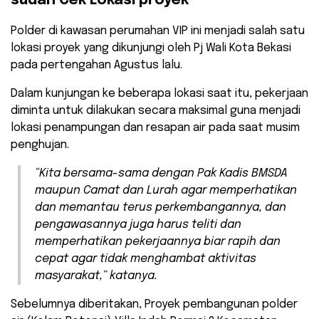
sudah Cek Lokasi proyek
Polder di kawasan perumahan VIP ini menjadi salah satu
lokasi proyek yang dikunjungi oleh Pj Wali Kota Bekasi
pada pertengahan Agustus lalu.
Dalam kunjungan ke beberapa lokasi saat itu, pekerjaan
diminta untuk dilakukan secara maksimal guna menjadi
lokasi penampungan dan resapan air pada saat musim
penghujan.
“Kita bersama-sama dengan Pak Kadis BMSDA
maupun Camat dan Lurah agar memperhatikan
dan memantau terus perkembangannya, dan
pengawasannya juga harus teliti dan
memperhatikan pekerjaannya biar rapih dan
cepat agar tidak menghambat aktivitas
masyarakat,” katanya.
Sebelumnya diberitakan, Proyek pembangunan polder