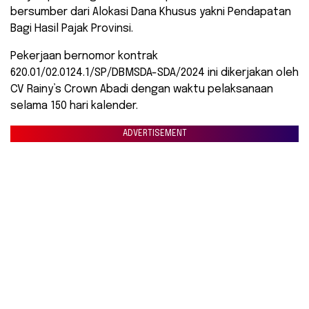
bersumber dari Alokasi Dana Khusus yakni Pendapatan
Bagi Hasil Pajak Provinsi.
Pekerjaan bernomor kontrak
620.01/02.0124.1/SP/DBMSDA-SDA/2024 ini dikerjakan oleh
CV Rainy’s Crown Abadi dengan waktu pelaksanaan
selama 150 hari kalender.
ADVERTISEMENT