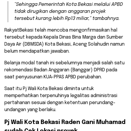
“Sehingga Pemerintah Kota Bekasi melalui APBD
tidak dirugikan dengan anggaran projek
tersebut kurang lebih Rp13 miliar,” tambahnya.
RakyatBekasi telah mencoba mengonfirmasikan hal
tersebut kepada Kepala Dinas Bina Marga dan Sumber
Daya Air (DBMSDA) Kota Bekasi, Aceng Solahudin namun
belum mendapatkan jawaban.
Belanja modal tanah ini sebelumnya menjadi salah satu
rekomendasi Badan Anggaran (Banggar) DPRD pada
saat penyusunan KUA-PPAS APBD perubahan.
Saat itu Pj Wali Kota Bekasi diminta untuk
memperhatikan terpenuhinya legalitas administrasi
pertahanan sesuai dengan ketentuan perundang-
undangan yang berlaku.
Pj Wali Kota Bekasi Raden Gani Muhamad