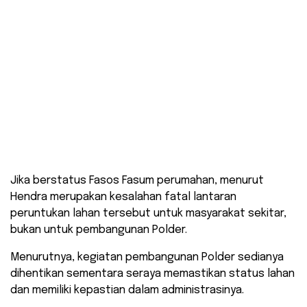
Jika berstatus Fasos Fasum perumahan, menurut
Hendra merupakan kesalahan fatal lantaran
peruntukan lahan tersebut untuk masyarakat sekitar,
bukan untuk pembangunan Polder.
Menurutnya, kegiatan pembangunan Polder sedianya
dihentikan sementara seraya memastikan status lahan
dan memiliki kepastian dalam administrasinya.