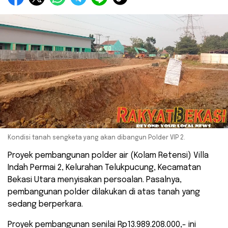
Kondisi tanah sengketa yang akan dibangun Polder VIP 2.
Proyek pembangunan polder air (Kolam Retensi) Villa
Indah Permai 2, Kelurahan Telukpucung, Kecamatan
Bekasi Utara menyisakan persoalan. Pasalnya,
pembangunan polder dilakukan di atas tanah yang
sedang berperkara.
Proyek pembangunan senilai Rp13.989.208.000,- ini