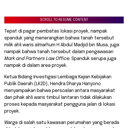
SCROLL TO RESUME CONTENT
Tepat di pagar pembatas lokasi proyek, nampak
spanduk yang menerangkan bahwa tanah tersebut
milik ahli waris almarhum H Abdul Madjid bin Musa, juga
nampak bahwa tanah tersebut dalam pengawasan
Mark and Partners Law Office
. Spanduk serupa juga
nampak di dalam area proyek.
Ketua Bidang Investigasi Lembaga Kajian Kebijakan
Publik Daerah (LK2D), Hendra Dharya Hariyono
menyampaikan bahwa persoalan antara masyarakat
dan pihak ahli waris timbul lantaran tidak dilakukan
proses kepada masyarakat pengguna jalan di lokasi
proyek.
Warga di salah satu kawasan perumahan yang berada