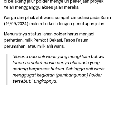
di belakang jalur polder mengeluh pekerjaan proyek
telah mengganggu akses jalan mereka.
Warga dan pihak ahli waris sempat dimediasi pada Senin
(16/09/2024) malam terkait dengan penutupan jalan.
Menurutnya status lahan polder harus menjadi
perhatian, milik Pemkot Bekasi, Fasos Fasum
perumahan, atau milik ahli waris.
“Karena ada ahli waris yang mengklaim bahwa
lahan tersebut masih punya ahli waris yang
sedang berproses hukum. Sehingga ahli waris
menggugat kegiatan (pembangunan) Polder
tersebut,” ungkapnya.