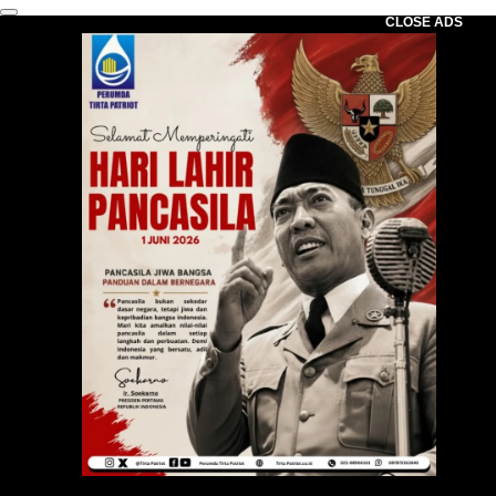
CLOSE ADS