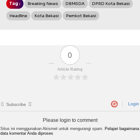
Tag :
Breaking News
DBMSDA
DPRD Kota Bekasi
Headline
Kota Bekasi
Pemkot Bekasi
0
Article Rating
Login
Subscribe
Please login to comment
Situs ini menggunakan Akismet untuk mengurangi spam.
Pelajari bagaimana
data komentar Anda diproses