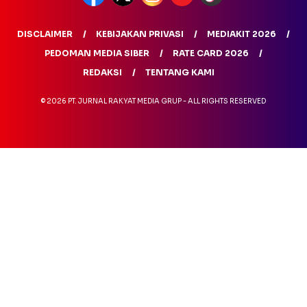
DISCLAIMER
KEBIJAKAN PRIVASI
MEDIAKIT 2026
PEDOMAN MEDIA SIBER
RATE CARD 2026
REDAKSI
TENTANG KAMI
© 2026 PT. JURNAL RAKYAT MEDIA GRUP - ALL RIGHTS RESERVED