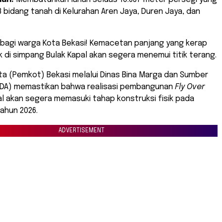
bidang tanah di Kelurahan Aren Jaya, Duren Jaya, dan
 bagi warga Kota Bekasi! Kemacetan panjang yang kerap
di simpang Bulak Kapal akan segera menemui titik terang.
a (Pemkot) Bekasi melalui Dinas Bina Marga dan Sumber
SDA) memastikan bahwa realisasi pembangunan
Fly Over
al akan segera memasuki tahap konstruksi fisik pada
ahun 2026.
ADVERTISEMENT