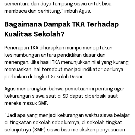
sementara dari daya tampung siswa untuk bisa
membaca dan berhitung,” imbuh Agus.
​Bagaimana Dampak TKA Terhadap
Kualitas Sekolah?
​Penerapan TKA diharapkan mampu menciptakan
kesinambungan antara pendidikan dasar dan
menengah. Jika hasil TKA menunjukkan nilai yang kurang
memuaskan, hal tersebut menjadi indikator perlunya
perbaikan di tingkat Sekolah Dasar.
​Agus menerangkan bahwa pemetaan ini penting agar
kekurangan siswa saat di SD dapat diperbaiki saat
mereka masuk SMP.
​”Jadi apa yang menjadi kekurangan waktu siswa belajar
di tingkatan sekolah sebelumnya, di sekolah tingkat
selanjutnya (SMP) siswa bisa melakukan penyesuaian