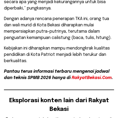
secara apa yang menjadi kekurangannya untuk bisa
diperbaiki,” pungkasnya.
​Dengan adanya rencana penerapan TKA ini, orang tua
dan wali murid di Kota Bekasi diharapkan mulai
mempersiapkan putra-putrinya, terutama dalam
penguatan kemampuan calistung (baca, tulis, hitung).
Kebijakan ini diharapkan mampu mendongkrak kualitas
pendidikan di Kota Patriot menjadi lebih terukur dan
berkualitas.
Pantau terus informasi terbaru mengenai jadwal
dan teknis SPMB 2026 hanya di
RakyatBekasi.Com
.
Eksplorasi konten lain dari Rakyat
Bekasi