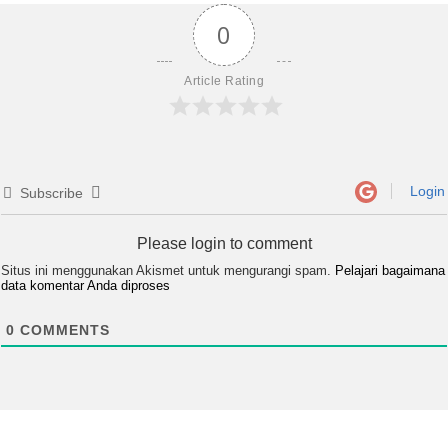
0
Article Rating
Login
Subscribe
Please login to comment
Situs ini menggunakan Akismet untuk mengurangi spam.
Pelajari bagaimana
data komentar Anda diproses
0
COMMENTS