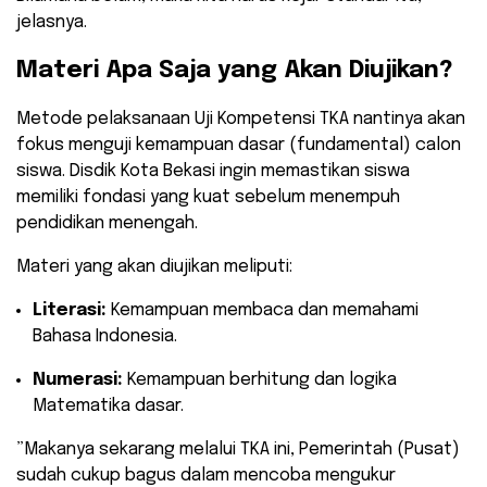
jelasnya.
​Materi Apa Saja yang Akan Diujikan?
​Metode pelaksanaan Uji Kompetensi TKA nantinya akan
fokus menguji kemampuan dasar (fundamental) calon
siswa. Disdik Kota Bekasi ingin memastikan siswa
memiliki fondasi yang kuat sebelum menempuh
pendidikan menengah.
​Materi yang akan diujikan meliputi:
Literasi:
Kemampuan membaca dan memahami
Bahasa Indonesia.
Numerasi:
Kemampuan berhitung dan logika
Matematika dasar.
​”Makanya sekarang melalui TKA ini, Pemerintah (Pusat)
sudah cukup bagus dalam mencoba mengukur