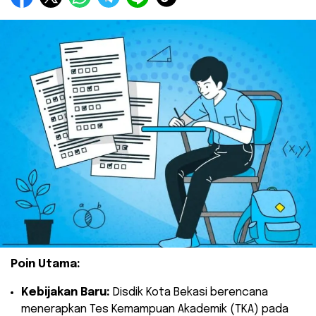
Poin Utama:
Kebijakan Baru:
Disdik Kota Bekasi berencana
menerapkan Tes Kemampuan Akademik (TKA) pada