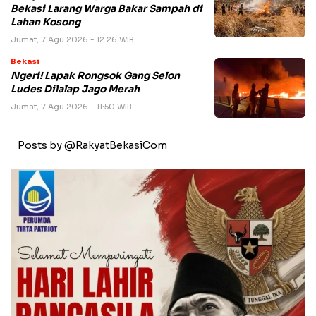
Bekasi Larang Warga Bakar Sampah di
Lahan Kosong
Jumat, 7 Agu 2026 - 12:26 WIB
Bekasi
Ngeri! Lapak Rongsok Gang Selon
Ludes Dilalap Jago Merah
Jumat, 7 Agu 2026 - 11:50 WIB
Posts by @RakyatBekasiCom