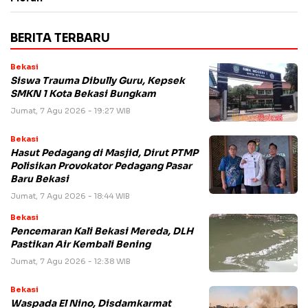
BERITA TERBARU
Bekasi
Siswa Trauma Dibully Guru, Kepsek
SMKN 1 Kota Bekasi Bungkam
Jumat, 7 Agu 2026 - 19:27 WIB
Bekasi
Hasut Pedagang di Masjid, Dirut PTMP
Polisikan Provokator Pedagang Pasar
Baru Bekasi
Jumat, 7 Agu 2026 - 18:44 WIB
Bekasi
Pencemaran Kali Bekasi Mereda, DLH
Pastikan Air Kembali Bening
Jumat, 7 Agu 2026 - 12:38 WIB
Bekasi
Waspada El Nino, Disdamkarmat