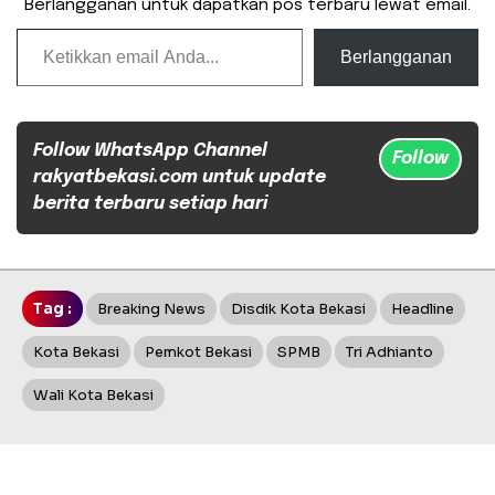
Berlangganan untuk dapatkan pos terbaru lewat email.
Ketikkan email Anda...
Berlangganan
Follow WhatsApp Channel
Follow
rakyatbekasi.com untuk update
berita terbaru setiap hari
Tag :
Breaking News
Disdik Kota Bekasi
Headline
Kota Bekasi
Pemkot Bekasi
SPMB
Tri Adhianto
Wali Kota Bekasi