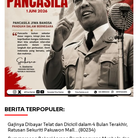
BERITA TERPOPULER:
Gajinya Dibayar Telat dan Dicicil dalam 4 Bulan Terakhir,
Ratusan Sekuriti Pakuwon Mall…
(80234)