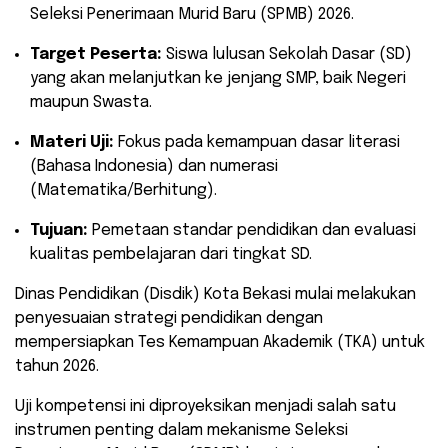
Seleksi Penerimaan Murid Baru (SPMB) 2026.
Target Peserta:
Siswa lulusan Sekolah Dasar (SD)
yang akan melanjutkan ke jenjang SMP, baik Negeri
maupun Swasta.
Materi Uji:
Fokus pada kemampuan dasar literasi
(Bahasa Indonesia) dan numerasi
(Matematika/Berhitung).
Tujuan:
Pemetaan standar pendidikan dan evaluasi
kualitas pembelajaran dari tingkat SD.
​Dinas Pendidikan (Disdik) Kota Bekasi mulai melakukan
penyesuaian strategi pendidikan dengan
mempersiapkan Tes Kemampuan Akademik (TKA) untuk
tahun 2026.
Uji kompetensi ini diproyeksikan menjadi salah satu
instrumen penting dalam mekanisme Seleksi