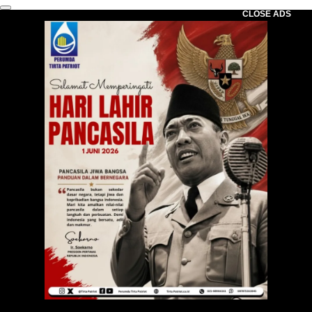
CLOSE ADS