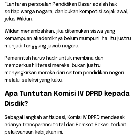
​”Lantaran persoalan Pendidikan Dasar adalah hak
setiap warga negara, dan bukan kompetisi sejak awal,”
jelas Wildan.
​Wildan menambahkan, jika ditemukan siswa yang
kemampuan akademiknya belum mumpuni, hal itu justru
menjadi tanggung jawab negara.
Pemerintah harus hadir untuk membina dan
memperkuat literasi mereka, bukan justru
menyingkirkan mereka dari sistem pendidikan negeri
melalui seleksi yang kaku.
​Apa Tuntutan Komisi IV DPRD kepada
Disdik?
​Sebagai langkah antisipasi, Komisi IV DPRD mendesak
adanya transparansi total dari Pemkot Bekasi terkait
pelaksanaan kebijakan ini.