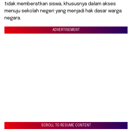
tidak memberatkan siswa, khususnya dalam akses
menuju sekolah negeri yang menjadi hak dasar warga
negara.
ADVERTISEMENT
SCROLL TO RESUME CONTENT