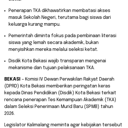
​Penerapan TKA dikhawatirkan membatasi akses
masuk Sekolah Negeri, terutama bagi siswa dari
keluarga kurang mampu.
​Pemerintah diminta fokus pada pembinaan literasi
siswa yang lemah secara akademik, bukan
menyisihkan mereka melalui seleksi ketat.
​Disdik Kota Bekasi wajib transparan mengenai
mekanisme dan tujuan pelaksanaan TKA.
BEKASI
– Komisi IV Dewan Perwakilan Rakyat Daerah
(DPRD) Kota Bekasi memberikan peringatan keras
kepada Dinas Pendidikan (Disdik) Kota Bekasi terkait
rencana penerapan Tes Kemampuan Akademik (TKA)
dalam Seleksi Penerimaan Murid Baru (SPMB) tahun
2026.
​Legislator Kalimalang meminta agar kebijakan tersebut