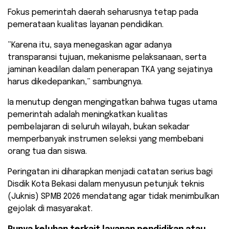
Fokus pemerintah daerah seharusnya tetap pada
pemerataan kualitas layanan pendidikan.
​”Karena itu, saya menegaskan agar adanya
transparansi tujuan, mekanisme pelaksanaan, serta
jaminan keadilan dalam penerapan TKA yang sejatinya
harus dikedepankan,” sambungnya.
​Ia menutup dengan mengingatkan bahwa tugas utama
pemerintah adalah meningkatkan kualitas
pembelajaran di seluruh wilayah, bukan sekadar
memperbanyak instrumen seleksi yang membebani
orang tua dan siswa.
​Peringatan ini diharapkan menjadi catatan serius bagi
Disdik Kota Bekasi dalam menyusun petunjuk teknis
(Juknis) SPMB 2026 mendatang agar tidak menimbulkan
gejolak di masyarakat.