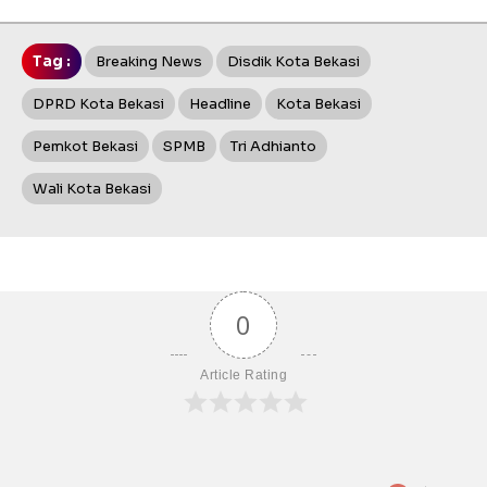
Tag :
Breaking News
Disdik Kota Bekasi
DPRD Kota Bekasi
Headline
Kota Bekasi
Pemkot Bekasi
SPMB
Tri Adhianto
Wali Kota Bekasi
0
Article Rating