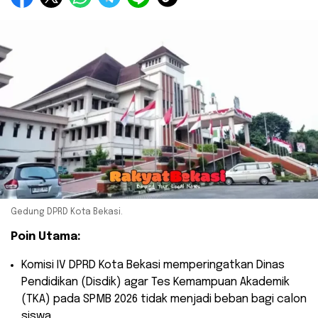
Gedung DPRD Kota Bekasi.
Poin Utama:
​Komisi IV DPRD Kota Bekasi memperingatkan Dinas
Pendidikan (Disdik) agar Tes Kemampuan Akademik
(TKA) pada SPMB 2026 tidak menjadi beban bagi calon
siswa.