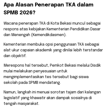
​Apa Alasan Penerapan TKA dalam
SPMB 2026?
​Wacana penerapan TKA di Kota Bekasi muncul sebagai
respons atas kebijakan Kementerian Pendidikan Dasar
dan Menengah (Kemendikdasmen).
Kementerian membuka opsi penggunaan TKA sebagai
alat ukur capaian akademik yang dinilai lebih terstandar
dan objektif.
​Merespons hal tersebut, Pemkot Bekasi melalui Disdik
mulai melakukan penyesuaian untuk
mengimplementasikan tes tersebut bagi siswa
sekolah pada SPMB mendatang.
Namun, langkah ini menuai sorotan tajam dari kalangan
legislatif yang khawatir akan dampak sosialnya di
tengah masyarakat.