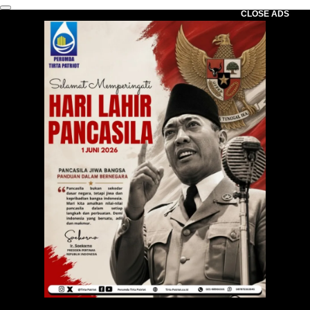
CLOSE ADS