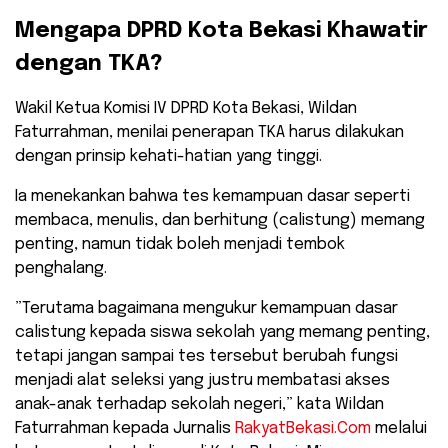
​Mengapa DPRD Kota Bekasi Khawatir
dengan TKA?
​Wakil Ketua Komisi IV DPRD Kota Bekasi, Wildan
Faturrahman, menilai penerapan TKA harus dilakukan
dengan prinsip kehati-hatian yang tinggi.
Ia menekankan bahwa tes kemampuan dasar seperti
membaca, menulis, dan berhitung (calistung) memang
penting, namun tidak boleh menjadi tembok
penghalang.
​”Terutama bagaimana mengukur kemampuan dasar
calistung kepada siswa sekolah yang memang penting,
tetapi jangan sampai tes tersebut berubah fungsi
menjadi alat seleksi yang justru membatasi akses
anak-anak terhadap sekolah negeri,” kata Wildan
Faturrahman kepada Jurnalis
RakyatBekasi.Com
melalui