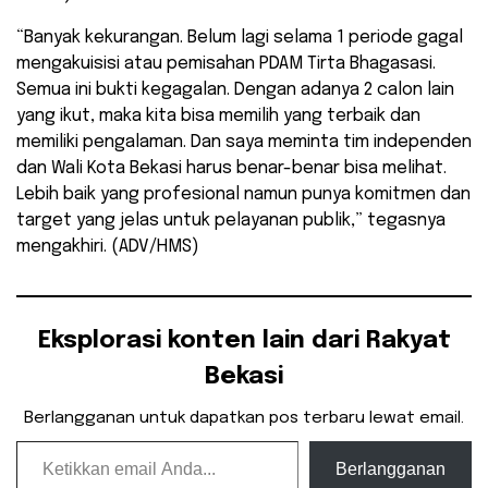
“Banyak kekurangan. Belum lagi selama 1 periode gagal
mengakuisisi atau pemisahan PDAM Tirta Bhagasasi.
Semua ini bukti kegagalan. Dengan adanya 2 calon lain
yang ikut, maka kita bisa memilih yang terbaik dan
memiliki pengalaman. Dan saya meminta tim independen
dan Wali Kota Bekasi harus benar-benar bisa melihat.
Lebih baik yang profesional namun punya komitmen dan
target yang jelas untuk pelayanan publik,” tegasnya
mengakhiri. (ADV/HMS)
Eksplorasi konten lain dari Rakyat
Bekasi
Berlangganan untuk dapatkan pos terbaru lewat email.
Ketikkan email Anda...
Berlangganan