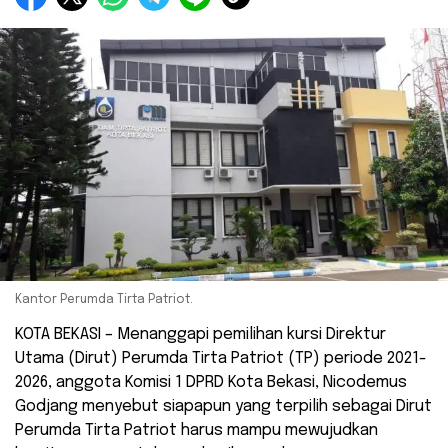
Kantor Perumda Tirta Patriot.
KOTA BEKASI – Menanggapi pemilihan kursi Direktur
Utama (Dirut) Perumda Tirta Patriot (TP) periode 2021-
2026, anggota Komisi 1 DPRD Kota Bekasi, Nicodemus
Godjang menyebut siapapun yang terpilih sebagai Dirut
Perumda Tirta Patriot harus mampu mewujudkan