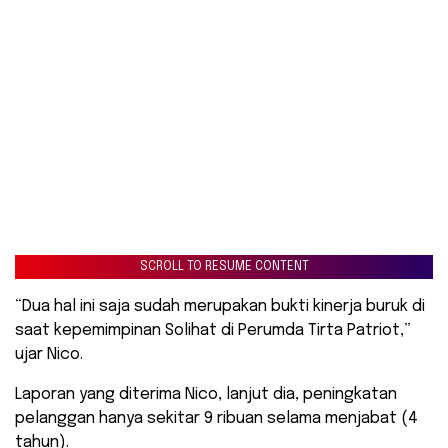
SCROLL TO RESUME CONTENT
“Dua hal ini saja sudah merupakan bukti kinerja buruk di
saat kepemimpinan Solihat di Perumda Tirta Patriot,”
ujar Nico.
Laporan yang diterima Nico, lanjut dia, peningkatan
pelanggan hanya sekitar 9 ribuan selama menjabat (4
tahun).