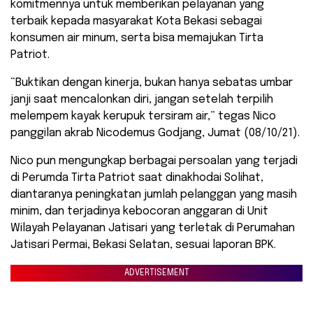
komitmennya untuk memberikan pelayanan yang
terbaik kepada masyarakat Kota Bekasi sebagai
konsumen air minum, serta bisa memajukan Tirta
Patriot.
“Buktikan dengan kinerja, bukan hanya sebatas umbar
janji saat mencalonkan diri, jangan setelah terpilih
melempem kayak kerupuk tersiram air,” tegas Nico
panggilan akrab Nicodemus Godjang, Jumat (08/10/21).
Nico pun mengungkap berbagai persoalan yang terjadi
di Perumda Tirta Patriot saat dinakhodai Solihat,
diantaranya peningkatan jumlah pelanggan yang masih
minim, dan terjadinya kebocoran anggaran di Unit
Wilayah Pelayanan Jatisari yang terletak di Perumahan
Jatisari Permai, Bekasi Selatan, sesuai laporan BPK.
ADVERTISEMENT