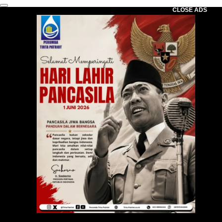
CLOSE ADS