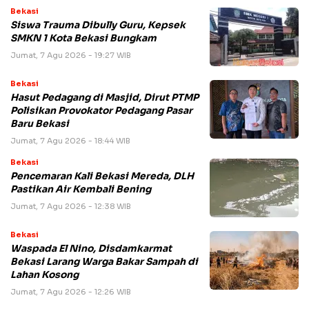
Bekasi
Siswa Trauma Dibully Guru, Kepsek
SMKN 1 Kota Bekasi Bungkam
Jumat, 7 Agu 2026 - 19:27 WIB
Bekasi
Hasut Pedagang di Masjid, Dirut PTMP
Polisikan Provokator Pedagang Pasar
Baru Bekasi
Jumat, 7 Agu 2026 - 18:44 WIB
Bekasi
Pencemaran Kali Bekasi Mereda, DLH
Pastikan Air Kembali Bening
Jumat, 7 Agu 2026 - 12:38 WIB
Bekasi
Waspada El Nino, Disdamkarmat
Bekasi Larang Warga Bakar Sampah di
Lahan Kosong
Jumat, 7 Agu 2026 - 12:26 WIB