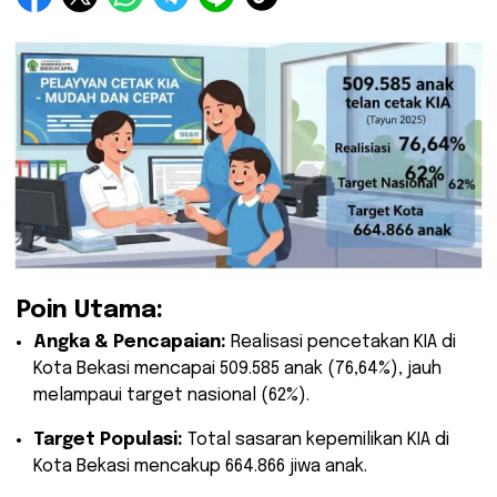
Poin Utama:
Angka & Pencapaian:
Realisasi pencetakan KIA di
Kota Bekasi mencapai 509.585 anak (76,64%), jauh
melampaui target nasional (62%).
Target Populasi:
Total sasaran kepemilikan KIA di
Kota Bekasi mencakup 664.866 jiwa anak.