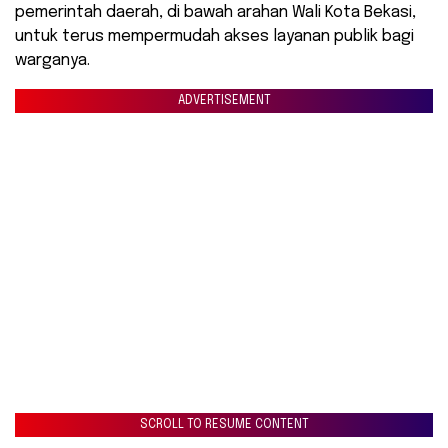
pemerintah daerah, di bawah arahan Wali Kota Bekasi,
untuk terus mempermudah akses layanan publik bagi
warganya.
ADVERTISEMENT
SCROLL TO RESUME CONTENT