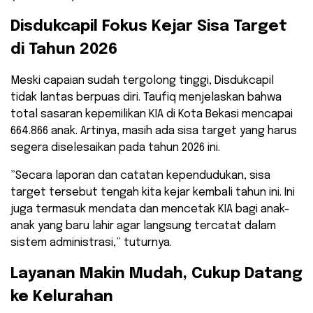
​Disdukcapil Fokus Kejar Sisa Target
di Tahun 2026
​Meski capaian sudah tergolong tinggi, Disdukcapil
tidak lantas berpuas diri. Taufiq menjelaskan bahwa
total sasaran kepemilikan KIA di Kota Bekasi mencapai
664.866 anak. Artinya, masih ada sisa target yang harus
segera diselesaikan pada tahun 2026 ini.
​”Secara laporan dan catatan kependudukan, sisa
target tersebut tengah kita kejar kembali tahun ini. Ini
juga termasuk mendata dan mencetak KIA bagi anak-
anak yang baru lahir agar langsung tercatat dalam
sistem administrasi,” tuturnya.
​Layanan Makin Mudah, Cukup Datang
ke Kelurahan