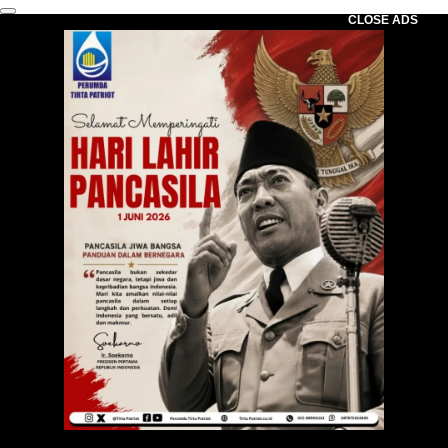
CLOSE ADS