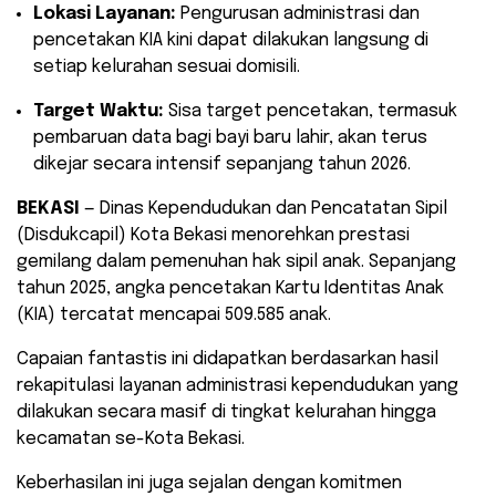
Lokasi Layanan:
Pengurusan administrasi dan
pencetakan KIA kini dapat dilakukan langsung di
setiap kelurahan sesuai domisili.
Target Waktu:
Sisa target pencetakan, termasuk
pembaruan data bagi bayi baru lahir, akan terus
dikejar secara intensif sepanjang tahun 2026.
BEKASI
— Dinas Kependudukan dan Pencatatan Sipil
(Disdukcapil) Kota Bekasi menorehkan prestasi
gemilang dalam pemenuhan hak sipil anak. Sepanjang
tahun 2025, angka pencetakan Kartu Identitas Anak
(KIA) tercatat mencapai 509.585 anak.
​Capaian fantastis ini didapatkan berdasarkan hasil
rekapitulasi layanan administrasi kependudukan yang
dilakukan secara masif di tingkat kelurahan hingga
kecamatan se-Kota Bekasi.
Keberhasilan ini juga sejalan dengan komitmen