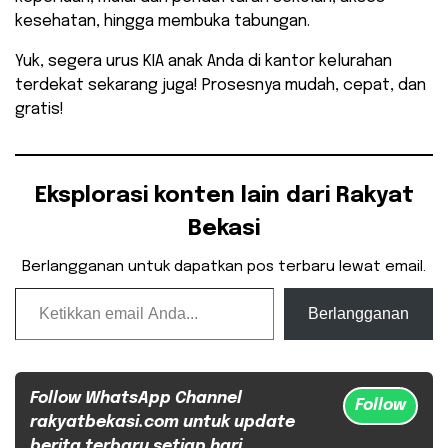
kesehatan, hingga membuka tabungan.
Yuk, segera urus KIA anak Anda di kantor kelurahan
terdekat sekarang juga! Prosesnya mudah, cepat, dan
gratis!
Eksplorasi konten lain dari Rakyat
Bekasi
Berlangganan untuk dapatkan pos terbaru lewat email.
Ketikkan email Anda...
Berlangganan
Follow WhatsApp Channel
Follow
rakyatbekasi.com untuk update
berita terbaru setiap hari