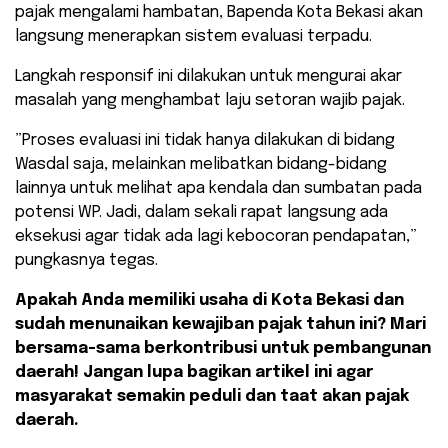
pajak mengalami hambatan, Bapenda Kota Bekasi akan
langsung menerapkan sistem evaluasi terpadu.
​Langkah responsif ini dilakukan untuk mengurai akar
masalah yang menghambat laju setoran wajib pajak.
​”Proses evaluasi ini tidak hanya dilakukan di bidang
Wasdal saja, melainkan melibatkan bidang-bidang
lainnya untuk melihat apa kendala dan sumbatan pada
potensi WP. Jadi, dalam sekali rapat langsung ada
eksekusi agar tidak ada lagi kebocoran pendapatan,”
pungkasnya tegas.
Apakah Anda memiliki usaha di Kota Bekasi dan
sudah menunaikan kewajiban pajak tahun ini? Mari
bersama-sama berkontribusi untuk pembangunan
daerah! Jangan lupa bagikan artikel ini agar
masyarakat semakin peduli dan taat akan pajak
daerah.