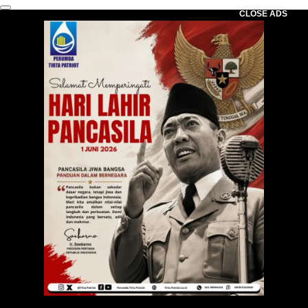
CLOSE ADS