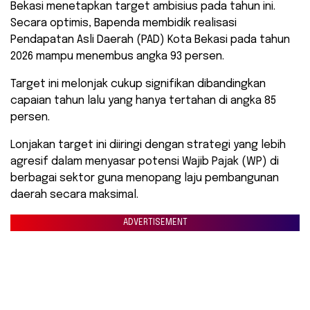
Bekasi menetapkan target ambisius pada tahun ini.
Secara optimis, Bapenda membidik realisasi
Pendapatan Asli Daerah (PAD) Kota Bekasi pada tahun
2026 mampu menembus angka 93 persen.
Target ini melonjak cukup signifikan dibandingkan
capaian tahun lalu yang hanya tertahan di angka 85
persen.
​Lonjakan target ini diiringi dengan strategi yang lebih
agresif dalam menyasar potensi Wajib Pajak (WP) di
berbagai sektor guna menopang laju pembangunan
daerah secara maksimal.
ADVERTISEMENT