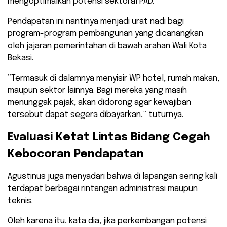
mengoptimalkan potensi sektoral PAD.
Pendapatan ini nantinya menjadi urat nadi bagi
program-program pembangunan yang dicanangkan
oleh jajaran pemerintahan di bawah arahan Wali Kota
Bekasi.
​”Termasuk di dalamnya menyisir WP hotel, rumah makan,
maupun sektor lainnya. Bagi mereka yang masih
menunggak pajak, akan didorong agar kewajiban
tersebut dapat segera dibayarkan,” tuturnya.
​Evaluasi Ketat Lintas Bidang Cegah
Kebocoran Pendapatan
​Agustinus juga menyadari bahwa di lapangan sering kali
terdapat berbagai rintangan administrasi maupun
teknis.
Oleh karena itu, kata dia, jika perkembangan potensi