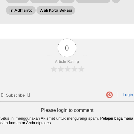
Tri Adhianto
Wali Kota Bekasi
0
Article Rating
Login
Subscribe
Please login to comment
Situs ini menggunakan Akismet untuk mengurangi spam.
Pelajari bagaimana
data komentar Anda diproses