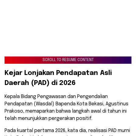
SCROLL TO RESUME CONTENT
​Kejar Lonjakan Pendapatan Asli
Daerah (PAD) di 2026
​Kepala Bidang Pengawasan dan Pengendalian
Pendapatan (Wasdal) Bapenda Kota Bekasi, Agustinus
Prakoso, memaparkan bahwa langkah awal di tahun ini
telah menunjukkan pergerakan positif.
Pada kuartal pertama 2026, kata dia, realisasi PAD murni