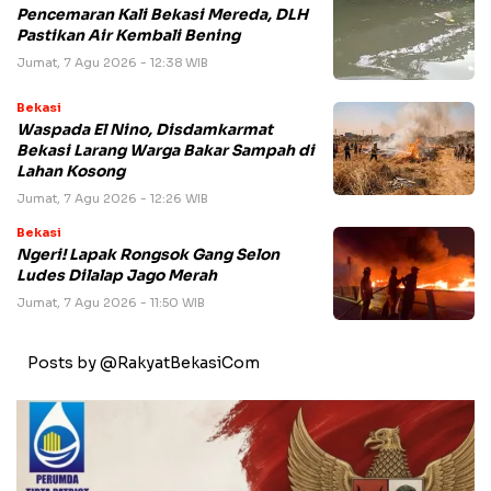
Pencemaran Kali Bekasi Mereda, DLH
Pastikan Air Kembali Bening
Jumat, 7 Agu 2026 - 12:38 WIB
Bekasi
Waspada El Nino, Disdamkarmat
Bekasi Larang Warga Bakar Sampah di
Lahan Kosong
Jumat, 7 Agu 2026 - 12:26 WIB
Bekasi
Ngeri! Lapak Rongsok Gang Selon
Ludes Dilalap Jago Merah
Jumat, 7 Agu 2026 - 11:50 WIB
Posts by @RakyatBekasiCom