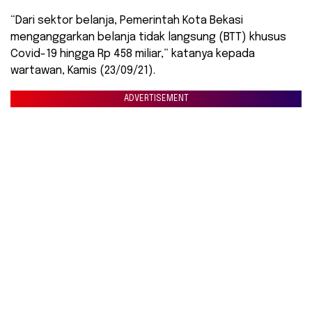
“Dari sektor belanja, Pemerintah Kota Bekasi
menganggarkan belanja tidak langsung (BTT) khusus
Covid-19 hingga Rp 458 miliar,” katanya kepada
wartawan, Kamis (23/09/21).
ADVERTISEMENT