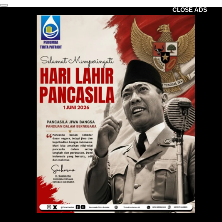
CLOSE ADS