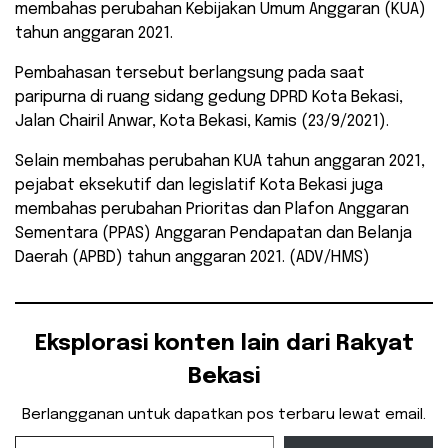
membahas perubahan Kebijakan Umum Anggaran (KUA)
tahun anggaran 2021.
Pembahasan tersebut berlangsung pada saat
paripurna di ruang sidang gedung DPRD Kota Bekasi,
Jalan Chairil Anwar, Kota Bekasi, Kamis (23/9/2021).
Selain membahas perubahan KUA tahun anggaran 2021,
pejabat eksekutif dan legislatif Kota Bekasi juga
membahas perubahan Prioritas dan Plafon Anggaran
Sementara (PPAS) Anggaran Pendapatan dan Belanja
Daerah (APBD) tahun anggaran 2021. (ADV/HMS)
Eksplorasi konten lain dari Rakyat
Bekasi
Berlangganan untuk dapatkan pos terbaru lewat email.
Ketikkan email Anda...