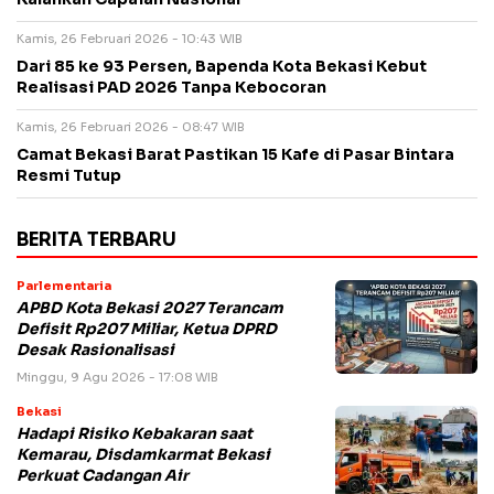
Kamis, 26 Februari 2026 - 10:43 WIB
Dari 85 ke 93 Persen, Bapenda Kota Bekasi Kebut
Realisasi PAD 2026 Tanpa Kebocoran
Kamis, 26 Februari 2026 - 08:47 WIB
Camat Bekasi Barat Pastikan 15 Kafe di Pasar Bintara
Resmi Tutup
BERITA TERBARU
Parlementaria
APBD Kota Bekasi 2027 Terancam
Defisit Rp207 Miliar, Ketua DPRD
Desak Rasionalisasi
Minggu, 9 Agu 2026 - 17:08 WIB
Bekasi
Hadapi Risiko Kebakaran saat
Kemarau, Disdamkarmat Bekasi
Perkuat Cadangan Air