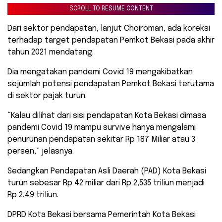
SCROLL TO RESUME CONTENT
Dari sektor pendapatan, lanjut Choiroman, ada koreksi
terhadap target pendapatan Pemkot Bekasi pada akhir
tahun 2021 mendatang.
Dia mengatakan pandemi Covid 19 mengakibatkan
sejumlah potensi pendapatan Pemkot Bekasi terutama
di sektor pajak turun.
“Kalau dilihat dari sisi pendapatan Kota Bekasi dimasa
pandemi Covid 19 mampu survive hanya mengalami
penurunan pendapatan sekitar Rp 187 Miliar atau 3
persen,” jelasnya.
Sedangkan Pendapatan Asli Daerah (PAD) Kota Bekasi
turun sebesar Rp 42 miliar dari Rp 2,535 triliun menjadi
Rp 2,49 triliun.
DPRD Kota Bekasi bersama Pemerintah Kota Bekasi