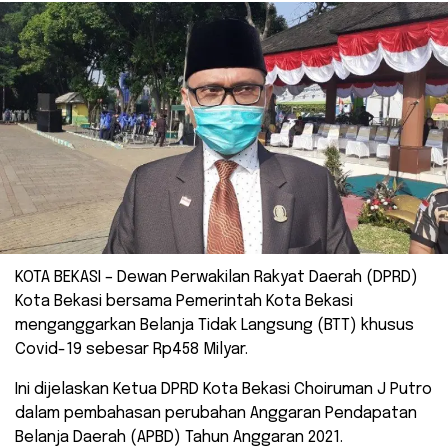
KOTA BEKASI – Dewan Perwakilan Rakyat Daerah (DPRD)
Kota Bekasi bersama Pemerintah Kota Bekasi
menganggarkan Belanja Tidak Langsung (BTT) khusus
Covid-19 sebesar Rp458 Milyar.
Ini dijelaskan Ketua DPRD Kota Bekasi Choiruman J Putro
dalam pembahasan perubahan Anggaran Pendapatan
Belanja Daerah (APBD) Tahun Anggaran 2021.