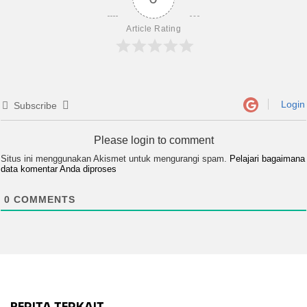
Article Rating
Login
Subscribe
Please login to comment
Situs ini menggunakan Akismet untuk mengurangi spam.
Pelajari bagaimana
data komentar Anda diproses
0
COMMENTS