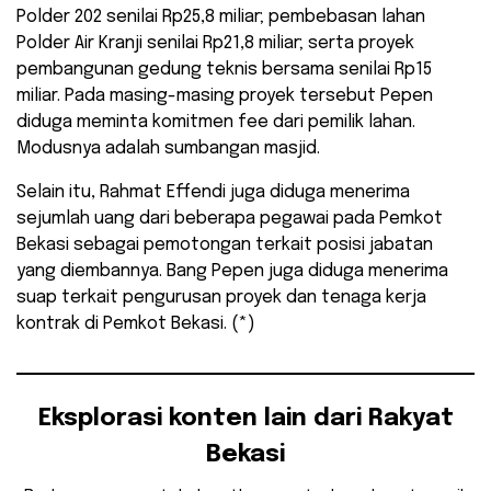
Polder 202 senilai Rp25,8 miliar; pembebasan lahan
Polder Air Kranji senilai Rp21,8 miliar; serta proyek
pembangunan gedung teknis bersama senilai Rp15
miliar. Pada masing-masing proyek tersebut Pepen
diduga meminta komitmen fee dari pemilik lahan.
Modusnya adalah sumbangan masjid.
Selain itu, Rahmat Effendi juga diduga menerima
sejumlah uang dari beberapa pegawai pada Pemkot
Bekasi sebagai pemotongan terkait posisi jabatan
yang diembannya. Bang Pepen juga diduga menerima
suap terkait pengurusan proyek dan tenaga kerja
kontrak di Pemkot Bekasi. (*)
Eksplorasi konten lain dari Rakyat
Bekasi