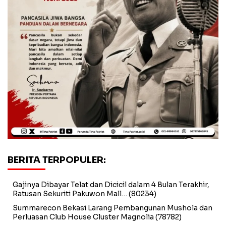
BERITA TERPOPULER:
Gajinya Dibayar Telat dan Dicicil dalam 4 Bulan Terakhir,
Ratusan Sekuriti Pakuwon Mall…
(80234)
Summarecon Bekasi Larang Pembangunan Mushola dan
Perluasan Club House Cluster Magnolia
(78782)