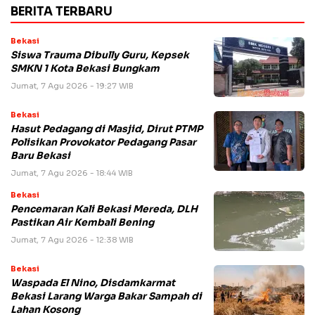
BERITA TERBARU
Bekasi
Siswa Trauma Dibully Guru, Kepsek
SMKN 1 Kota Bekasi Bungkam
Jumat, 7 Agu 2026 - 19:27 WIB
Bekasi
Hasut Pedagang di Masjid, Dirut PTMP
Polisikan Provokator Pedagang Pasar
Baru Bekasi
Jumat, 7 Agu 2026 - 18:44 WIB
Bekasi
Pencemaran Kali Bekasi Mereda, DLH
Pastikan Air Kembali Bening
Jumat, 7 Agu 2026 - 12:38 WIB
Bekasi
Waspada El Nino, Disdamkarmat
Bekasi Larang Warga Bakar Sampah di
Lahan Kosong