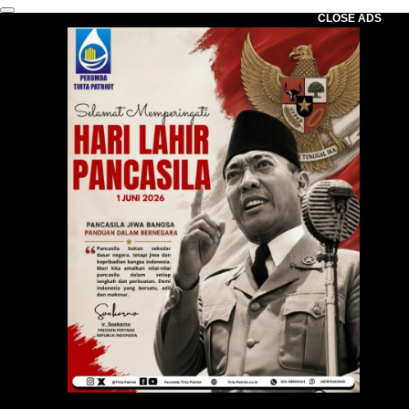
CLOSE ADS