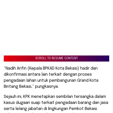
SCROLL TO RESUME CONTENT
“Nadih Arifin (Kepala BPKAD Kota Bekasi) hadir dan
dikonfirmasi antara lain terkait dengan proses
pengadaan lahan untuk pembangunan Grand Kota
Bintang Bekasi,” pungkasnya.
Sejauh ini, KPK menetapkan sembilan tersangka dalam
kasus dugaan suap terkait pengadaan barang dan jasa
serta lelang jabatan di lingkungan Pemkot Bekasi.