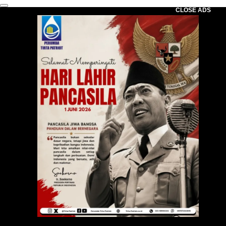
CLOSE ADS