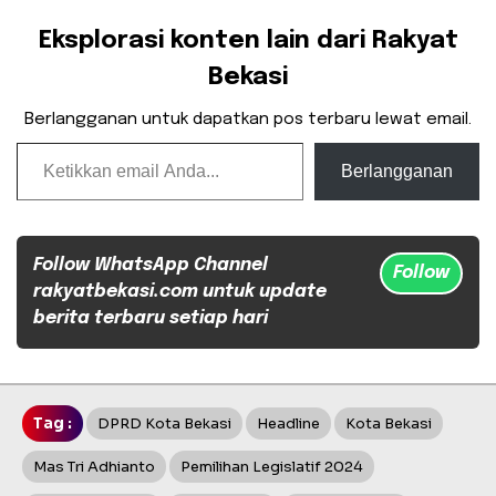
Eksplorasi konten lain dari Rakyat
Bekasi
Berlangganan untuk dapatkan pos terbaru lewat email.
Ketikkan email Anda...
Berlangganan
Follow WhatsApp Channel
Follow
rakyatbekasi.com untuk update
berita terbaru setiap hari
Tag :
DPRD Kota Bekasi
Headline
Kota Bekasi
Mas Tri Adhianto
Pemilihan Legislatif 2024