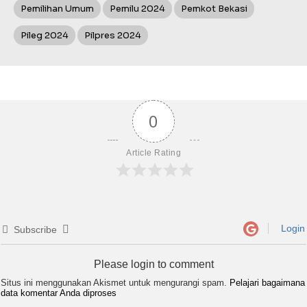
Pemilihan Umum
Pemilu 2024
Pemkot Bekasi
Pileg 2024
Pilpres 2024
0
Article Rating
Login
Subscribe
Please login to comment
Situs ini menggunakan Akismet untuk mengurangi spam.
Pelajari bagaimana
data komentar Anda diproses