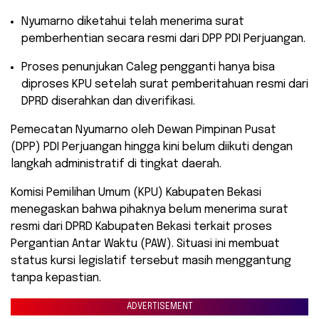
​Nyumarno diketahui telah menerima surat
pemberhentian secara resmi dari DPP PDI Perjuangan.
​Proses penunjukan Caleg pengganti hanya bisa
diproses KPU setelah surat pemberitahuan resmi dari
DPRD diserahkan dan diverifikasi.
​Pemecatan Nyumarno oleh Dewan Pimpinan Pusat
(DPP) PDI Perjuangan hingga kini belum diikuti dengan
langkah administratif di tingkat daerah.
Komisi Pemilihan Umum (KPU) Kabupaten Bekasi
menegaskan bahwa pihaknya belum menerima surat
resmi dari DPRD Kabupaten Bekasi terkait proses
Pergantian Antar Waktu (PAW). Situasi ini membuat
status kursi legislatif tersebut masih menggantung
tanpa kepastian.
ADVERTISEMENT