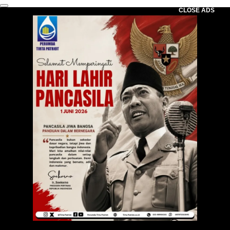
CLOSE ADS