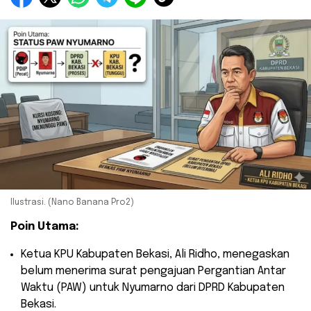
Ilustrasi. (Nano Banana Pro2)
Poin Utama:
​Ketua KPU Kabupaten Bekasi, Ali Ridho, menegaskan
belum menerima surat pengajuan Pergantian Antar
Waktu (PAW) untuk Nyumarno dari DPRD Kabupaten
Bekasi.