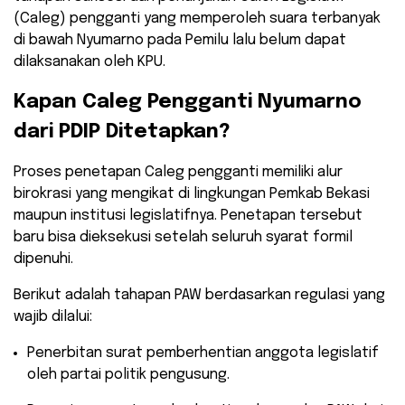
(Caleg) pengganti yang memperoleh suara terbanyak
di bawah Nyumarno pada Pemilu lalu belum dapat
dilaksanakan oleh KPU.
​Kapan Caleg Pengganti Nyumarno
dari PDIP Ditetapkan?
​Proses penetapan Caleg pengganti memiliki alur
birokrasi yang mengikat di lingkungan Pemkab Bekasi
maupun institusi legislatifnya. Penetapan tersebut
baru bisa dieksekusi setelah seluruh syarat formil
dipenuhi.
​Berikut adalah tahapan PAW berdasarkan regulasi yang
wajib dilalui:
​Penerbitan surat pemberhentian anggota legislatif
oleh partai politik pengusung.