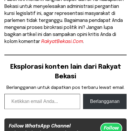
Bekasi untuk menyelesaikan administrasi pergantian
kursi legislatif ini, agar representasi masyarakat di
parlemen tidak terganggu. Bagaimana pendapat Anda
mengenai proses birokrasi politik ini? Jangan lupa
bagikan artikel ini dan sampaikan opini kritis Anda di
kolom komentar
RakyatBekasi.Com
.
Eksplorasi konten lain dari Rakyat
Bekasi
Berlangganan untuk dapatkan pos terbaru lewat email.
Ketikkan email Anda...
Berlangganan
Follow WhatsApp Channel
Follow