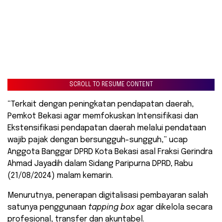
SCROLL TO RESUME CONTENT
“Terkait dengan peningkatan pendapatan daerah,
Pemkot Bekasi agar memfokuskan Intensifikasi dan
Ekstensifikasi pendapatan daerah melalui pendataan
wajib pajak dengan bersungguh-sungguh,” ucap
Anggota Banggar DPRD Kota Bekasi asal Fraksi Gerindra
Ahmad Jayadih dalam Sidang Paripurna DPRD, Rabu
(21/08/2024) malam kemarin.
Menurutnya, penerapan digitalisasi pembayaran salah
satunya penggunaan
tapping box
agar dikelola secara
profesional, transfer dan akuntabel.