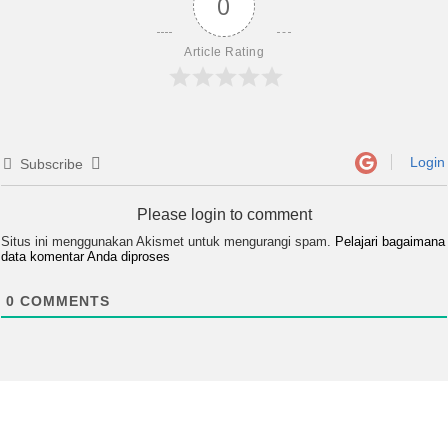
0
Article Rating
Login
Subscribe
Please login to comment
Situs ini menggunakan Akismet untuk mengurangi spam.
Pelajari bagaimana
data komentar Anda diproses
0
COMMENTS