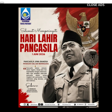
CLOSE ADS