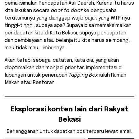
pemaksimalan Pendapatan Asli Daerah, Karena itu harus
kita lakukan secara
door to door
ke pengusaha
terutamanya yang dianggap wajib pajak yang WTP nya
tinggi-tinggi, supaya apa? Supaya bisa memaksimalkan
pendapatan kita di Kota Bekasi, supaya pendapatan
dan pembiayaan atau belanja itu kita harus seimbang,
mau tidak mau,” imbuhnya.
Akan tetapi sebagai catatan, kata dia, yang akan
dioptimalkan dan menjadi prioritas implementasi di
lapangan untuk penerapan
Tapping Box
ialah Rumah
Makan atau Restoran.
Eksplorasi konten lain dari Rakyat
Bekasi
Berlangganan untuk dapatkan pos terbaru lewat email.
Ketikkan email Anda...