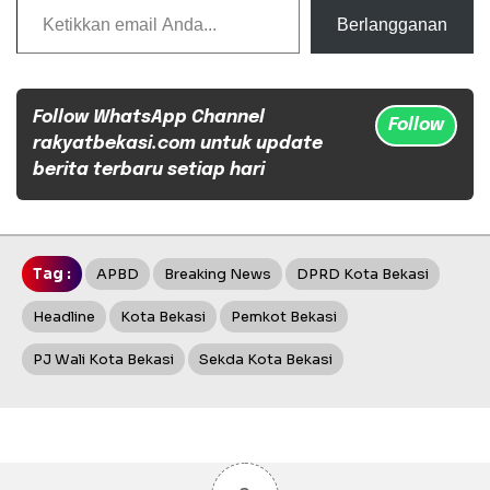
Berlangganan
Follow WhatsApp Channel
Follow
rakyatbekasi.com untuk update
berita terbaru setiap hari
Tag :
APBD
Breaking News
DPRD Kota Bekasi
Headline
Kota Bekasi
Pemkot Bekasi
PJ Wali Kota Bekasi
Sekda Kota Bekasi