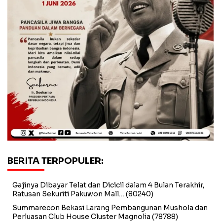
BERITA TERPOPULER:
Gajinya Dibayar Telat dan Dicicil dalam 4 Bulan Terakhir,
Ratusan Sekuriti Pakuwon Mall…
(80240)
Summarecon Bekasi Larang Pembangunan Mushola dan
Perluasan Club House Cluster Magnolia
(78788)