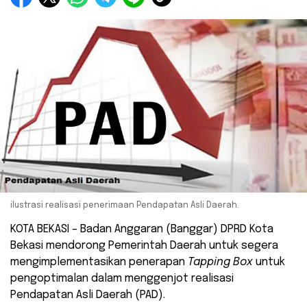
ilustrasi realisasi penerimaan Pendapatan Asli Daerah.
KOTA BEKASI – Badan Anggaran (Banggar) DPRD Kota
Bekasi mendorong Pemerintah Daerah untuk segera
mengimplementasikan penerapan
Tapping Box
untuk
pengoptimalan dalam menggenjot realisasi
Pendapatan Asli Daerah (PAD).