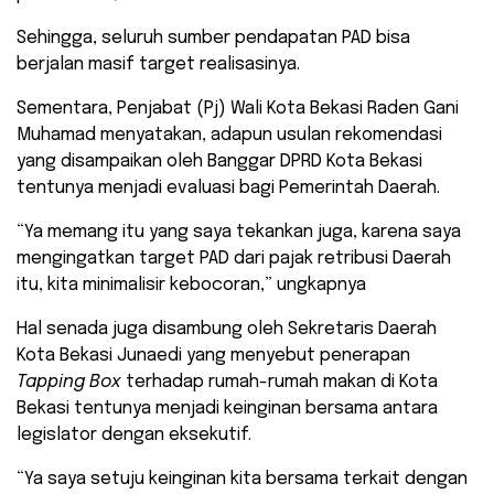
Sehingga, seluruh sumber pendapatan PAD bisa
berjalan masif target realisasinya.
Sementara, Penjabat (Pj) Wali Kota Bekasi Raden Gani
Muhamad menyatakan, adapun usulan rekomendasi
yang disampaikan oleh Banggar DPRD Kota Bekasi
tentunya menjadi evaluasi bagi Pemerintah Daerah.
“Ya memang itu yang saya tekankan juga, karena saya
mengingatkan target PAD dari pajak retribusi Daerah
itu, kita minimalisir kebocoran,” ungkapnya
Hal senada juga disambung oleh Sekretaris Daerah
Kota Bekasi Junaedi yang menyebut penerapan
Tapping Box
terhadap rumah-rumah makan di Kota
Bekasi tentunya menjadi keinginan bersama antara
legislator dengan eksekutif.
“Ya saya setuju keinginan kita bersama terkait dengan