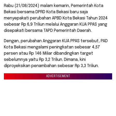
Rabu (21/08/2024) malam kemarin, Pemerintah Kota
Bekasi bersama DPRD Kota Bekasi baru saja
menyepakati perubahan APBD Kota Bekasi Tahun 2024
sebesar Rp 6,9 Triliun melalui Anggaran KUA PPAS yang
disepakati bersama TAPD Pemerintah Daerah.
Dengan, perubahan Anggaran KUA PPAS tersebut, PAD
Kota Bekasi mengalami peningkatan sebesar 4,57
persen atau Rp 146 Miliar dibandingkan target
sebelumnya yaitu Rp 3,2 Triliun. Dimana, kini
diproyeksikan penambahan sebesar Rp 3,3 Triliun.
ADVERTISEMENT