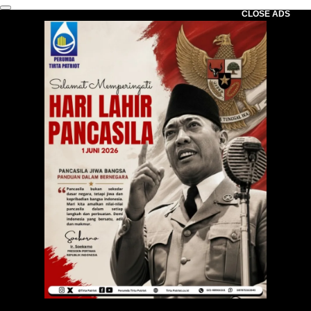
CLOSE ADS