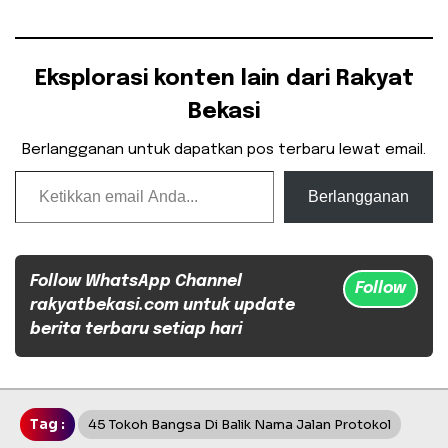
Eksplorasi konten lain dari Rakyat
Bekasi
Berlangganan untuk dapatkan pos terbaru lewat email.
Ketikkan email Anda...
Berlangganan
Follow WhatsApp Channel
Follow
rakyatbekasi.com untuk update
berita terbaru setiap hari
Tag :
45 Tokoh Bangsa Di Balik Nama Jalan Protokol