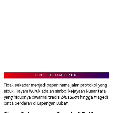
SCROLL TO RESUME CONTENT
Tidak sekadar menjadi papan nama jalan protokol yang
sibuk, Hayam Wuruk adalah simbol kejayaan Nusantara
yang hidupnya diwarnai tradisi
blusukan
hingga tragedi
cinta berdarah di Lapangan Bubat.