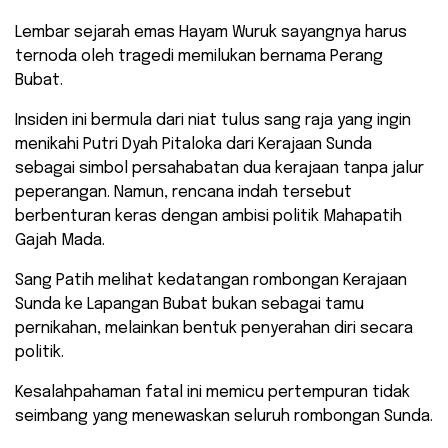
​Lembar sejarah emas Hayam Wuruk sayangnya harus
ternoda oleh tragedi memilukan bernama Perang
Bubat.
Insiden ini bermula dari niat tulus sang raja yang ingin
menikahi Putri Dyah Pitaloka dari Kerajaan Sunda
sebagai simbol persahabatan dua kerajaan tanpa jalur
peperangan. ​Namun, rencana indah tersebut
berbenturan keras dengan ambisi politik Mahapatih
Gajah Mada.
Sang Patih melihat kedatangan rombongan Kerajaan
Sunda ke Lapangan Bubat bukan sebagai tamu
pernikahan, melainkan bentuk penyerahan diri secara
politik.
​Kesalahpahaman fatal ini memicu pertempuran tidak
seimbang yang menewaskan seluruh rombongan Sunda.