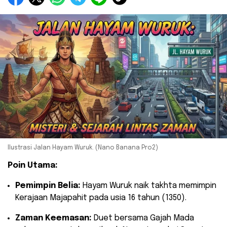
Ilustrasi Jalan Hayam Wuruk. (Nano Banana Pro2)
Poin Utama:
Pemimpin Belia:
Hayam Wuruk naik takhta memimpin
Kerajaan Majapahit pada usia 16 tahun (1350).
Zaman Keemasan:
Duet bersama Gajah Mada