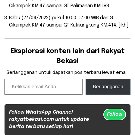
Cikampek KM.47 sampai GT Palimanan KM.188
Rabu (27/04/2022) pukul 10.00-17.00 WIB dari GT
Cikampek KM.47 sampai GT Kalikangkung KM.414. [ikh]
Eksplorasi konten lain dari Rakyat
Bekasi
Berlangganan untuk dapatkan pos terbaru lewat email.
Ketikkan email Anda...
Berlangganan
Follow WhatsApp Channel
Follow
rakyatbekasi.com untuk update
berita terbaru setiap hari