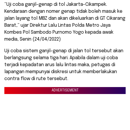
“Uji coba ganjil-genap di tol Jakarta-Cikampek.
Kendaraan dengan nomer genap tidak boleh masuk ke
jalan layang tol MBZ dan akan dikeluarkan di GT Cikarang
Barat,” ujar Direktur Lalu Lintas Polda Metro Jaya
Kombes Pol Sambodo Purnomo Yogo kepada awak
media, Senin (24/04/2022)
Uji coba sistem ganjil-genap di jalan tol tersebut akan
berlangsung selama tiga hari. Apabila dalam uji coba
terjadi kepadatan arus lalu lintas maka, petugas di
lapangan mempunyai diskresi untuk memberlakukan
contra flow di rute tersebut.
ADVERTISEMENT