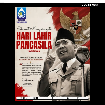
CLOSE ADS