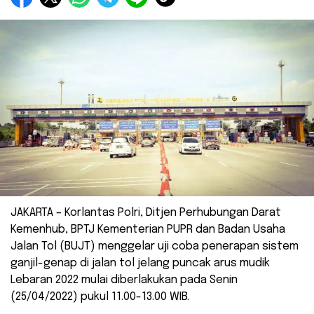
JAKARTA – Korlantas Polri, Ditjen Perhubungan Darat
Kemenhub, BPTJ Kementerian PUPR dan Badan Usaha
Jalan Tol (BUJT) menggelar uji coba penerapan sistem
ganjil-genap di jalan tol jelang puncak arus mudik
Lebaran 2022 mulai diberlakukan pada Senin
(25/04/2022) pukul 11.00-13.00 WIB.