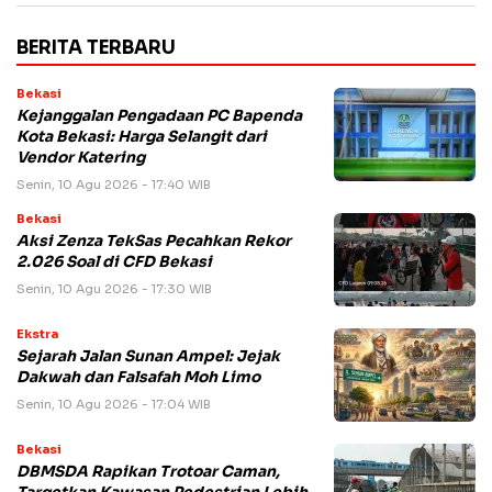
BERITA TERBARU
Bekasi
Kejanggalan Pengadaan PC Bapenda
Kota Bekasi: Harga Selangit dari
Vendor Katering
Senin, 10 Agu 2026 - 17:40 WIB
Bekasi
Aksi Zenza TekSas Pecahkan Rekor
2.026 Soal di CFD Bekasi
Senin, 10 Agu 2026 - 17:30 WIB
Ekstra
Sejarah Jalan Sunan Ampel: Jejak
Dakwah dan Falsafah Moh Limo
Senin, 10 Agu 2026 - 17:04 WIB
Bekasi
DBMSDA Rapikan Trotoar Caman,