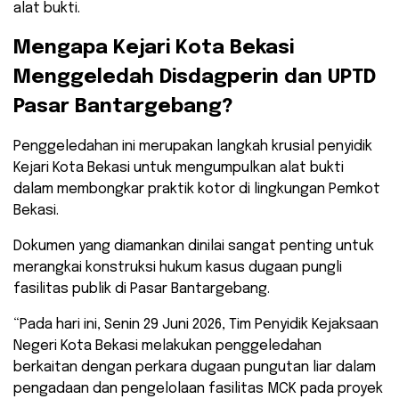
alat bukti.
​Mengapa Kejari Kota Bekasi
Menggeledah Disdagperin dan UPTD
Pasar Bantargebang?
​Penggeledahan ini merupakan langkah krusial penyidik
Kejari Kota Bekasi untuk mengumpulkan alat bukti
dalam membongkar praktik kotor di lingkungan Pemkot
Bekasi.
Dokumen yang diamankan dinilai sangat penting untuk
merangkai konstruksi hukum kasus dugaan pungli
fasilitas publik di Pasar Bantargebang.
​“Pada hari ini, Senin 29 Juni 2026, Tim Penyidik Kejaksaan
Negeri Kota Bekasi melakukan penggeledahan
berkaitan dengan perkara dugaan pungutan liar dalam
pengadaan dan pengelolaan fasilitas MCK pada proyek