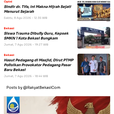
Opini
Sindir dr. Tifa, Ini Makna Hijrah Sejati
Menurut Sejarah
Sabtu, 8 Agu 2026 - 12:35 WIB
Bekasi
Siswa Trauma Dibully Guru, Kepsek
SMKN 1 Kota Bekasi Bungkam
Jumat, 7 Agu 2026 - 19:27 WIB
Bekasi
Hasut Pedagang di Masjid, Dirut PTMP
Polisikan Provokator Pedagang Pasar
Baru Bekasi
Jumat, 7 Agu 2026 - 18:44 WIB
Posts by @RakyatBekasiCom