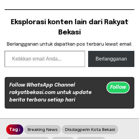
Eksplorasi konten lain dari Rakyat
Bekasi
Berlangganan untuk dapatkan pos terbaru lewat email.
Ketikkan email Anda...
Berlangganan
Follow WhatsApp Channel
Follow
rakyatbekasi.com untuk update
berita terbaru setiap hari
Tag :
Breaking News
Disdagperin Kota Bekasi