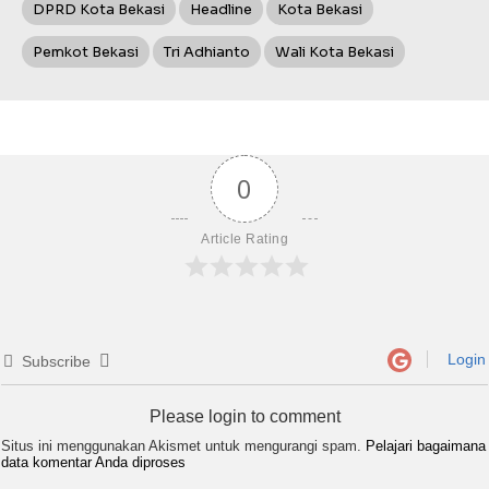
DPRD Kota Bekasi
Headline
Kota Bekasi
Pemkot Bekasi
Tri Adhianto
Wali Kota Bekasi
0
Article Rating
Login
Subscribe
Please login to comment
Situs ini menggunakan Akismet untuk mengurangi spam.
Pelajari bagaimana
data komentar Anda diproses