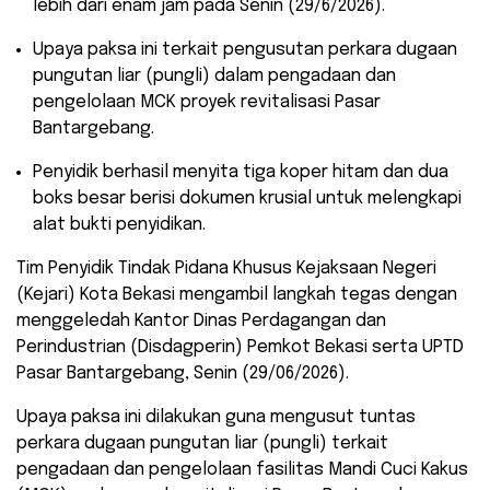
lebih dari enam jam pada Senin (29/6/2026).
​Upaya paksa ini terkait pengusutan perkara dugaan
pungutan liar (pungli) dalam pengadaan dan
pengelolaan MCK proyek revitalisasi Pasar
Bantargebang.
​Penyidik berhasil menyita tiga koper hitam dan dua
boks besar berisi dokumen krusial untuk melengkapi
alat bukti penyidikan.
​Tim Penyidik Tindak Pidana Khusus Kejaksaan Negeri
(Kejari) Kota Bekasi mengambil langkah tegas dengan
menggeledah Kantor Dinas Perdagangan dan
Perindustrian (Disdagperin) Pemkot Bekasi serta UPTD
Pasar Bantargebang, Senin (29/06/2026).
Upaya paksa ini dilakukan guna mengusut tuntas
perkara dugaan pungutan liar (pungli) terkait
pengadaan dan pengelolaan fasilitas Mandi Cuci Kakus