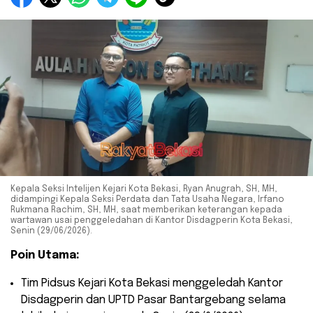
Kepala Seksi Intelijen Kejari Kota Bekasi, Ryan Anugrah, SH, MH,
didampingi Kepala Seksi Perdata dan Tata Usaha Negara, Irfano
Rukmana Rachim, SH, MH, saat memberikan keterangan kepada
wartawan usai penggeledahan di Kantor Disdagperin Kota Bekasi,
Senin (29/06/2026).
Poin Utama:
​Tim Pidsus Kejari Kota Bekasi menggeledah Kantor
Disdagperin dan UPTD Pasar Bantargebang selama