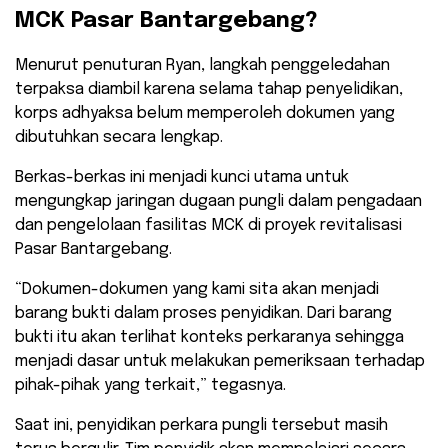
MCK Pasar Bantargebang?
​Menurut penuturan Ryan, langkah penggeledahan
terpaksa diambil karena selama tahap penyelidikan,
korps adhyaksa belum memperoleh dokumen yang
dibutuhkan secara lengkap.
Berkas-berkas ini menjadi kunci utama untuk
mengungkap jaringan dugaan pungli dalam pengadaan
dan pengelolaan fasilitas MCK di proyek revitalisasi
Pasar Bantargebang.
​“Dokumen-dokumen yang kami sita akan menjadi
barang bukti dalam proses penyidikan. Dari barang
bukti itu akan terlihat konteks perkaranya sehingga
menjadi dasar untuk melakukan pemeriksaan terhadap
pihak-pihak yang terkait,” tegasnya.
​Saat ini, penyidikan perkara pungli tersebut masih