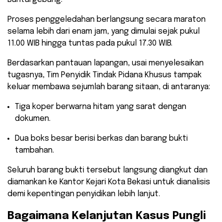
Proses penggeledahan berlangsung secara maraton
selama lebih dari enam jam, yang dimulai sejak pukul
11.00 WIB hingga tuntas pada pukul 17.30 WIB.
​Berdasarkan pantauan lapangan, usai menyelesaikan
tugasnya, Tim Penyidik Tindak Pidana Khusus tampak
keluar membawa sejumlah barang sitaan, di antaranya:
​Tiga koper berwarna hitam yang sarat dengan
dokumen.
​Dua boks besar berisi berkas dan barang bukti
tambahan.
​Seluruh barang bukti tersebut langsung diangkut dan
diamankan ke Kantor Kejari Kota Bekasi untuk dianalisis
demi kepentingan penyidikan lebih lanjut.
​Bagaimana Kelanjutan Kasus Pungli