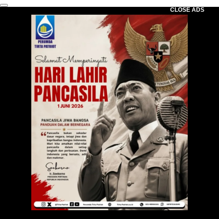
CLOSE ADS