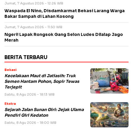
Jumat, 7 Agustus 2026 - 12:26 WIB
Waspada El Nino, Disdamkarmat Bekasi Larang Warga
Bakar Sampah di Lahan Kosong
Jumat, 7 Agustus 2026 - 11:50 WIB
Ngeri! Lapak Rongsok Gang Selon Ludes Dilalap Jago
Merah
BERITA TERBARU
Bekasi
Kecelakaan Maut di Jatiasih: Truk
Semen Hantam Pohon, Sopir Tewas
Terjepit
Sabtu, 8 Agu 2026 - 18:13 WIB
Ekstra
Sejarah Jalan Sunan Giri: Jejak Ulama
Pendiri Giri Kedaton
Sabtu, 8 Agu 2026 - 18:00 WIB