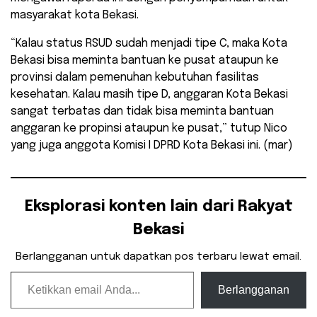
masyarakat kota Bekasi.
“Kalau status RSUD sudah menjadi tipe C, maka Kota
Bekasi bisa meminta bantuan ke pusat ataupun ke
provinsi dalam pemenuhan kebutuhan fasilitas
kesehatan. Kalau masih tipe D, anggaran Kota Bekasi
sangat terbatas dan tidak bisa meminta bantuan
anggaran ke propinsi ataupun ke pusat,” tutup Nico
yang juga anggota Komisi I DPRD Kota Bekasi ini. (mar)
Eksplorasi konten lain dari Rakyat
Bekasi
Berlangganan untuk dapatkan pos terbaru lewat email.
Ketikkan email Anda...
Berlangganan