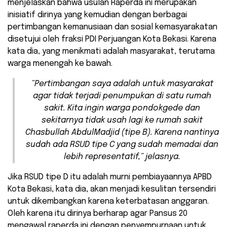
menjelaskan bahwa usulan Raperda ini merupakan
inisiatif dirinya yang kemudian dengan berbagai
pertimbangan kemanusiaan dan sosial kemasyarakatan
disetujui oleh fraksi PDI Perjuangan Kota Bekasi. Karena
kata dia, yang menikmati adalah masyarakat, terutama
warga menengah ke bawah.
“Pertimbangan saya adalah untuk masyarakat
agar tidak terjadi penumpukan di satu rumah
sakit. Kita ingin warga pondokgede dan
sekitarnya tidak usah lagi ke rumah sakit
Chasbullah AbdulMadjid (tipe B). Karena nantinya
sudah ada RSUD tipe C yang sudah memadai dan
lebih representatif,” jelasnya.
Jika RSUD tipe D itu adalah murni pembiayaannya APBD
Kota Bekasi, kata dia, akan menjadi kesulitan tersendiri
untuk dikembangkan karena keterbatasan anggaran.
Oleh karena itu dirinya berharap agar Pansus 20
mengawal raperda ini dengan penyempurnaan untuk