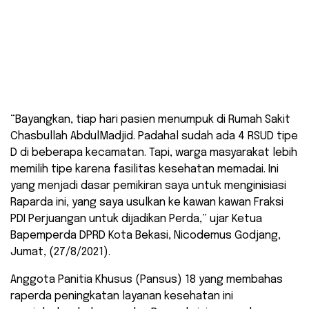
“Bayangkan, tiap hari pasien menumpuk di Rumah Sakit
Chasbullah AbdulMadjid. Padahal sudah ada 4 RSUD tipe
D di beberapa kecamatan. Tapi, warga masyarakat lebih
memilih tipe karena fasilitas kesehatan memadai. Ini
yang menjadi dasar pemikiran saya untuk menginisiasi
Raparda ini, yang saya usulkan ke kawan kawan Fraksi
PDI Perjuangan untuk dijadikan Perda,” ujar Ketua
Bapemperda DPRD Kota Bekasi, Nicodemus Godjang,
Jumat, (27/8/2021).
Anggota Panitia Khusus (Pansus) 18 yang membahas
raperda peningkatan layanan kesehatan ini