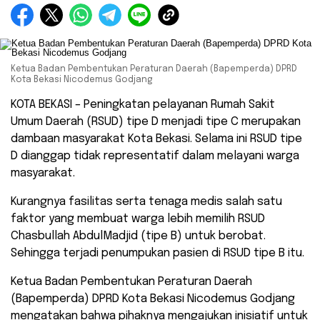
Ketua Badan Pembentukan Peraturan Daerah (Bapemperda) DPRD
Kota Bekasi Nicodemus Godjang
KOTA BEKASI – Peningkatan pelayanan Rumah Sakit
Umum Daerah (RSUD) tipe D menjadi tipe C merupakan
dambaan masyarakat Kota Bekasi. Selama ini RSUD tipe
D dianggap tidak representatif dalam melayani warga
masyarakat.
Kurangnya fasilitas serta tenaga medis salah satu
faktor yang membuat warga lebih memilih RSUD
Chasbullah AbdulMadjid (tipe B) untuk berobat.
Sehingga terjadi penumpukan pasien di RSUD tipe B itu.
Ketua Badan Pembentukan Peraturan Daerah
(Bapemperda) DPRD Kota Bekasi Nicodemus Godjang
mengatakan bahwa pihaknya mengajukan inisiatif untuk