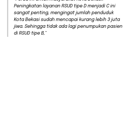
Peningkatan layanan RSUD tipe D menjadi C ini
sangat penting, mengingat jumlah penduduk
Kota Bekasi sudah mencapai kurang lebih 3 juta
jiwa. Sehingga tidak ada lagi penumpukan pasien
di RSUD tipe B,”