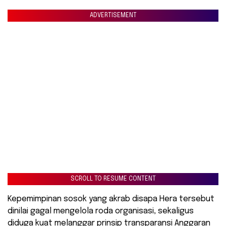
ADVERTISEMENT
SCROLL TO RESUME CONTENT
Kepemimpinan sosok yang akrab disapa Hera tersebut
dinilai gagal mengelola roda organisasi, sekaligus
diduga kuat melanggar prinsip transparansi Anggaran