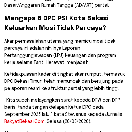
Dasar/Anggaran Rumah Tangga (AD/ART) partai.
​Mengapa 8 DPC PSI Kota Bekasi
Keluarkan Mosi Tidak Percaya?
​Akar permasalahan utama yang memicu mosi tidak
percaya ini adalah nihilnya Laporan
Pertanggungjawaban (LPJ) keuangan dan program
kerja selama Tanti Herawati menjabat.
Ketidakpuasan kader di tingkat akar rumput, termasuk
DPC Bekasi Timur, telah memuncak dan berujung pada
pelaporan resmi ke struktur partai yang lebih tinggi.
​”Kita sudah melayangkan surat kepada DPW dan DPP
berisi tanda tangan delapan Ketua DPC pada
September 2025 lalu,” kata Stevanus kepada Jurnalis
RakyatBekasi.Com
, Selasa (26/05/2026).