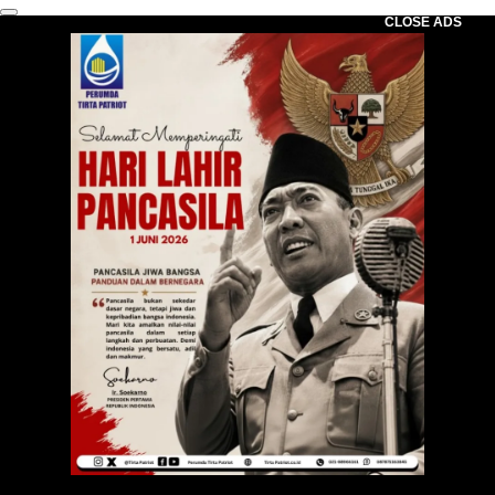
CLOSE ADS