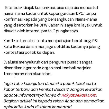
​”Kita tidak diajak komunikasi, bisa saja dia mencatut
nama-nama kader untuk kepengurusan DPC, tanpa
konfirmasi kepada yang bersangkutan. Nama-nama
yang disetorkan ke DPW Jabar ini saya kira layak untuk
diaudit oleh internal partai,” pungkasnya.
​Konflik internal ini tentu menjadi ujian berat bagi PSI
Kota Bekasi dalam menjaga soliditas kadernya jelang
kontestasi politik ke depan.
Evaluasi menyeluruh dari pengurus pusat sangat
dinantikan agar roda organisasi kembali berjalan
transparan dan akuntabel.
Ingin tahu kelanjutan dinamika politik lokal serta
kabar terbaru dari Pemkot Bekasi? Jangan lewatkan
update informasinya hanya di
RakyatBekasi.Com
.
Bagikan artikel ini kepada rekan Anda dan sampaikan
opini kritis Anda di kolom komentar!