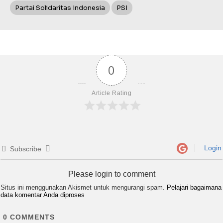
Partai Solidaritas Indonesia
PSI
0
Article Rating
Login
Subscribe
Please login to comment
Situs ini menggunakan Akismet untuk mengurangi spam.
Pelajari bagaimana
data komentar Anda diproses
0
COMMENTS