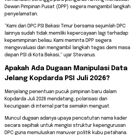
Dewan Pimpinan Pusat (DPP) segera mengambil langkah
penyelamatan.
​”Kami dari DPC PSI Bekasi Timur bersama sejumlah DPC
lainnya sudah tidak memiliki kepercayaan lagi terhadap
kepemimpinan beliau. Kami meminta DPP segera
mengevaluasi dan mengambil langkah tegas demi masa
depan PSI di Kota Bekasi,” ujar Stevanus.
​Apakah Ada Dugaan Manipulasi Data
Jelang Kopdarda PSI Juli 2026?
​Menjelang penentuan pucuk pimpinan baru dalam
Kopdarda Juli 2026 mendatang, polarisasi dan
kecurigaan di internal partai semakin menguat.
Muncul dugaan adanya upaya pencatutan nama kader
secara sepihak untuk mengisi struktur kepengurusan
DPC guna memuluskan manuver politik kubu petahana.