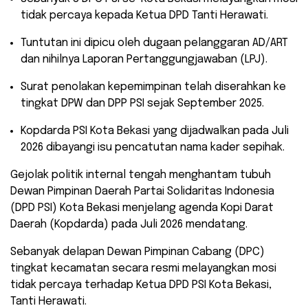
tidak percaya kepada Ketua DPD Tanti Herawati.
​Tuntutan ini dipicu oleh dugaan pelanggaran AD/ART
dan nihilnya Laporan Pertanggungjawaban (LPJ).
​Surat penolakan kepemimpinan telah diserahkan ke
tingkat DPW dan DPP PSI sejak September 2025.
​Kopdarda PSI Kota Bekasi yang dijadwalkan pada Juli
2026 dibayangi isu pencatutan nama kader sepihak.
​Gejolak politik internal tengah menghantam tubuh
Dewan Pimpinan Daerah Partai Solidaritas Indonesia
(DPD PSI) Kota Bekasi menjelang agenda Kopi Darat
Daerah (Kopdarda) pada Juli 2026 mendatang.
Sebanyak delapan Dewan Pimpinan Cabang (DPC)
tingkat kecamatan secara resmi melayangkan mosi
tidak percaya terhadap Ketua DPD PSI Kota Bekasi,
Tanti Herawati.