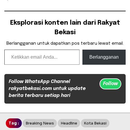
Eksplorasi konten lain dari Rakyat
Bekasi
Berlangganan untuk dapatkan pos terbaru lewat email.
Ketikkan email Anda...
Berlangganan
Follow WhatsApp Channel
Follow
rakyatbekasi.com untuk update
berita terbaru setiap hari
Tag :
Breaking News
Headline
Kota Bekasi