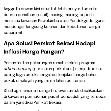
Anggota dewan kini dituntut lebih banyak turun ke
daerah pemilihan (dapil) masing-masing, seperti
meninjau kawasan Rawalumbu atau Pondokgede, guna
mendengar langsung keluhan dan kebutuhan warga
secara riil.
​Apa Solusi Pemkot Bekasi Hadapi
Inflasi Harga Pangan?
​Pemanfaatan pekarangan rumah melalui program
urban farming
(pertanian perkotaan) menjadi solusi
paling logis untuk mengatasi lonjakan harga bahan
pokok di wilayah yang minim lahan pertanian.
Strategi mandiri ini sangat relevan untuk diaplikasikan
di kawasan permukiman padat penduduk yang tersebar
dalam yurisdiksi Pemkot Bekasi.