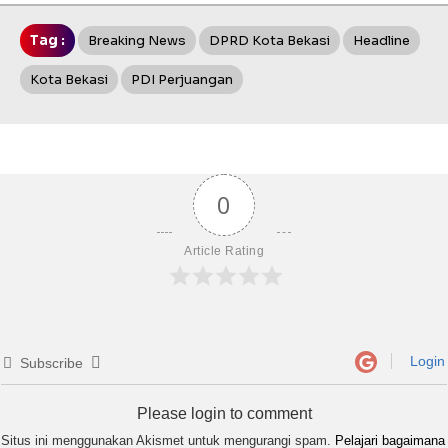
Tag :
Breaking News
DPRD Kota Bekasi
Headline
Kota Bekasi
PDI Perjuangan
0
Article Rating
Login
Subscribe
Please login to comment
Situs ini menggunakan Akismet untuk mengurangi spam.
Pelajari bagaimana