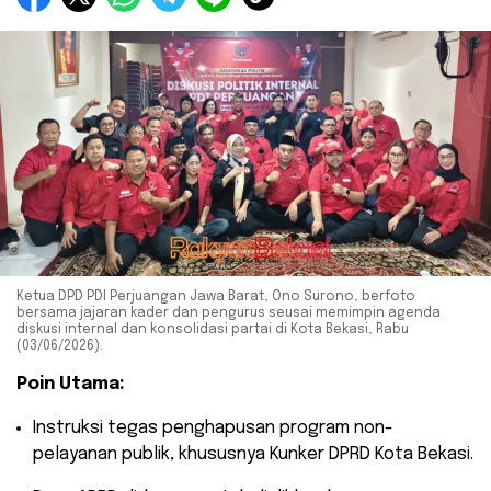
Ketua DPD PDI Perjuangan Jawa Barat, Ono Surono, berfoto
bersama jajaran kader dan pengurus seusai memimpin agenda
diskusi internal dan konsolidasi partai di Kota Bekasi, Rabu
(03/06/2026).
Poin Utama:
​Instruksi tegas penghapusan program non-
pelayanan publik, khususnya Kunker DPRD Kota Bekasi.