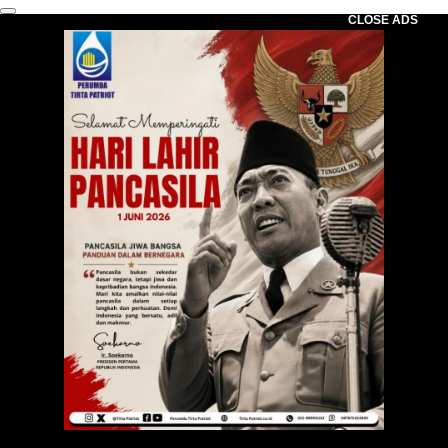
CLOSE ADS