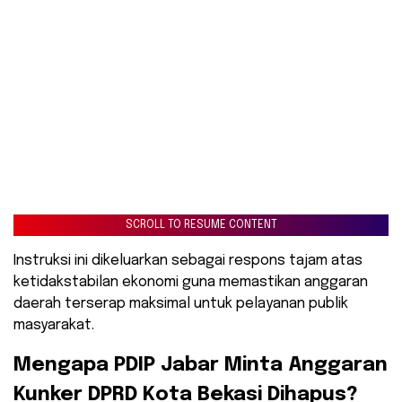
SCROLL TO RESUME CONTENT
Instruksi ini dikeluarkan sebagai respons tajam atas
ketidakstabilan ekonomi guna memastikan anggaran
daerah terserap maksimal untuk pelayanan publik
masyarakat.
​Mengapa PDIP Jabar Minta Anggaran
Kunker DPRD Kota Bekasi Dihapus?