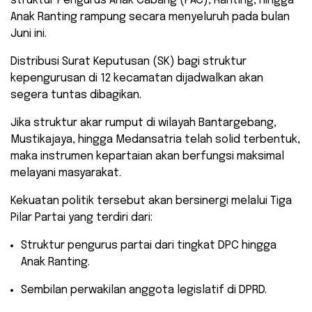
struktur Pengurus Anak Cabang (PAC), Ranting, hingga
Anak Ranting rampung secara menyeluruh pada bulan
Juni ini.
Distribusi Surat Keputusan (SK) bagi struktur
kepengurusan di 12 kecamatan dijadwalkan akan
segera tuntas dibagikan.
​Jika struktur akar rumput di wilayah Bantargebang,
Mustikajaya, hingga Medansatria telah solid terbentuk,
maka instrumen kepartaian akan berfungsi maksimal
melayani masyarakat.
Kekuatan politik tersebut akan bersinergi melalui Tiga
Pilar Partai yang terdiri dari:
​Struktur pengurus partai dari tingkat DPC hingga
Anak Ranting.
​Sembilan perwakilan anggota legislatif di DPRD.