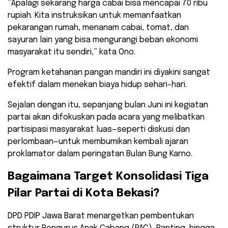
​”Apalagi sekarang harga cabai bisa mencapai 70 ribu
rupiah. Kita instruksikan untuk memanfaatkan
pekarangan rumah, menanam cabai, tomat, dan
sayuran lain yang bisa mengurangi beban ekonomi
masyarakat itu sendiri,” kata Ono.
​Program ketahanan pangan mandiri ini diyakini sangat
efektif dalam menekan biaya hidup sehari-hari.
Sejalan dengan itu, sepanjang bulan Juni ini kegiatan
partai akan difokuskan pada acara yang melibatkan
partisipasi masyarakat luas—seperti diskusi dan
perlombaan—untuk membumikan kembali ajaran
proklamator dalam peringatan Bulan Bung Karno.
​Bagaimana Target Konsolidasi Tiga
Pilar Partai di Kota Bekasi?
​DPD PDIP Jawa Barat menargetkan pembentukan