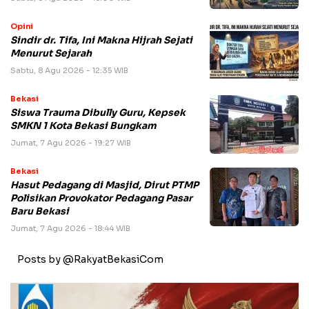
Opini
Sindir dr. Tifa, Ini Makna Hijrah Sejati
Menurut Sejarah
Sabtu, 8 Agu 2026 - 12:35 WIB
Bekasi
Siswa Trauma Dibully Guru, Kepsek
SMKN 1 Kota Bekasi Bungkam
Jumat, 7 Agu 2026 - 19:27 WIB
Bekasi
Hasut Pedagang di Masjid, Dirut PTMP
Polisikan Provokator Pedagang Pasar
Baru Bekasi
Jumat, 7 Agu 2026 - 18:44 WIB
Posts by @RakyatBekasiCom