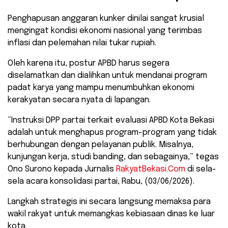
​Penghapusan anggaran kunker dinilai sangat krusial
mengingat kondisi ekonomi nasional yang terimbas
inflasi dan pelemahan nilai tukar rupiah.
Oleh karena itu, postur APBD harus segera
diselamatkan dan dialihkan untuk mendanai program
padat karya yang mampu menumbuhkan ekonomi
kerakyatan secara nyata di lapangan.
​”Instruksi DPP partai terkait evaluasi APBD Kota Bekasi
adalah untuk menghapus program-program yang tidak
berhubungan dengan pelayanan publik. Misalnya,
kunjungan kerja, studi banding, dan sebagainya,” tegas
Ono Surono kepada Jurnalis
RakyatBekasi.Com
di sela-
sela acara konsolidasi partai, Rabu, (03/06/2026).
​Langkah strategis ini secara langsung memaksa para
wakil rakyat untuk memangkas kebiasaan dinas ke luar
kota.