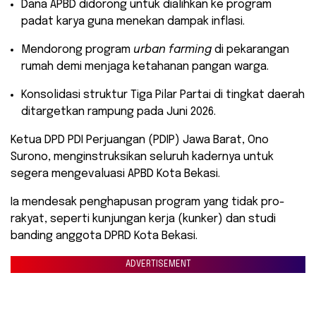
​Dana APBD didorong untuk dialihkan ke program
padat karya guna menekan dampak inflasi.
​Mendorong program
urban farming
di pekarangan
rumah demi menjaga ketahanan pangan warga.
​Konsolidasi struktur Tiga Pilar Partai di tingkat daerah
ditargetkan rampung pada Juni 2026.
Ketua DPD PDI Perjuangan (PDIP) Jawa Barat, Ono
Surono, menginstruksikan seluruh kadernya untuk
segera mengevaluasi APBD Kota Bekasi.
Ia mendesak penghapusan program yang tidak pro-
rakyat, seperti kunjungan kerja (kunker) dan studi
banding anggota DPRD Kota Bekasi.
ADVERTISEMENT