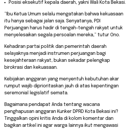
​Posisi eksekutif kepala daerah, yakni Wali Kota Bekasi.
​”Ibu Ketua Umum selalu mengatakan bahwa kekuasaan
itu hanya sebagai jalan saja. Senyatanya, PDI
Perjuangan harus hadir di tengah-tengah rakyat untuk
menyelesaikan segala persoalan mereka,” tutur Ono.
Kehadiran partai politik dan pemerintah daerah
selayaknya menjadi instrumen perjuangan bagi
kesejahteraan rakyat, bukan sekadar pelengkap
birokrasi dan kekuasaan.
Kebijakan anggaran yang menyentuh kebutuhan akar
rumput wajib diprioritaskan jauh di atas kepentingan
seremonial legislatif semata.
​Bagaimana pendapat Anda tentang wacana
penghapusan anggaran Kunker DPRD Kota Bekasi ini?
Tinggalkan opini kritis Anda di kolom komentar dan
bagikan artikel ini agar warga lainnya ikut mengawasi