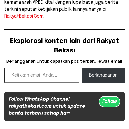
kemana arah APBD kita! Jangan lupa baca juga berita
terkini seputar kebijakan publik lainnya hanya di
RakyatBekasi.Com
.
Eksplorasi konten lain dari Rakyat
Bekasi
Berlangganan untuk dapatkan pos terbaru lewat email.
Ketikkan email Anda...
Berlangganan
Follow WhatsApp Channel
Follow
rakyatbekasi.com untuk update
berita terbaru setiap hari