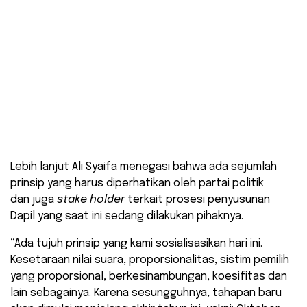
Lebih lanjut Ali Syaifa menegasi bahwa ada sejumlah
prinsip yang harus diperhatikan oleh partai politik
dan juga
stake holder
terkait prosesi penyusunan
Dapil yang saat ini sedang dilakukan pihaknya.
“Ada tujuh prinsip yang kami sosialisasikan hari ini.
Kesetaraan nilai suara, proporsionalitas, sistim pemilih
yang proporsional, berkesinambungan, koesifitas dan
lain sebagainya. Karena sesungguhnya, tahapan baru