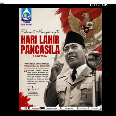
CLOSE ADS