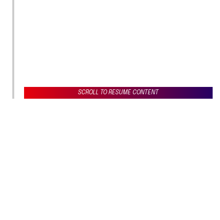
SCROLL TO RESUME CONTENT