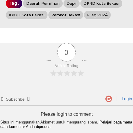
Tag :
Daerah Pemilihan
Dapil
DPRD Kota Bekasi
KPUD Kota Bekasi
Pemkot Bekasi
Pileg 2024
0
Article Rating
Login
Subscribe
Please login to comment
Situs ini menggunakan Akismet untuk mengurangi spam.
Pelajari bagaimana
data komentar Anda diproses