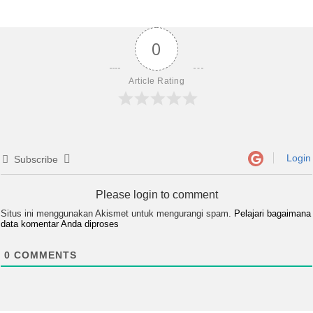
0
Article Rating
Login
Subscribe
Please login to comment
Situs ini menggunakan Akismet untuk mengurangi spam.
Pelajari bagaimana
data komentar Anda diproses
0
COMMENTS