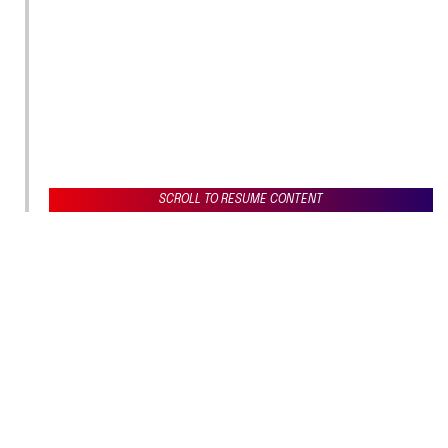
SCROLL TO RESUME CONTENT