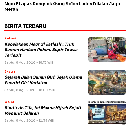
Ngeri! Lapak Rongsok Gang Selon Ludes Dilalap Jago
Merah
BERITA TERBARU
Bekasi
Kecelakaan Maut di Jatiasih: Truk
Semen Hantam Pohon, Sopir Tewas
Terjepit
Sabtu, 8 Agu 2026 - 18:13 WIB
Ekstra
Sejarah Jalan Sunan Giri: Jejak Ulama
Pendiri Giri Kedaton
Sabtu, 8 Agu 2026 - 18:00 WIB
Opini
Sindir dr. Tifa, Ini Makna Hijrah Sejati
Menurut Sejarah
Sabtu, 8 Agu 2026 - 12:35 WIB