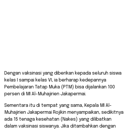
Dengan vaksinasi yang diberikan kepada seluruh siswa
kelas I sampai kelas VI, ia berharap kedepannya
Pembelajaran Tatap Muka (PTM) bisa dijalankan 100
persen di MI Al-Muhajirien Jakapermai.
Sementara itu di tempat yang sama, Kepala MI Al-
Muhajirien Jakapermai Rojikin menyampaikan, sedikitnya
ada 15 tenaga kesehatan (Nakes) yang dilibatkan
dalam vaksinasi siswanya. Jika ditambahkan dengan