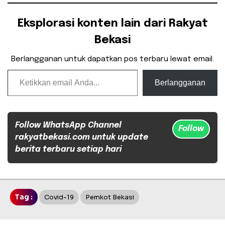
Eksplorasi konten lain dari Rakyat
Bekasi
Berlangganan untuk dapatkan pos terbaru lewat email.
Ketikkan email Anda...
Berlangganan
Follow WhatsApp Channel
Follow
rakyatbekasi.com untuk update
berita terbaru setiap hari
Tag :
Covid-19
Pemkot Bekasi