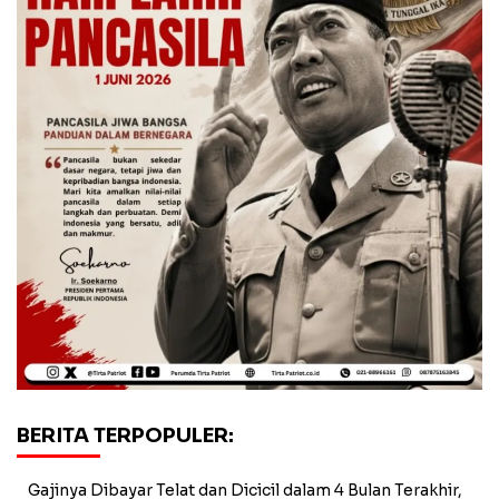
BERITA TERPOPULER:
Gajinya Dibayar Telat dan Dicicil dalam 4 Bulan Terakhir,