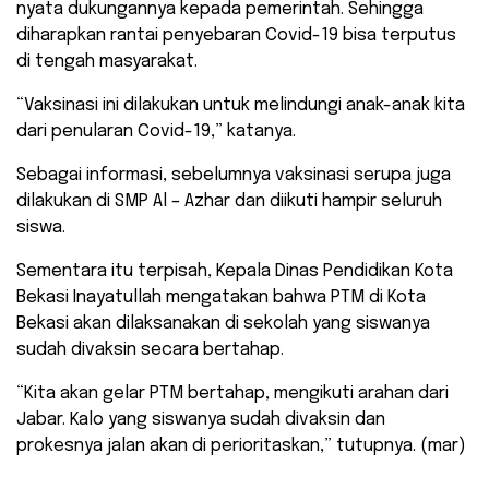
nyata dukungannya kepada pemerintah. Sehingga
diharapkan rantai penyebaran Covid-19 bisa terputus
di tengah masyarakat.
“Vaksinasi ini dilakukan untuk melindungi anak-anak kita
dari penularan Covid-19,” katanya.
Sebagai informasi, sebelumnya vaksinasi serupa juga
dilakukan di SMP Al – Azhar dan diikuti hampir seluruh
siswa.
Sementara itu terpisah, Kepala Dinas Pendidikan Kota
Bekasi Inayatullah mengatakan bahwa PTM di Kota
Bekasi akan dilaksanakan di sekolah yang siswanya
sudah divaksin secara bertahap.
“Kita akan gelar PTM bertahap, mengikuti arahan dari
Jabar. Kalo yang siswanya sudah divaksin dan
prokesnya jalan akan di perioritaskan,” tutupnya. (mar)