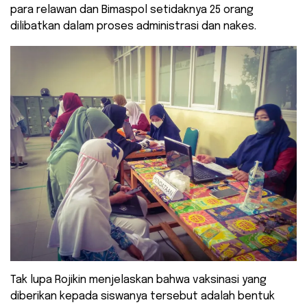
para relawan dan Bimaspol setidaknya 25 orang
dilibatkan dalam proses administrasi dan nakes.
Tak lupa Rojikin menjelaskan bahwa vaksinasi yang
diberikan kepada siswanya tersebut adalah bentuk