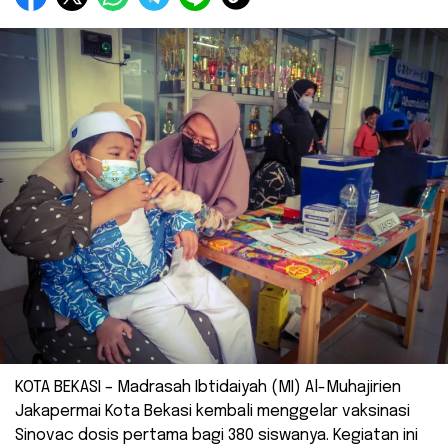
KOTA BEKASI – Madrasah Ibtidaiyah (MI) Al-Muhajirien
Jakapermai Kota Bekasi kembali menggelar vaksinasi
Sinovac dosis pertama bagi 380 siswanya. Kegiatan ini