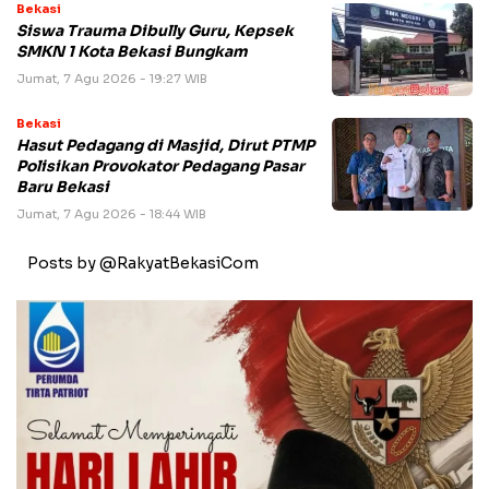
Bekasi
Siswa Trauma Dibully Guru, Kepsek
SMKN 1 Kota Bekasi Bungkam
Jumat, 7 Agu 2026 - 19:27 WIB
Bekasi
Hasut Pedagang di Masjid, Dirut PTMP
Polisikan Provokator Pedagang Pasar
Baru Bekasi
Jumat, 7 Agu 2026 - 18:44 WIB
Posts by @RakyatBekasiCom