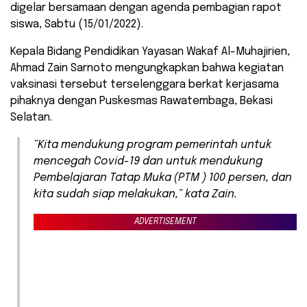
digelar bersamaan dengan agenda pembagian rapot
siswa, Sabtu (15/01/2022).
Kepala Bidang Pendidikan Yayasan Wakaf Al-Muhajirien,
Ahmad Zain Sarnoto mengungkapkan bahwa kegiatan
vaksinasi tersebut terselenggara berkat kerjasama
pihaknya dengan Puskesmas Rawatembaga, Bekasi
Selatan.
“Kita mendukung program pemerintah untuk
mencegah Covid-19 dan untuk mendukung
Pembelajaran Tatap Muka (PTM ) 100 persen, dan
kita sudah siap melakukan,” kata Zain.
ADVERTISEMENT