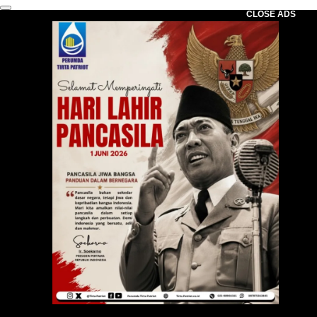
CLOSE ADS