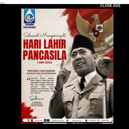
CLOSE ADS