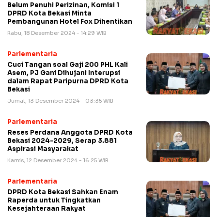
Belum Penuhi Perizinan, Komisi 1
DPRD Kota Bekasi Minta
Pembangunan Hotel Fox Dihentikan
Rabu, 18 Desember 2024 - 14:29 WIB
Parlementaria
Cuci Tangan soal Gaji 200 PHL Kali
Asem, PJ Gani Dihujani Interupsi
dalam Rapat Paripurna DPRD Kota
Bekasi
Jumat, 13 Desember 2024 - 03:35 WIB
Parlementaria
Reses Perdana Anggota DPRD Kota
Bekasi 2024-2029, Serap 3.881
Aspirasi Masyarakat
Kamis, 12 Desember 2024 - 16:25 WIB
Parlementaria
DPRD Kota Bekasi Sahkan Enam
Raperda untuk Tingkatkan
Kesejahteraan Rakyat