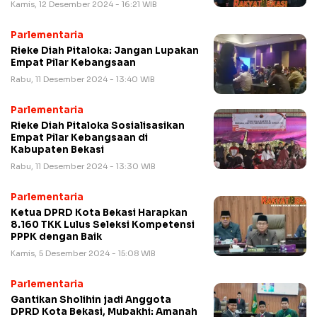
Kamis, 12 Desember 2024 - 16:21 WIB
Parlementaria
Rieke Diah Pitaloka: Jangan Lupakan
Empat Pilar Kebangsaan
Rabu, 11 Desember 2024 - 13:40 WIB
Parlementaria
Rieke Diah Pitaloka Sosialisasikan
Empat Pilar Kebangsaan di
Kabupaten Bekasi
Rabu, 11 Desember 2024 - 13:30 WIB
Parlementaria
Ketua DPRD Kota Bekasi Harapkan
8.160 TKK Lulus Seleksi Kompetensi
PPPK dengan Baik
Kamis, 5 Desember 2024 - 15:08 WIB
Parlementaria
Gantikan Sholihin jadi Anggota
DPRD Kota Bekasi, Mubakhi: Amanah