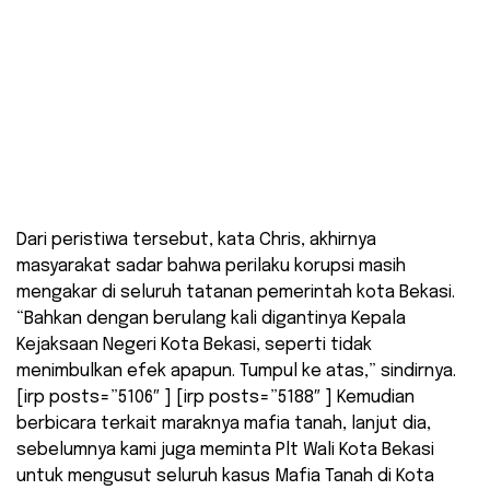
Dari peristiwa tersebut, kata Chris, akhirnya
masyarakat sadar bahwa perilaku korupsi masih
mengakar di seluruh tatanan pemerintah kota Bekasi.
“Bahkan dengan berulang kali digantinya Kepala
Kejaksaan Negeri Kota Bekasi, seperti tidak
menimbulkan efek apapun. Tumpul ke atas,” sindirnya.
[irp posts=”5106″ ] [irp posts=”5188″ ] Kemudian
berbicara terkait maraknya mafia tanah, lanjut dia,
sebelumnya kami juga meminta Plt Wali Kota Bekasi
untuk mengusut seluruh kasus Mafia Tanah di Kota