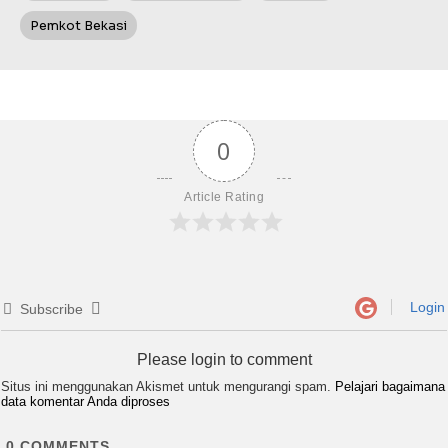
Pemkot Bekasi
0
Article Rating
Login
Subscribe
Please login to comment
Situs ini menggunakan Akismet untuk mengurangi spam.
Pelajari bagaimana
data komentar Anda diproses
0
COMMENTS