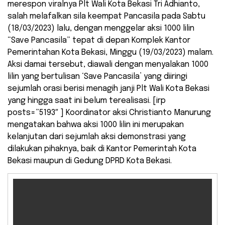
merespon viralnya Plt Wali Kota Bekasi Tri Adhianto,
salah melafalkan sila keempat Pancasila pada Sabtu
(18/03/2023) lalu, dengan menggelar aksi 1000 lilin
“Save Pancasila” tepat di depan Komplek Kantor
Pemerintahan Kota Bekasi, Minggu (19/03/2023) malam.
Aksi damai tersebut, diawali dengan menyalakan 1000
lilin yang bertulisan ‘Save Pancasila’ yang diiringi
sejumlah orasi berisi menagih janji Plt Wali Kota Bekasi
yang hingga saat ini belum terealisasi. [irp
posts=”5193″ ] Koordinator aksi Christianto Manurung
mengatakan bahwa aksi 1000 lilin ini merupakan
kelanjutan dari sejumlah aksi demonstrasi yang
dilakukan pihaknya, baik di Kantor Pemerintah Kota
Bekasi maupun di Gedung DPRD Kota Bekasi.