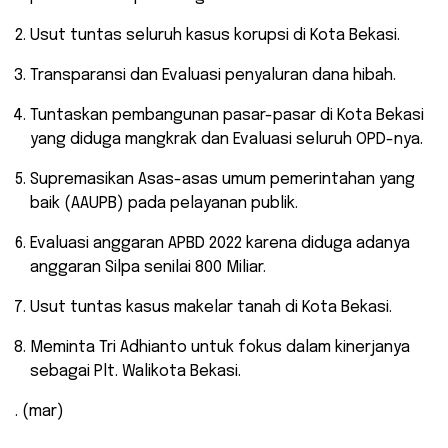
Usut tuntas seluruh kasus korupsi di Kota Bekasi.
Transparansi dan Evaluasi penyaluran dana hibah.
Tuntaskan pembangunan pasar-pasar di Kota Bekasi
yang diduga mangkrak dan Evaluasi seluruh OPD-nya.
Supremasikan Asas-asas umum pemerintahan yang
baik (AAUPB) pada pelayanan publik.
Evaluasi anggaran APBD 2022 karena diduga adanya
anggaran Silpa senilai 800 Miliar.
Usut tuntas kasus makelar tanah di Kota Bekasi.
Meminta Tri Adhianto untuk fokus dalam kinerjanya
sebagai Plt. Walikota Bekasi.
. (mar)