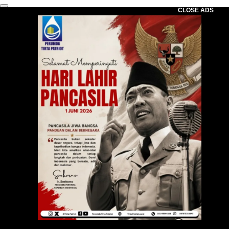
CLOSE ADS