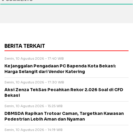
BERITA TERKAIT
Senin, 10 Agustus 2026 - 17:40 WIB
Kejanggalan Pengadaan PC Bapenda Kota Bekasi:
Harga Selangit dari Vendor Katering
Senin, 10 Agustus 2026 - 17:30 WIB
Aksi Zenza TekSas Pecahkan Rekor 2.026 Soal di CFD
Bekasi
Senin, 10 Agustus 2026 - 15:25 WIB
DBMSDA Rapikan Trotoar Caman, Targetkan Kawasan
Pedestrian Lebih Aman dan Nyaman
Senin, 10 Agustus 2026 - 14:19 WIB