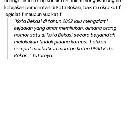
change akan tetap konsisten dalam mengawal segala
kebijakan pemerintah di Kota Bekasi, baik itu eksekutif,
legislatif maupun yudikatif.
“Kota Bekasi di tahun 2022 lalu mengalami
kejadian yang amat memilukan, dimana orang
nomor satu di Kota Bekasi secara berjama’ah
melakukan tindak pidana korupsi, bahkan
sempat melibatkan mantan Ketua DPRD Kota
Bekasi,” tuturnya.