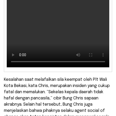
Kesalahan saat melafalkan sila keempat oleh Plt Wali
Kota Bekasi, kata Chris, merupakan insiden yang cukup
fatal dan memalukan. “Sekelas kepala daerah tidak
hafal dengan pancasila,” cibir Bung Chris sapaan
akrabnya. Selain hal tersebut, Bung Chris juga
menjelaskan bahwa pihaknya selaku agent social of