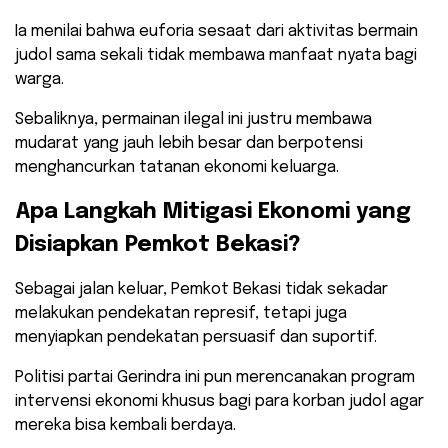
​Ia menilai bahwa euforia sesaat dari aktivitas bermain
judol sama sekali tidak membawa manfaat nyata bagi
warga.
Sebaliknya, permainan ilegal ini justru membawa
mudarat yang jauh lebih besar dan berpotensi
menghancurkan tatanan ekonomi keluarga.
​Apa Langkah Mitigasi Ekonomi yang
Disiapkan Pemkot Bekasi?
​Sebagai jalan keluar, Pemkot Bekasi tidak sekadar
melakukan pendekatan represif, tetapi juga
menyiapkan pendekatan persuasif dan suportif.
Politisi partai Gerindra ini pun merencanakan program
intervensi ekonomi khusus bagi para korban judol agar
mereka bisa kembali berdaya.