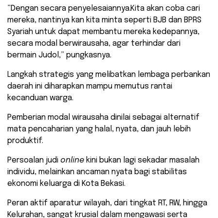
​”Dengan secara penyelesaiannya.Kita akan coba cari
mereka, nantinya kan kita minta seperti BJB dan BPRS
Syariah untuk dapat membantu mereka kedepannya,
secara modal berwirausaha, agar terhindar dari
bermain Judol,” pungkasnya.
​Langkah strategis yang melibatkan lembaga perbankan
daerah ini diharapkan mampu memutus rantai
kecanduan warga.
Pemberian modal wirausaha dinilai sebagai alternatif
mata pencaharian yang halal, nyata, dan jauh lebih
produktif.
Persoalan judi
online
kini bukan lagi sekadar masalah
individu, melainkan ancaman nyata bagi stabilitas
ekonomi keluarga di Kota Bekasi.
Peran aktif aparatur wilayah, dari tingkat RT, RW, hingga
Kelurahan, sangat krusial dalam mengawasi serta