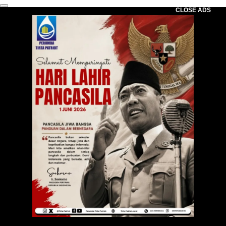
CLOSE ADS