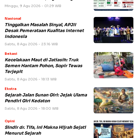
Minggu, 9 Agu 2026 - 01:29 WIB
Nasional
Tinggalkan Masalah Sinyal, APJII
Desak Pemerataan Kualitas Internet
Indonesia
Sabtu, 8 Agu 2026 - 23:16 WIB
Bekasi
Kecelakaan Maut di Jatiasih: Truk
Semen Hantam Pohon, Sopir Tewas
Terjepit
Sabtu, 8 Agu 2026 - 18:13 WIB
Ekstra
Sejarah Jalan Sunan Giri: Jejak Ulama
Pendiri Giri Kedaton
Sabtu, 8 Agu 2026 - 18:00 WIB
Opini
Sindir dr. Tifa, Ini Makna Hijrah Sejati
Menurut Sejarah