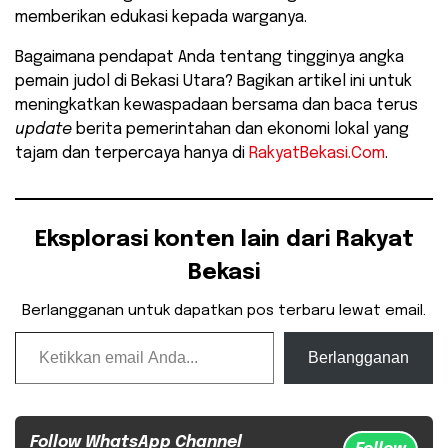
memberikan edukasi kepada warganya.
​Bagaimana pendapat Anda tentang tingginya angka
pemain judol di Bekasi Utara? Bagikan artikel ini untuk
meningkatkan kewaspadaan bersama dan baca terus
update
berita pemerintahan dan ekonomi lokal yang
tajam dan terpercaya hanya di
RakyatBekasi.Com
.
Eksplorasi konten lain dari Rakyat
Bekasi
Berlangganan untuk dapatkan pos terbaru lewat email.
Ketikkan email Anda...
Berlangganan
Follow WhatsApp Channel