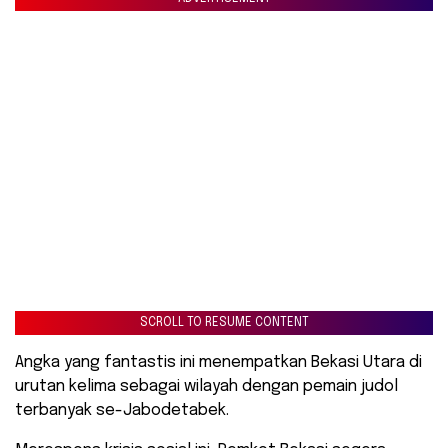
SCROLL TO RESUME CONTENT
Angka yang fantastis ini menempatkan Bekasi Utara di
urutan kelima sebagai wilayah dengan pemain judol
terbanyak se-Jabodetabek.