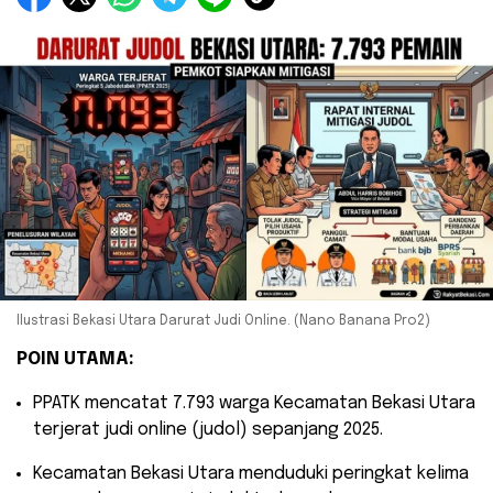
Ilustrasi Bekasi Utara Darurat Judi Online. (Nano Banana Pro2)
POIN UTAMA:
​PPATK mencatat 7.793 warga Kecamatan Bekasi Utara
terjerat judi online (judol) sepanjang 2025.
​Kecamatan Bekasi Utara menduduki peringkat kelima