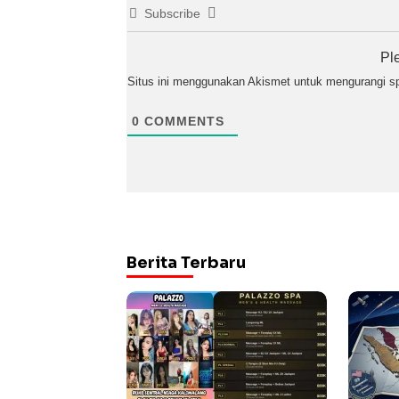
Subscribe
Pl
Situs ini menggunakan Akismet untuk mengurangi 
0
COMMENTS
Berita Terbaru