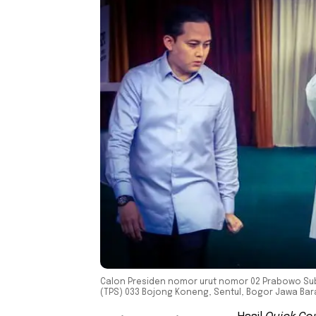
Calon Presiden nomor urut nomor 02 Prabowo Su
(TPS) 033 Bojong Koneng, Sentul, Bogor Jawa Bara