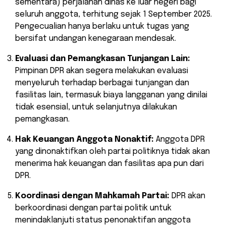
sementara) perjalanan dinas ke luar negeri bagi
seluruh anggota, terhitung sejak 1 September 2025.
Pengecualian hanya berlaku untuk tugas yang
bersifat undangan kenegaraan mendesak.
Evaluasi dan Pemangkasan Tunjangan Lain:
Pimpinan DPR akan segera melakukan evaluasi
menyeluruh terhadap berbagai tunjangan dan
fasilitas lain, termasuk biaya langganan yang dinilai
tidak esensial, untuk selanjutnya dilakukan
pemangkasan.
Hak Keuangan Anggota Nonaktif:
Anggota DPR
yang dinonaktifkan oleh partai politiknya tidak akan
menerima hak keuangan dan fasilitas apa pun dari
DPR.
Koordinasi dengan Mahkamah Partai:
DPR akan
berkoordinasi dengan partai politik untuk
menindaklanjuti status penonaktifan anggota