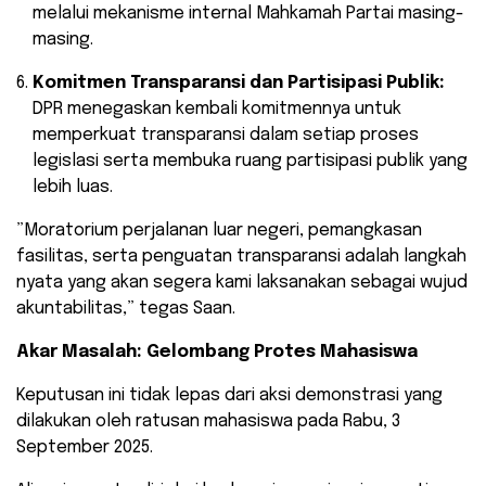
melalui mekanisme internal Mahkamah Partai masing-
masing.
Komitmen Transparansi dan Partisipasi Publik:
DPR menegaskan kembali komitmennya untuk
memperkuat transparansi dalam setiap proses
legislasi serta membuka ruang partisipasi publik yang
lebih luas.
​”Moratorium perjalanan luar negeri, pemangkasan
fasilitas, serta penguatan transparansi adalah langkah
nyata yang akan segera kami laksanakan sebagai wujud
akuntabilitas,” tegas Saan.
Akar Masalah: Gelombang Protes Mahasiswa
Keputusan ini tidak lepas dari aksi demonstrasi yang
dilakukan oleh ratusan mahasiswa pada Rabu, 3
September 2025.