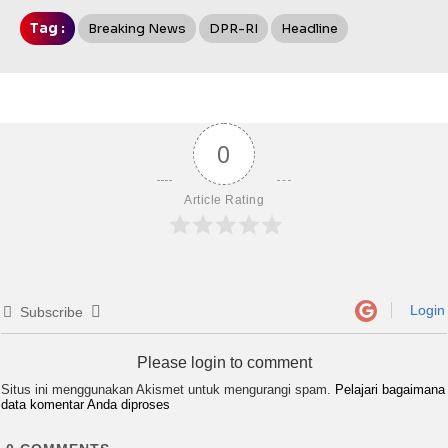
Tag :
Breaking News
DPR-RI
Headline
0
Article Rating
Login
Subscribe
Please login to comment
Situs ini menggunakan Akismet untuk mengurangi spam.
Pelajari bagaimana
data komentar Anda diproses