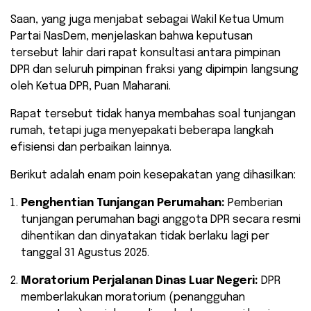
​Saan, yang juga menjabat sebagai Wakil Ketua Umum
Partai NasDem, menjelaskan bahwa keputusan
tersebut lahir dari rapat konsultasi antara pimpinan
DPR dan seluruh pimpinan fraksi yang dipimpin langsung
oleh Ketua DPR, Puan Maharani.
Rapat tersebut tidak hanya membahas soal tunjangan
rumah, tetapi juga menyepakati beberapa langkah
efisiensi dan perbaikan lainnya.
Berikut adalah enam poin kesepakatan yang dihasilkan:
Penghentian Tunjangan Perumahan:
Pemberian
tunjangan perumahan bagi anggota DPR secara resmi
dihentikan dan dinyatakan tidak berlaku lagi per
tanggal 31 Agustus 2025.
Moratorium Perjalanan Dinas Luar Negeri:
DPR
memberlakukan moratorium (penangguhan