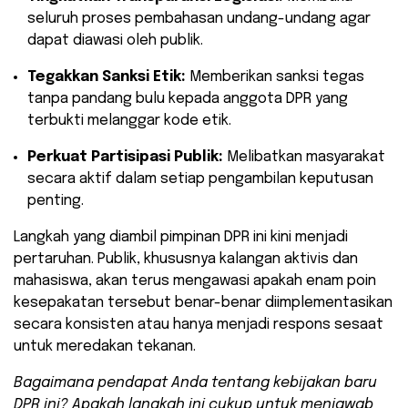
seluruh proses pembahasan undang-undang agar
dapat diawasi oleh publik.
Tegakkan Sanksi Etik:
Memberikan sanksi tegas
tanpa pandang bulu kepada anggota DPR yang
terbukti melanggar kode etik.
Perkuat Partisipasi Publik:
Melibatkan masyarakat
secara aktif dalam setiap pengambilan keputusan
penting.
​Langkah yang diambil pimpinan DPR ini kini menjadi
pertaruhan. Publik, khususnya kalangan aktivis dan
mahasiswa, akan terus mengawasi apakah enam poin
kesepakatan tersebut benar-benar diimplementasikan
secara konsisten atau hanya menjadi respons sesaat
untuk meredakan tekanan.
Bagaimana pendapat Anda tentang kebijakan baru
DPR ini? Apakah langkah ini cukup untuk menjawab