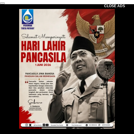
CLOSE ADS