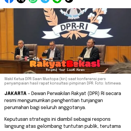
Wakil Ketua DPR Saan Mustopa (kiri) saat konferensi pers
penyampaian hasil rapat konsultasi pimpinan DPR. Foto: Istimewa.
JAKARTA
– Dewan Perwakilan Rakyat (DPR) RI secara
resmi mengumumkan penghentian tunjangan
perumahan bagi seluruh anggotanya.
Keputusan strategis ini diambil sebagai respons
langsung atas gelombang tuntutan publik, terutama