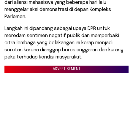
dari aliansi mahasiswa yang beberapa hari lalu
menggelar aksi demonstrasi di depan Kompleks
Parlemen.
​Langkah ini dipandang sebagai upaya DPR untuk
meredam sentimen negatif publik dan memperbaiki
citra lembaga yang belakangan ini kerap menjadi
sorotan karena dianggap boros anggaran dan kurang
peka terhadap kondisi masyarakat.
ADVERTISEMENT