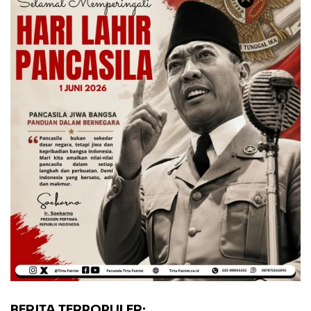
BERITA TERPOPULER: