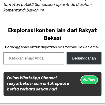
tuntutan publik? Sampaikan opini Anda di kolom
komentar di bawah ini.
Eksplorasi konten lain dari Rakyat
Bekasi
Berlangganan untuk dapatkan pos terbaru lewat email.
Ketikkan email Anda...
Berlangganan
Follow WhatsApp Channel
Follow
rakyatbekasi.com untuk update
berita terbaru setiap hari