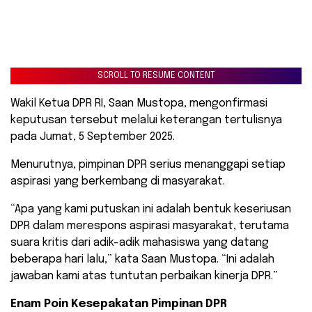
SCROLL TO RESUME CONTENT
Wakil Ketua DPR RI, Saan Mustopa, mengonfirmasi
keputusan tersebut melalui keterangan tertulisnya
pada Jumat, 5 September 2025.
Menurutnya, pimpinan DPR serius menanggapi setiap
aspirasi yang berkembang di masyarakat.
​“Apa yang kami putuskan ini adalah bentuk keseriusan
DPR dalam merespons aspirasi masyarakat, terutama
suara kritis dari adik-adik mahasiswa yang datang
beberapa hari lalu,” kata Saan Mustopa. “Ini adalah
jawaban kami atas tuntutan perbaikan kinerja DPR.”
Enam Poin Kesepakatan Pimpinan DPR