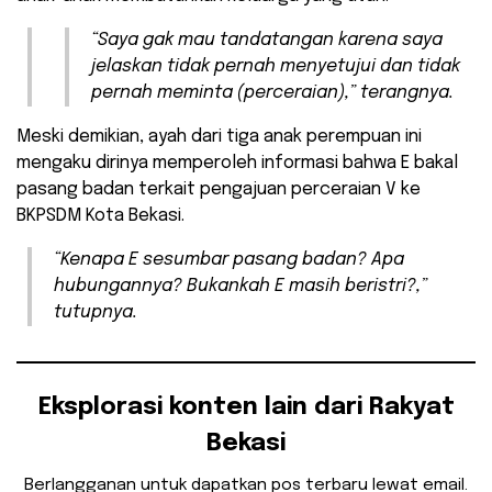
“Saya gak mau tandatangan karena saya
jelaskan tidak pernah menyetujui dan tidak
pernah meminta (perceraian),” terangnya.
Meski demikian, ayah dari tiga anak perempuan ini
mengaku dirinya memperoleh informasi bahwa E bakal
pasang badan terkait pengajuan perceraian V ke
BKPSDM Kota Bekasi.
“Kenapa E sesumbar pasang badan? Apa
hubungannya? Bukankah E masih beristri?,”
tutupnya.
Eksplorasi konten lain dari Rakyat
Bekasi
Berlangganan untuk dapatkan pos terbaru lewat email.