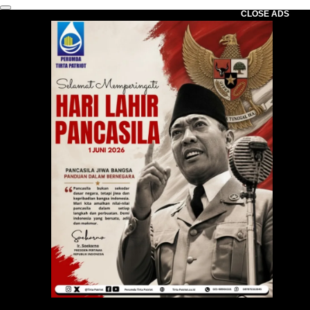
CLOSE ADS