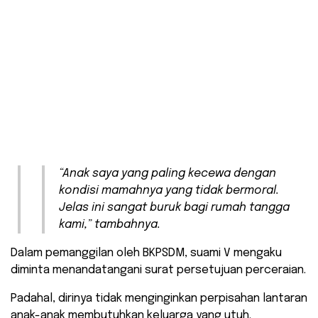
“Anak saya yang paling kecewa dengan
kondisi mamahnya yang tidak bermoral.
Jelas ini sangat buruk bagi rumah tangga
kami,” tambahnya.
Dalam pemanggilan oleh BKPSDM, suami V mengaku
diminta menandatangani surat persetujuan perceraian.
Padahal, dirinya tidak menginginkan perpisahan lantaran
anak-anak membutuhkan keluarga yang utuh.