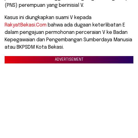
(PNS) perempuan yang berinisial V.
Kasus ini diungkapkan suami V kepada
RakyatBekasi.Com
bahwa ada dugaan keterlibatan E
dalam pengajuan permohonan perceraian V ke Badan
Kepegawaian dan Pengembangan Sumberdaya Manusia
atau BKPSDM Kota Bekasi.
ADVERTISEMENT