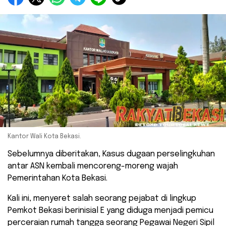
Kantor Wali Kota Bekasi.
Sebelumnya diberitakan, Kasus dugaan perselingkuhan
antar ASN kembali mencoreng-moreng wajah
Pemerintahan Kota Bekasi.
Kali ini, menyeret salah seorang pejabat di lingkup
Pemkot Bekasi berinisial E yang diduga menjadi pemicu
perceraian rumah tangga seorang Pegawai Negeri Sipil