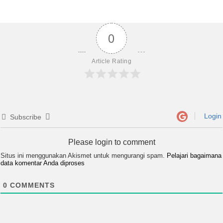
0
Article Rating
Login
Subscribe
Please login to comment
Situs ini menggunakan Akismet untuk mengurangi spam.
Pelajari bagaimana
data komentar Anda diproses
0
COMMENTS