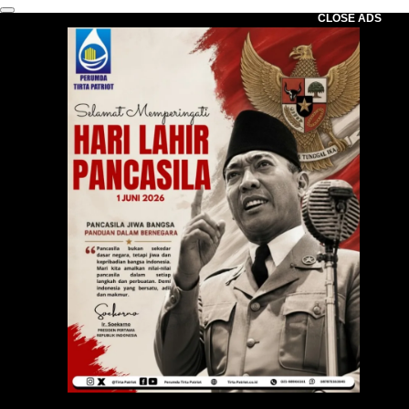
CLOSE ADS