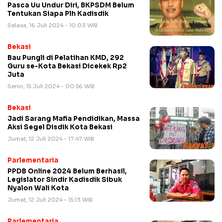
Pasca Uu Undur Diri, BKPSDM Belum
Tentukan Siapa Plh Kadisdik
Selasa, 16 Juli 2024 - 10:03 WIB
Bekasi
Bau Pungli di Pelatihan KMD, 292
Guru se-Kota Bekasi Dicekek Rp2
Juta
Senin, 15 Juli 2024 - 00:56 WIB
Bekasi
Jadi Sarang Mafia Pendidikan, Massa
Aksi Segel Disdik Kota Bekasi
Jumat, 12 Juli 2024 - 17:47 WIB
Parlementaria
PPDB Online 2024 Belum Berhasil,
Legislator Sindir Kadisdik Sibuk
Nyalon Wali Kota
Jumat, 12 Juli 2024 - 15:13 WIB
Parlementaria