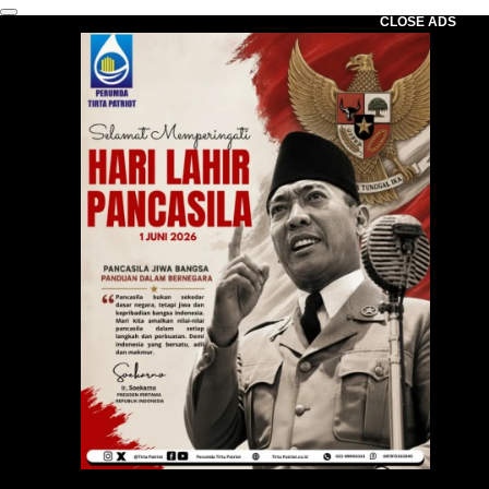
CLOSE ADS