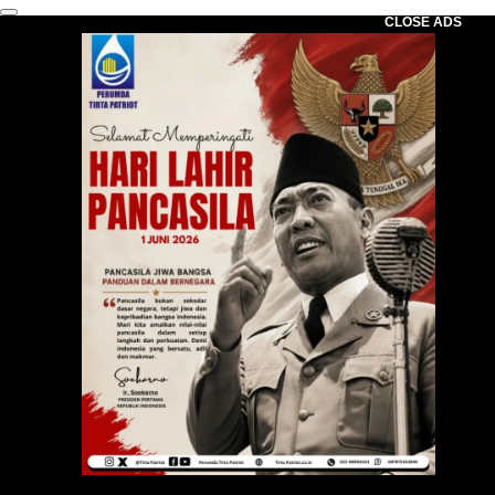
CLOSE ADS