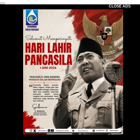
CLOSE ADS