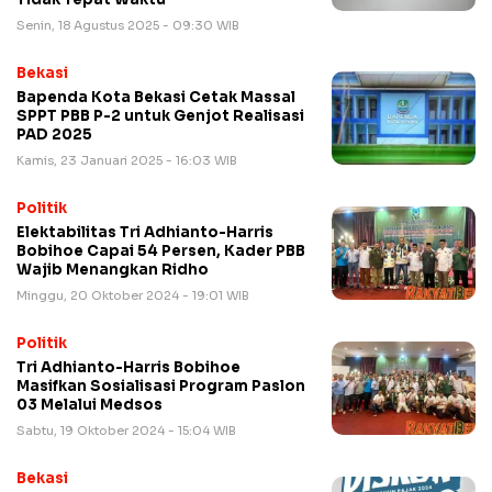
Senin, 18 Agustus 2025 - 09:30 WIB
Bekasi
Bapenda Kota Bekasi Cetak Massal
SPPT PBB P-2 untuk Genjot Realisasi
PAD 2025
Kamis, 23 Januari 2025 - 16:03 WIB
Politik
Elektabilitas Tri Adhianto-Harris
Bobihoe Capai 54 Persen, Kader PBB
Wajib Menangkan Ridho
Minggu, 20 Oktober 2024 - 19:01 WIB
Politik
Tri Adhianto-Harris Bobihoe
Masifkan Sosialisasi Program Paslon
03 Melalui Medsos
Sabtu, 19 Oktober 2024 - 15:04 WIB
Bekasi