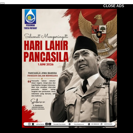
CLOSE ADS