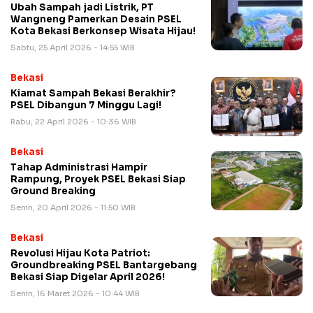
Ubah Sampah jadi Listrik, PT
Wangneng Pamerkan Desain PSEL
Kota Bekasi Berkonsep Wisata Hijau!
Sabtu, 25 April 2026 - 14:55 WIB
Bekasi
Kiamat Sampah Bekasi Berakhir?
PSEL Dibangun 7 Minggu Lagi!
Rabu, 22 April 2026 - 10:36 WIB
Bekasi
Tahap Administrasi Hampir
Rampung, Proyek PSEL Bekasi Siap
Ground Breaking
Senin, 20 April 2026 - 11:50 WIB
Bekasi
Revolusi Hijau Kota Patriot:
Groundbreaking PSEL Bantargebang
Bekasi Siap Digelar April 2026!
Senin, 16 Maret 2026 - 10:44 WIB