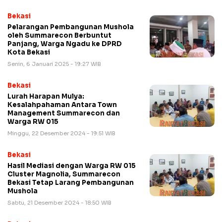
Bekasi
Pelarangan Pembangunan Mushola
oleh Summarecon Berbuntut
Panjang, Warga Ngadu ke DPRD
Kota Bekasi
Senin, 6 Januari 2025 - 19:27 WIB
Bekasi
Lurah Harapan Mulya:
Kesalahpahaman Antara Town
Management Summarecon dan
Warga RW 015
Minggu, 22 Desember 2024 - 19:51 WIB
Bekasi
Hasil Mediasi dengan Warga RW 015
Cluster Magnolia, Summarecon
Bekasi Tetap Larang Pembangunan
Mushola
Sabtu, 21 Desember 2024 - 18:50 WIB