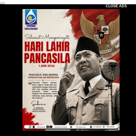
CLOSE ADS