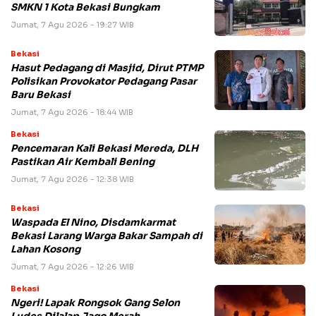
SMKN 1 Kota Bekasi Bungkam
Jumat, 7 Agu 2026 - 19:27 WIB
Bekasi
Hasut Pedagang di Masjid, Dirut PTMP
Polisikan Provokator Pedagang Pasar
Baru Bekasi
Jumat, 7 Agu 2026 - 18:44 WIB
Bekasi
Pencemaran Kali Bekasi Mereda, DLH
Pastikan Air Kembali Bening
Jumat, 7 Agu 2026 - 12:38 WIB
Bekasi
Waspada El Nino, Disdamkarmat
Bekasi Larang Warga Bakar Sampah di
Lahan Kosong
Jumat, 7 Agu 2026 - 12:26 WIB
Bekasi
Ngeri! Lapak Rongsok Gang Selon