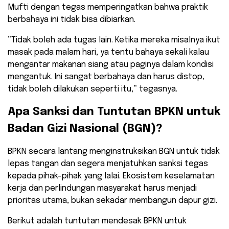
​Mufti dengan tegas memperingatkan bahwa praktik
berbahaya ini tidak bisa dibiarkan.
​”Tidak boleh ada tugas lain. Ketika mereka misalnya ikut
masak pada malam hari, ya tentu bahaya sekali kalau
mengantar makanan siang atau paginya dalam kondisi
mengantuk. Ini sangat berbahaya dan harus distop,
tidak boleh dilakukan seperti itu,” tegasnya.
​Apa Sanksi dan Tuntutan BPKN untuk
Badan Gizi Nasional (BGN)?
​BPKN secara lantang menginstruksikan BGN untuk tidak
lepas tangan dan segera menjatuhkan sanksi tegas
kepada pihak-pihak yang lalai. Ekosistem keselamatan
kerja dan perlindungan masyarakat harus menjadi
prioritas utama, bukan sekadar membangun dapur gizi.
​Berikut adalah tuntutan mendesak BPKN untuk