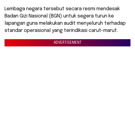
Lembaga negara tersebut secara resmi mendesak
Badan Gizi Nasional (BGN) untuk segera turun ke
lapangan guna melakukan audit menyeluruh terhadap
standar operasional yang terindikasi carut-marut.
ADVERTISEMENT