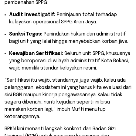
pembenahan SPPG:
Audit Investigatif:
Peninjauan total terhadap
kelayakan operasional SPPG Aren Jaya.
Sanksi Tegas:
Penindakan hukum dan administratif
bagi unit yang lalai hingga menyebabkan korban jiwa.
Kewajiban Sertifikasi:
Seluruh unit SPPG, khususnya
yang beroperasi di wilayah administratif Kota Bekasi,
wajib memiliki standar kelayakan resmi.
​”Sertifikasi itu wajib, standarnya juga wajib. Kalau ada
pelanggaran, ekosistem ini yang harus kita evaluasi dari
sisi BGN maupun kinerja pengawasannya. Kalau tidak
segera dibenahi, nanti kejadian seperti ini bisa
memakan korban lagi,” imbuh Mufti menutup
keterangannya.
​BPKN kini menanti langkah konkret dari Badan Gizi