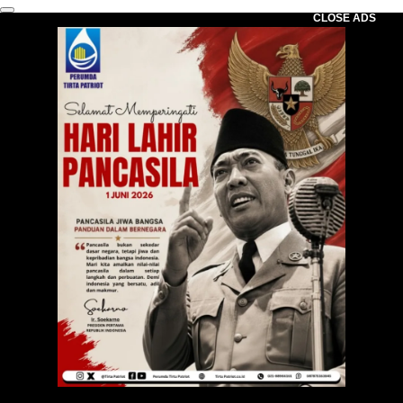
CLOSE ADS