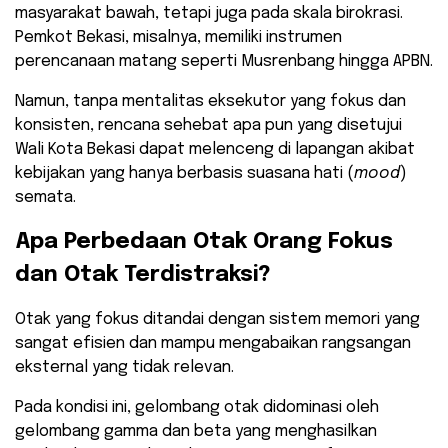
masyarakat bawah, tetapi juga pada skala birokrasi.
Pemkot Bekasi, misalnya, memiliki instrumen
perencanaan matang seperti Musrenbang hingga APBN.
Namun, tanpa mentalitas eksekutor yang fokus dan
konsisten, rencana sehebat apa pun yang disetujui
Wali Kota Bekasi dapat melenceng di lapangan akibat
kebijakan yang hanya berbasis suasana hati (
mood
)
semata.
​Apa Perbedaan Otak Orang Fokus
dan Otak Terdistraksi?
​Otak yang fokus ditandai dengan sistem memori yang
sangat efisien dan mampu mengabaikan rangsangan
eksternal yang tidak relevan.
Pada kondisi ini, gelombang otak didominasi oleh
gelombang gamma dan beta yang menghasilkan