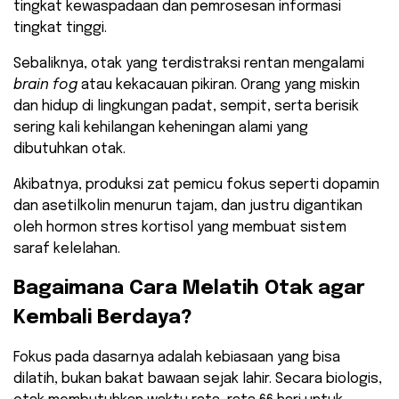
tingkat kewaspadaan dan pemrosesan informasi
tingkat tinggi.
​Sebaliknya, otak yang terdistraksi rentan mengalami
brain fog
atau kekacauan pikiran. Orang yang miskin
dan hidup di lingkungan padat, sempit, serta berisik
sering kali kehilangan keheningan alami yang
dibutuhkan otak.
Akibatnya, produksi zat pemicu fokus seperti dopamin
dan asetilkolin menurun tajam, dan justru digantikan
oleh hormon stres kortisol yang membuat sistem
saraf kelelahan.
​Bagaimana Cara Melatih Otak agar
Kembali Berdaya?
​Fokus pada dasarnya adalah kebiasaan yang bisa
dilatih, bukan bakat bawaan sejak lahir. Secara biologis,