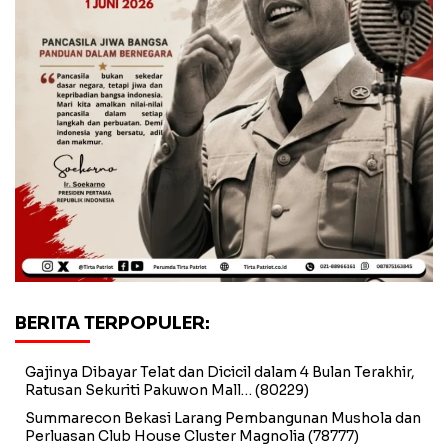
BERITA TERPOPULER:
Gajinya Dibayar Telat dan Dicicil dalam 4 Bulan Terakhir,
Ratusan Sekuriti Pakuwon Mall…
(80229)
Summarecon Bekasi Larang Pembangunan Mushola dan
Perluasan Club House Cluster Magnolia
(78777)