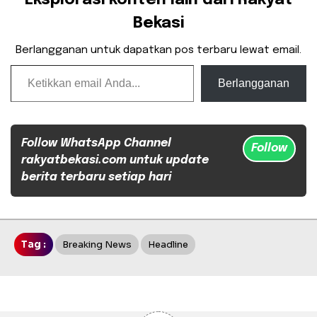
Bekasi
Berlangganan untuk dapatkan pos terbaru lewat email.
Ketikkan email Anda...
Berlangganan
Follow WhatsApp Channel
Follow
rakyatbekasi.com untuk update
berita terbaru setiap hari
Tag :
Breaking News
Headline