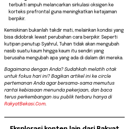
terbukti ampuh melancarkan sirkulasi oksigen ke
korteks prefrontal guna meningkatkan ketajaman
berpikir.
​Kemiskinan bukanlah takdir mati, melainkan kondisi yang
bisa didobrak lewat perubahan cara berpikir. Seperti
kutipan penutup Syahrul, Tuhan tidak akan mengubah
nasib suatu kaum hingga kaum itu sendiri yang
berusaha mengubah apa yang ada di dalam diri mereka.
Bagaimana dengan Anda? Sudahkah melatih otak
untuk fokus hari ini? Bagikan artikel ini ke circle
pertemanan Anda agar bersama-sama memutus
rantai kebiasaan menunda pekerjaan, dan baca
terus perkembangan isu publik terbaru hanya di
RakyatBekasi.Com
.
Eksplorasi konten lain dari Rakyat