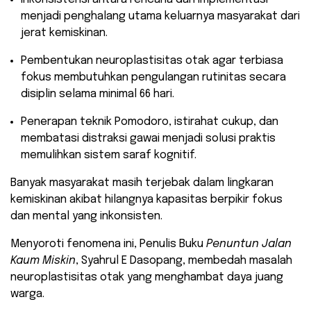
menjadi penghalang utama keluarnya masyarakat dari
jerat kemiskinan.
​Pembentukan neuroplastisitas otak agar terbiasa
fokus membutuhkan pengulangan rutinitas secara
disiplin selama minimal 66 hari.
​Penerapan teknik Pomodoro, istirahat cukup, dan
membatasi distraksi gawai menjadi solusi praktis
memulihkan sistem saraf kognitif.
​Banyak masyarakat masih terjebak dalam lingkaran
kemiskinan akibat hilangnya kapasitas berpikir fokus
dan mental yang inkonsisten.
Menyoroti fenomena ini, Penulis Buku
Penuntun Jalan
Kaum Miskin
, Syahrul E Dasopang, membedah masalah
neuroplastisitas otak yang menghambat daya juang
warga.