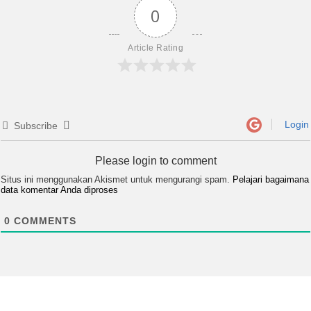
0
Article Rating
Login
Subscribe
Please login to comment
Situs ini menggunakan Akismet untuk mengurangi spam.
Pelajari bagaimana
data komentar Anda diproses
0
COMMENTS