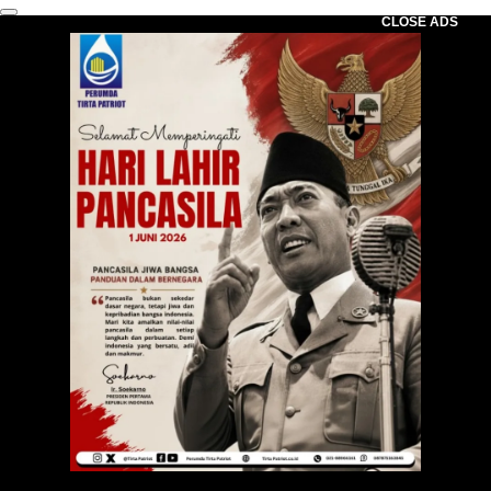
CLOSE ADS