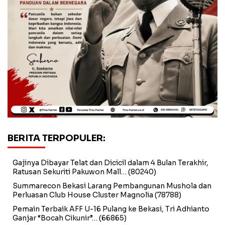
BERITA TERPOPULER:
Gajinya Dibayar Telat dan Dicicil dalam 4 Bulan Terakhir,
Ratusan Sekuriti Pakuwon Mall…
(80240)
Summarecon Bekasi Larang Pembangunan Mushola dan
Perluasan Club House Cluster Magnolia
(78788)
Pemain Terbaik AFF U-16 Pulang ke Bekasi, Tri Adhianto
Ganjar “Bocah Cikunir”…
(66865)