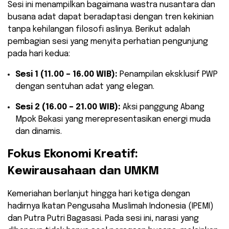
​Sesi ini menampilkan bagaimana wastra nusantara dan
busana adat dapat beradaptasi dengan tren kekinian
tanpa kehilangan filosofi aslinya. Berikut adalah
pembagian sesi yang menyita perhatian pengunjung
pada hari kedua:
Sesi 1 (11.00 – 16.00 WIB):
Penampilan eksklusif PWP
dengan sentuhan adat yang elegan.
Sesi 2 (16.00 – 21.00 WIB):
Aksi panggung Abang
Mpok Bekasi yang merepresentasikan energi muda
dan dinamis.
​Fokus Ekonomi Kreatif:
Kewirausahaan dan UMKM
​Kemeriahan berlanjut hingga hari ketiga dengan
hadirnya Ikatan Pengusaha Muslimah Indonesia (IPEMI)
dan Putra Putri Bagasasi. Pada sesi ini, narasi yang