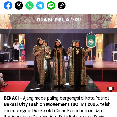
BEKASI
– Ajang mode paling bergengsi di Kota Patriot,
Bekasi City Fashion Movement (BCFM) 2025
, telah
resmi bergulir. Dibuka oleh Dinas Perindustrian dan