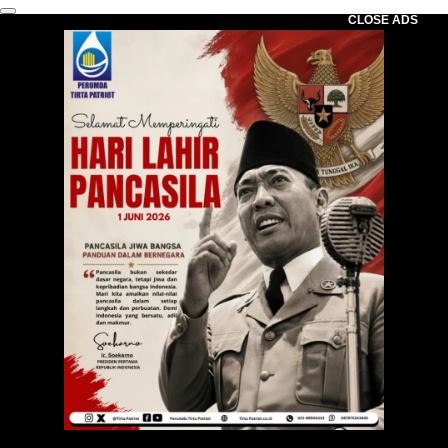
CLOSE ADS