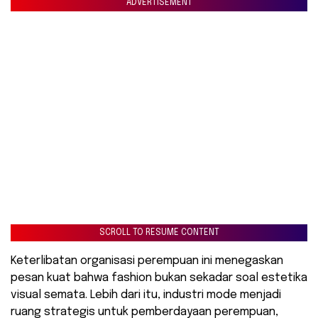
ADVERTISEMENT
SCROLL TO RESUME CONTENT
​Keterlibatan organisasi perempuan ini menegaskan
pesan kuat bahwa fashion bukan sekadar soal estetika
visual semata. Lebih dari itu, industri mode menjadi
ruang strategis untuk pemberdayaan perempuan,