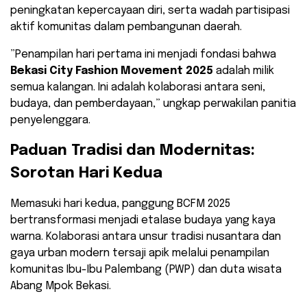
peningkatan kepercayaan diri, serta wadah partisipasi
aktif komunitas dalam pembangunan daerah.
​”Penampilan hari pertama ini menjadi fondasi bahwa
Bekasi City Fashion Movement 2025
adalah milik
semua kalangan. Ini adalah kolaborasi antara seni,
budaya, dan pemberdayaan,” ungkap perwakilan panitia
penyelenggara.
​Paduan Tradisi dan Modernitas:
Sorotan Hari Kedua
​Memasuki hari kedua, panggung BCFM 2025
bertransformasi menjadi etalase budaya yang kaya
warna. Kolaborasi antara unsur tradisi nusantara dan
gaya urban modern tersaji apik melalui penampilan
komunitas Ibu-Ibu Palembang (PWP) dan duta wisata
Abang Mpok Bekasi.