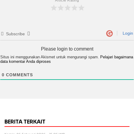
Article Rating
Login
Subscribe
Please login to comment
Situs ini menggunakan Akismet untuk mengurangi spam.
Pelajari bagaimana
data komentar Anda diproses
0
COMMENTS
BERITA TERKAIT