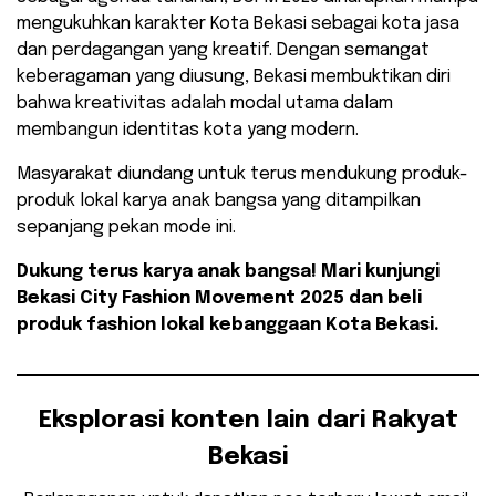
mengukuhkan karakter Kota Bekasi sebagai kota jasa
dan perdagangan yang kreatif. Dengan semangat
keberagaman yang diusung, Bekasi membuktikan diri
bahwa kreativitas adalah modal utama dalam
membangun identitas kota yang modern.
​Masyarakat diundang untuk terus mendukung produk-
produk lokal karya anak bangsa yang ditampilkan
sepanjang pekan mode ini.
Dukung terus karya anak bangsa! Mari kunjungi
Bekasi City Fashion Movement 2025 dan beli
produk fashion lokal kebanggaan Kota Bekasi.
Eksplorasi konten lain dari Rakyat
Bekasi