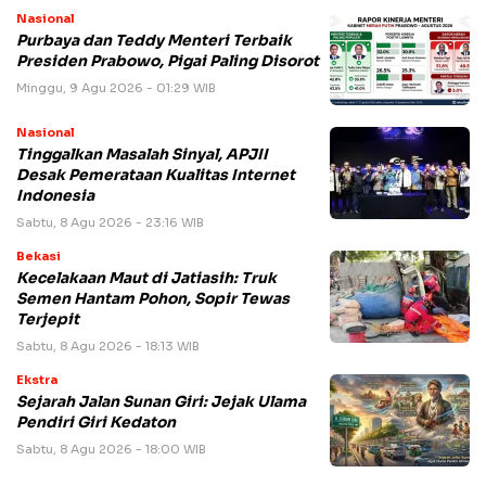
Nasional
Purbaya dan Teddy Menteri Terbaik
Presiden Prabowo, Pigai Paling Disorot
Minggu, 9 Agu 2026 - 01:29 WIB
Nasional
Tinggalkan Masalah Sinyal, APJII
Desak Pemerataan Kualitas Internet
Indonesia
Sabtu, 8 Agu 2026 - 23:16 WIB
Bekasi
Kecelakaan Maut di Jatiasih: Truk
Semen Hantam Pohon, Sopir Tewas
Terjepit
Sabtu, 8 Agu 2026 - 18:13 WIB
Ekstra
Sejarah Jalan Sunan Giri: Jejak Ulama
Pendiri Giri Kedaton
Sabtu, 8 Agu 2026 - 18:00 WIB