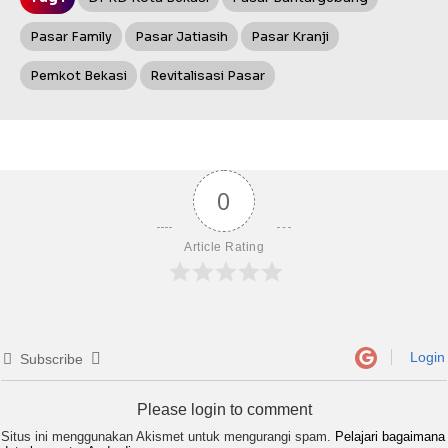
Pasar Family
Pasar Jatiasih
Pasar Kranji
Pemkot Bekasi
Revitalisasi Pasar
0
Article Rating
Login
Subscribe
Please login to comment
Situs ini menggunakan Akismet untuk mengurangi spam.
Pelajari bagaimana