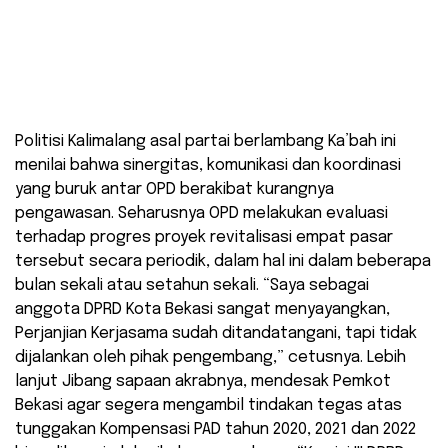
Politisi Kalimalang asal partai berlambang Ka’bah ini
menilai bahwa sinergitas, komunikasi dan koordinasi
yang buruk antar OPD berakibat kurangnya
pengawasan. Seharusnya OPD melakukan evaluasi
terhadap progres proyek revitalisasi empat pasar
tersebut secara periodik, dalam hal ini dalam beberapa
bulan sekali atau setahun sekali. “Saya sebagai
anggota DPRD Kota Bekasi sangat menyayangkan,
Perjanjian Kerjasama sudah ditandatangani, tapi tidak
dijalankan oleh pihak pengembang,” cetusnya. Lebih
lanjut Jibang sapaan akrabnya, mendesak Pemkot
Bekasi agar segera mengambil tindakan tegas atas
tunggakan Kompensasi PAD tahun 2020, 2021 dan 2022