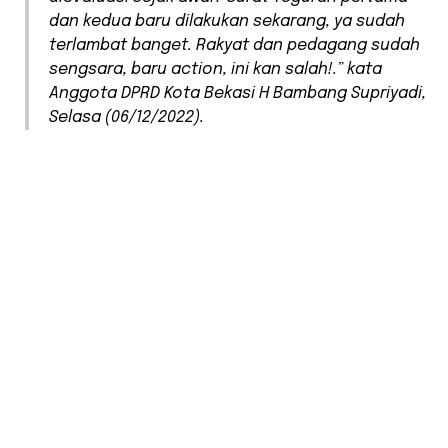
dan kedua baru dilakukan sekarang, ya sudah
terlambat banget. Rakyat dan pedagang sudah
sengsara, baru
action
, ini kan salah!.” kata
Anggota DPRD Kota Bekasi H Bambang Supriyadi,
Selasa (06/12/2022).