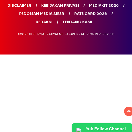
DISCLAIMER
KEBIJAKAN PRIVASI
MEDIAKIT 2026
PEDOMAN MEDIA SIBER
RATE CARD 2026
REDAKSI
TENTANG KAMI
© 2026 PT. JURNAL RAKYAT MEDIA GRUP - ALL RIGHTS RESERVED
Yuk Follow Channel