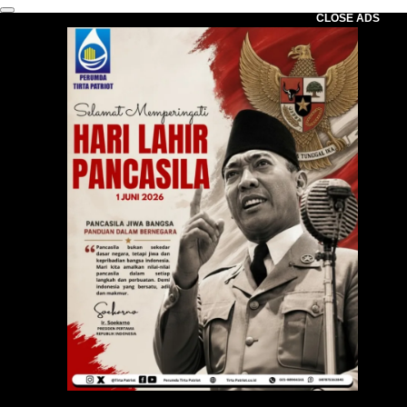
CLOSE ADS