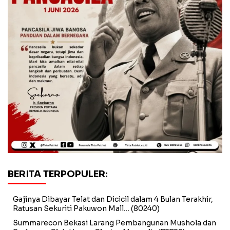
BERITA TERPOPULER:
Gajinya Dibayar Telat dan Dicicil dalam 4 Bulan Terakhir,
Ratusan Sekuriti Pakuwon Mall…
(80240)
Summarecon Bekasi Larang Pembangunan Mushola dan