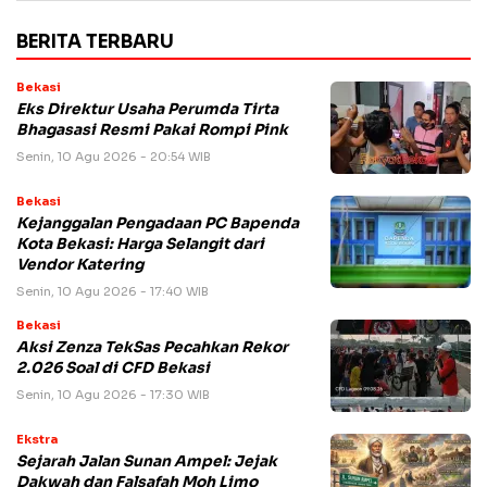
BERITA TERBARU
Bekasi
Eks Direktur Usaha Perumda Tirta
Bhagasasi Resmi Pakai Rompi Pink
Senin, 10 Agu 2026 - 20:54 WIB
Bekasi
Kejanggalan Pengadaan PC Bapenda
Kota Bekasi: Harga Selangit dari
Vendor Katering
Senin, 10 Agu 2026 - 17:40 WIB
Bekasi
Aksi Zenza TekSas Pecahkan Rekor
2.026 Soal di CFD Bekasi
Senin, 10 Agu 2026 - 17:30 WIB
Ekstra
Sejarah Jalan Sunan Ampel: Jejak
Dakwah dan Falsafah Moh Limo