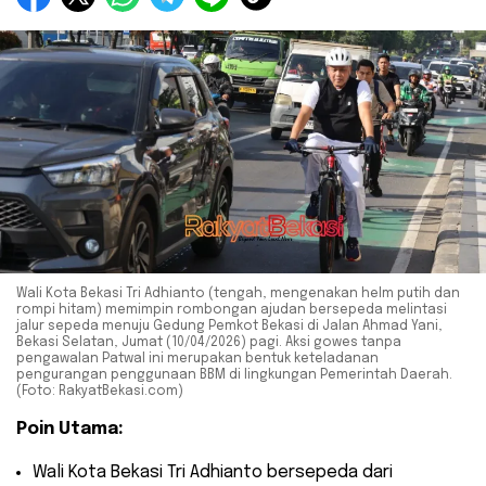
Wali Kota Bekasi Tri Adhianto (tengah, mengenakan helm putih dan
rompi hitam) memimpin rombongan ajudan bersepeda melintasi
jalur sepeda menuju Gedung Pemkot Bekasi di Jalan Ahmad Yani,
Bekasi Selatan, Jumat (10/04/2026) pagi. Aksi gowes tanpa
pengawalan Patwal ini merupakan bentuk keteladanan
pengurangan penggunaan BBM di lingkungan Pemerintah Daerah.
(Foto: RakyatBekasi.com)
Poin Utama:
​Wali Kota Bekasi Tri Adhianto bersepeda dari