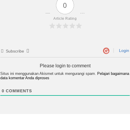
0
Article Rating
Login
Subscribe
Please login to comment
Situs ini menggunakan Akismet untuk mengurangi spam.
Pelajari bagaimana
data komentar Anda diproses
0
COMMENTS