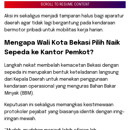
SCROLL TO RESUME CONTENT
Aksi ini sekaligus menjadi tamparan halus bagi aparatur
daerah agar tidak lagi bergantung pada kendaraan
bermotor pribadi untuk mobilitas kerja harian.
​Mengapa Wali Kota Bekasi Pilih Naik
Sepeda ke Kantor Pemkot?
​Langkah nekat membelah kemacetan Bekasi dengan
sepeda ini merupakan bentuk keteladanan langsung
dari Kepala Daerah untuk menekan penggunaan
kendaraan operasional yang menguras Bahan Bakar
Minyak (BBM).
Keputusan ini sekaligus memangkas keistimewaan
protokoler pejabat yang biasanya identik dengan iring-
iringan mewah.