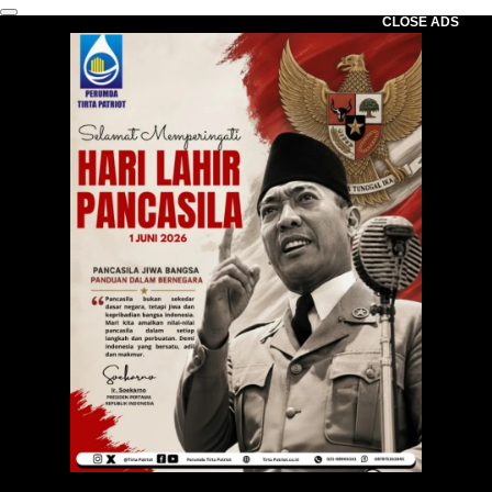
CLOSE ADS