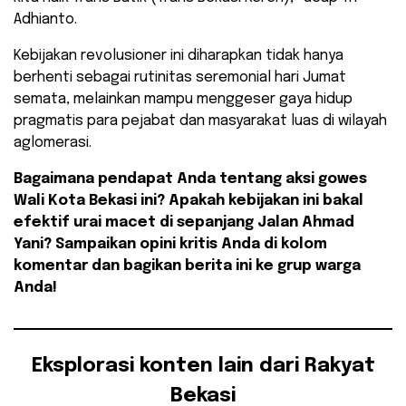
Adhianto.
​Kebijakan revolusioner ini diharapkan tidak hanya
berhenti sebagai rutinitas seremonial hari Jumat
semata, melainkan mampu menggeser gaya hidup
pragmatis para pejabat dan masyarakat luas di wilayah
aglomerasi.
Bagaimana pendapat Anda tentang aksi gowes
Wali Kota Bekasi ini? Apakah kebijakan ini bakal
efektif urai macet di sepanjang Jalan Ahmad
Yani? Sampaikan opini kritis Anda di kolom
komentar dan bagikan berita ini ke grup warga
Anda!
Eksplorasi konten lain dari Rakyat
Bekasi