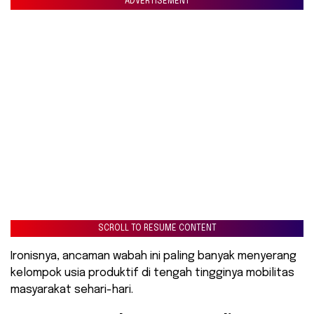
ADVERTISEMENT
SCROLL TO RESUME CONTENT
Ironisnya, ancaman wabah ini paling banyak menyerang
kelompok usia produktif di tengah tingginya mobilitas
masyarakat sehari-hari.