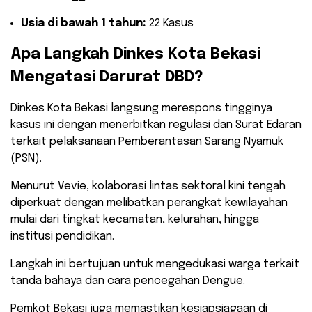
Usia di bawah 1 tahun:
22 Kasus
​Apa Langkah Dinkes Kota Bekasi
Mengatasi Darurat DBD?
​Dinkes Kota Bekasi langsung merespons tingginya
kasus ini dengan menerbitkan regulasi dan Surat Edaran
terkait pelaksanaan Pemberantasan Sarang Nyamuk
(PSN).
Menurut Vevie, kolaborasi lintas sektoral kini tengah
diperkuat dengan melibatkan perangkat kewilayahan
mulai dari tingkat kecamatan, kelurahan, hingga
institusi pendidikan.
Langkah ini bertujuan untuk mengedukasi warga terkait
tanda bahaya dan cara pencegahan Dengue.
​Pemkot Bekasi juga memastikan kesiapsiagaan di