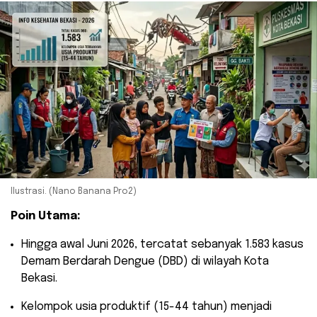
Ilustrasi. (Nano Banana Pro2)
Poin Utama:
​Hingga awal Juni 2026, tercatat sebanyak 1.583 kasus
Demam Berdarah Dengue (DBD) di wilayah Kota
Bekasi.
​Kelompok usia produktif (15-44 tahun) menjadi