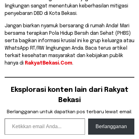
lingkungan sangat menentukan keberhasilan mitigasi
penyebaran DBD di Kota Bekasi.
​Jangan biarkan nyamuk bersarang di rumah Anda! Mari
bersama terapkan Pola Hidup Bersih dan Sehat (PHBS)
serta bagikan informasi krusial ini ke grup keluarga atau
WhatsApp RT/RW lingkungan Anda. Baca terus artikel
terkait kesehatan masyarakat dan kebijakan publik
hanya di
RakyatBekasi.Com
.
Eksplorasi konten lain dari Rakyat
Bekasi
Berlangganan untuk dapatkan pos terbaru lewat email.
Ketikkan email Anda...
Berlangganan