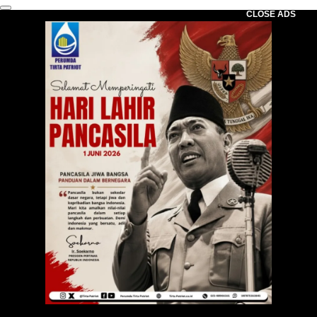
CLOSE ADS