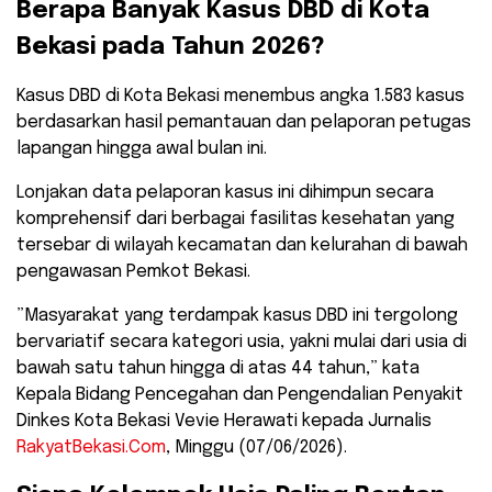
​Berapa Banyak Kasus DBD di Kota
Bekasi pada Tahun 2026?
​Kasus DBD di Kota Bekasi menembus angka 1.583 kasus
berdasarkan hasil pemantauan dan pelaporan petugas
lapangan hingga awal bulan ini.
Lonjakan data pelaporan kasus ini dihimpun secara
komprehensif dari berbagai fasilitas kesehatan yang
tersebar di wilayah kecamatan dan kelurahan di bawah
pengawasan Pemkot Bekasi.
​”Masyarakat yang terdampak kasus DBD ini tergolong
bervariatif secara kategori usia, yakni mulai dari usia di
bawah satu tahun hingga di atas 44 tahun,” kata
Kepala Bidang Pencegahan dan Pengendalian Penyakit
Dinkes Kota Bekasi Vevie Herawati kepada Jurnalis
RakyatBekasi.Com
, Minggu (07/06/2026).