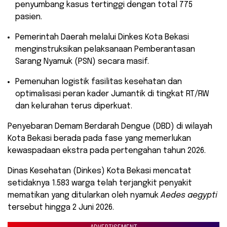
penyumbang kasus tertinggi dengan total 775
pasien.
​Pemerintah Daerah melalui Dinkes Kota Bekasi
menginstruksikan pelaksanaan Pemberantasan
Sarang Nyamuk (PSN) secara masif.
​Pemenuhan logistik fasilitas kesehatan dan
optimalisasi peran kader Jumantik di tingkat RT/RW
dan kelurahan terus diperkuat.
​Penyebaran Demam Berdarah Dengue (DBD) di wilayah
Kota Bekasi berada pada fase yang memerlukan
kewaspadaan ekstra pada pertengahan tahun 2026.
Dinas Kesehatan (Dinkes) Kota Bekasi mencatat
setidaknya 1.583 warga telah terjangkit penyakit
mematikan yang ditularkan oleh nyamuk
Aedes aegypti
tersebut hingga 2 Juni 2026.