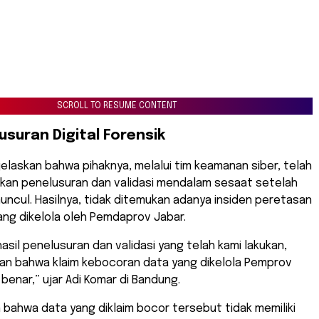
SCROLL TO RESUME CONTENT
usuran Digital Forensik
elaskan bahwa pihaknya, melalui tim keamanan siber, telah
kan penelusuran dan validasi mendalam sesaat setelah
uncul. Hasilnya, tidak ditemukan adanya insiden peretasan
ng dikelola oleh Pemdaprov Jabar.
asil penelusuran dan validasi yang telah kami lakukan,
an bahwa klaim kebocoran data yang dikelola Pemprov
 benar,” ujar Adi Komar di Bandung.
bahwa data yang diklaim bocor tersebut tidak memiliki