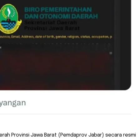
erah Provinsi Jawa Barat (Pemdaprov Jabar) secara resmi