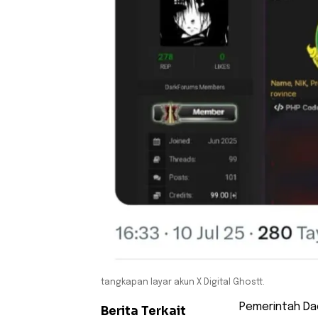
tangkapan layar akun X Digital Ghostt.
Pemerintah Da
Berita Terkait