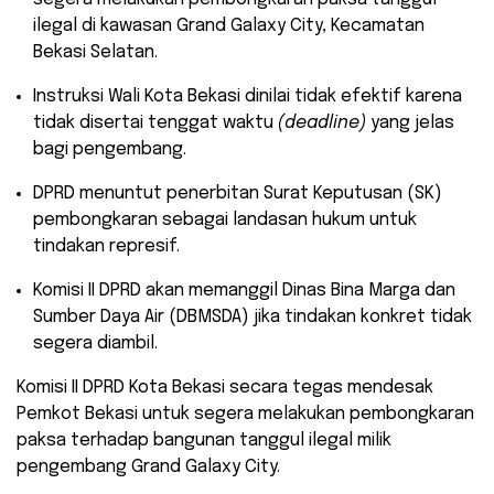
ilegal di kawasan Grand Galaxy City, Kecamatan
Bekasi Selatan.
​Instruksi Wali Kota Bekasi dinilai tidak efektif karena
tidak disertai tenggat waktu
(deadline)
yang jelas
bagi pengembang.
​DPRD menuntut penerbitan Surat Keputusan (SK)
pembongkaran sebagai landasan hukum untuk
tindakan represif.
​Komisi II DPRD akan memanggil Dinas Bina Marga dan
Sumber Daya Air (DBMSDA) jika tindakan konkret tidak
segera diambil.
Komisi II DPRD Kota Bekasi secara tegas mendesak
Pemkot Bekasi untuk segera melakukan pembongkaran
paksa terhadap bangunan tanggul ilegal milik
pengembang Grand Galaxy City.