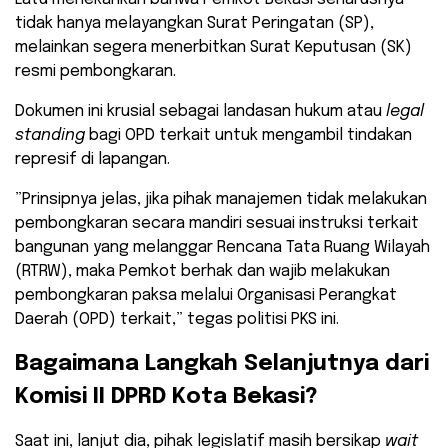
tidak hanya melayangkan Surat Peringatan (SP),
melainkan segera menerbitkan Surat Keputusan (SK)
resmi pembongkaran.
Dokumen ini krusial sebagai landasan hukum atau
legal
standing
bagi OPD terkait untuk mengambil tindakan
represif di lapangan.
​”Prinsipnya jelas, jika pihak manajemen tidak melakukan
pembongkaran secara mandiri sesuai instruksi terkait
bangunan yang melanggar Rencana Tata Ruang Wilayah
(RTRW), maka Pemkot berhak dan wajib melakukan
pembongkaran paksa melalui Organisasi Perangkat
Daerah (OPD) terkait,” tegas politisi PKS ini.
​Bagaimana Langkah Selanjutnya dari
Komisi II DPRD Kota Bekasi?
​Saat ini, lanjut dia, pihak legislatif masih bersikap
wait