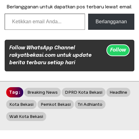
Berlangganan untuk dapatkan pos terbaru lewat email.
Ketikkan email Anda...
Berlangganan
Follow WhatsApp Channel
Follow
rakyatbekasi.com untuk update
berita terbaru setiap hari
Tag :
Breaking News
DPRD Kota Bekasi
Headline
Kota Bekasi
Pemkot Bekasi
Tri Adhianto
Wali Kota Bekasi