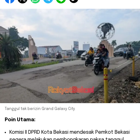
Tanggul tak berizin Grand Galaxy City.
Poin Utama:
​Komisi II DPRD Kota Bekasi mendesak Pemkot Bekasi
segera melakukan pembongkaran paksa tanggul