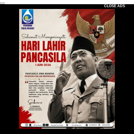
CLOSE ADS