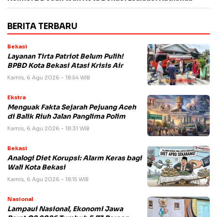
BERITA TERBARU
Bekasi
Layanan Tirta Patriot Belum Pulih!
BPBD Kota Bekasi Atasi Krisis Air
Kamis, 6 Agu 2026 - 18:54 WIB
Ekstra
Menguak Fakta Sejarah Pejuang Aceh
di Balik Riuh Jalan Panglima Polim
Kamis, 6 Agu 2026 - 18:31 WIB
Bekasi
Analogi Diet Korupsi: Alarm Keras bagi
Wali Kota Bekasi
Kamis, 6 Agu 2026 - 18:15 WIB
Nasional
Lampaui Nasional, Ekonomi Jawa