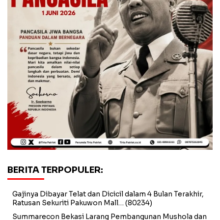
BERITA TERPOPULER:
Gajinya Dibayar Telat dan Dicicil dalam 4 Bulan Terakhir,
Ratusan Sekuriti Pakuwon Mall…
(80234)
Summarecon Bekasi Larang Pembangunan Mushola dan