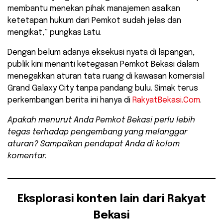
membantu menekan pihak manajemen asalkan
ketetapan hukum dari Pemkot sudah jelas dan
mengikat,” pungkas Latu.
​Dengan belum adanya eksekusi nyata di lapangan,
publik kini menanti ketegasan Pemkot Bekasi dalam
menegakkan aturan tata ruang di kawasan komersial
Grand Galaxy City tanpa pandang bulu. Simak terus
perkembangan berita ini hanya di
RakyatBekasi.Com
.
Apakah menurut Anda Pemkot Bekasi perlu lebih
tegas terhadap pengembang yang melanggar
aturan? Sampaikan pendapat Anda di kolom
komentar.
Eksplorasi konten lain dari Rakyat
Bekasi