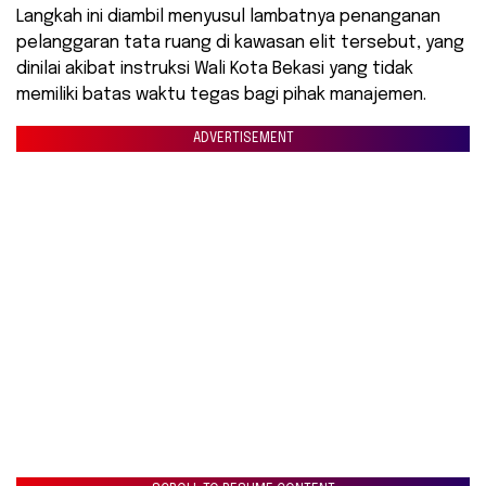
Langkah ini diambil menyusul lambatnya penanganan
pelanggaran tata ruang di kawasan elit tersebut, yang
dinilai akibat instruksi Wali Kota Bekasi yang tidak
memiliki batas waktu tegas bagi pihak manajemen.
ADVERTISEMENT