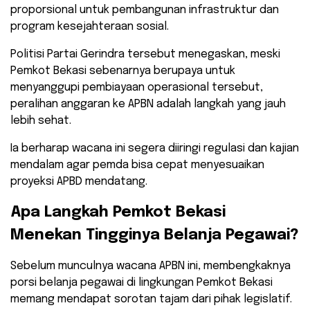
proporsional untuk pembangunan infrastruktur dan
program kesejahteraan sosial.
​Politisi Partai Gerindra tersebut menegaskan, meski
Pemkot Bekasi sebenarnya berupaya untuk
menyanggupi pembiayaan operasional tersebut,
peralihan anggaran ke APBN adalah langkah yang jauh
lebih sehat.
Ia berharap wacana ini segera diiringi regulasi dan kajian
mendalam agar pemda bisa cepat menyesuaikan
proyeksi APBD mendatang.
​Apa Langkah Pemkot Bekasi
Menekan Tingginya Belanja Pegawai?
​Sebelum munculnya wacana APBN ini, membengkaknya
porsi belanja pegawai di lingkungan Pemkot Bekasi
memang mendapat sorotan tajam dari pihak legislatif.