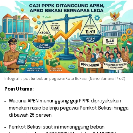
Infografis postur beban pegawai Kota Bekasi. (Nano Banana Pro2)
Poin Utama:
​Wacana APBN menanggung gaji PPPK diproyeksikan
menekan rasio belanja pegawai Pemkot Bekasi hingga
di bawah 25 persen.
​Pemkot Bekasi saat ini menanggung beban