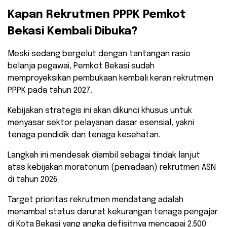
​Kapan Rekrutmen PPPK Pemkot
Bekasi Kembali Dibuka?
​Meski sedang bergelut dengan tantangan rasio
belanja pegawai, Pemkot Bekasi sudah
memproyeksikan pembukaan kembali keran rekrutmen
PPPK pada tahun 2027.
Kebijakan strategis ini akan dikunci khusus untuk
menyasar sektor pelayanan dasar esensial, yakni
tenaga pendidik dan tenaga kesehatan.
​Langkah ini mendesak diambil sebagai tindak lanjut
atas kebijakan moratorium (peniadaan) rekrutmen ASN
di tahun 2026.
Target prioritas rekrutmen mendatang adalah
menambal status darurat kekurangan tenaga pengajar
di Kota Bekasi yang angka defisitnya mencapai 2.500