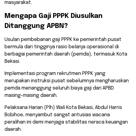
masyarakat.
​Mengapa Gaji PPPK Diusulkan
Ditanggung APBN?
​Usulan pembebanan gaji PPPK ke pemerintah pusat
bermula dari tingginya rasio belanja operasional di
berbagai pemerintah daerah (pemda), termasuk Kota
Bekasi.
Implementasi program rekrutmen PPPK yang
merupakan instruksi pusat sebelumnya mengharuskan
pemda menanggung seluruh biaya gaji dari APBD
masing-masing daerah.
​Pelaksana Harian (Plh) Wali Kota Bekasi, Abdul Harris
Bobihoe, menyambut sangat antusias wacana
peralihan ini demi menjaga stabilitas neraca keuangan
daerah.