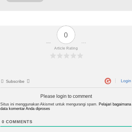
0
Article Rating
Login
Subscribe
Please login to comment
Situs ini menggunakan Akismet untuk mengurangi spam.
Pelajari bagaimana
data komentar Anda diproses
0
COMMENTS