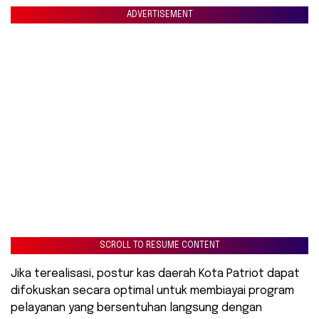
ADVERTISEMENT
SCROLL TO RESUME CONTENT
Jika terealisasi, postur kas daerah Kota Patriot dapat
difokuskan secara optimal untuk membiayai program
pelayanan yang bersentuhan langsung dengan