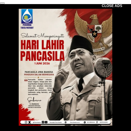
CLOSE ADS