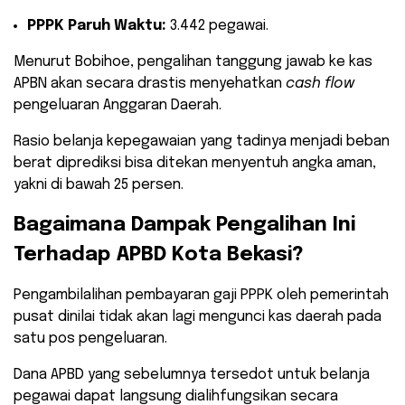
PPPK Paruh Waktu:
3.442 pegawai.
​Menurut Bobihoe, pengalihan tanggung jawab ke kas
APBN akan secara drastis menyehatkan
cash flow
pengeluaran Anggaran Daerah.
Rasio belanja kepegawaian yang tadinya menjadi beban
berat diprediksi bisa ditekan menyentuh angka aman,
yakni di bawah 25 persen.
​Bagaimana Dampak Pengalihan Ini
Terhadap APBD Kota Bekasi?
​Pengambilalihan pembayaran gaji PPPK oleh pemerintah
pusat dinilai tidak akan lagi mengunci kas daerah pada
satu pos pengeluaran.
Dana APBD yang sebelumnya tersedot untuk belanja
pegawai dapat langsung dialihfungsikan secara