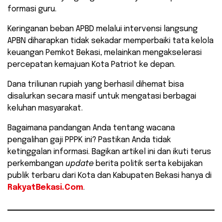
formasi guru.
Keringanan beban APBD melalui intervensi langsung
APBN diharapkan tidak sekadar memperbaiki tata kelola
keuangan Pemkot Bekasi, melainkan mengakselerasi
percepatan kemajuan Kota Patriot ke depan.
Dana triliunan rupiah yang berhasil dihemat bisa
disalurkan secara masif untuk mengatasi berbagai
keluhan masyarakat.
​Bagaimana pandangan Anda tentang wacana
pengalihan gaji PPPK ini? Pastikan Anda tidak
ketinggalan informasi. Bagikan artikel ini dan ikuti terus
perkembangan
update
berita politik serta kebijakan
publik terbaru dari Kota dan Kabupaten Bekasi hanya di
RakyatBekasi.Com
.