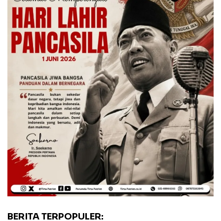
BERITA TERPOPULER: