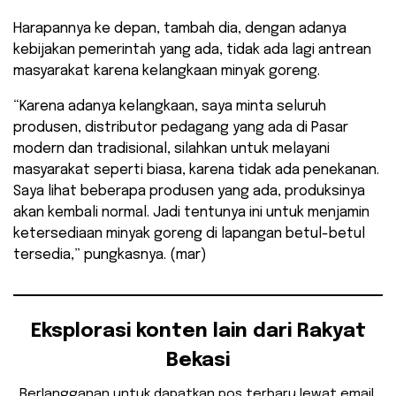
Harapannya ke depan, tambah dia, dengan adanya
kebijakan pemerintah yang ada, tidak ada lagi antrean
masyarakat karena kelangkaan minyak goreng.
“Karena adanya kelangkaan, saya minta seluruh
produsen, distributor pedagang yang ada di Pasar
modern dan tradisional, silahkan untuk melayani
masyarakat seperti biasa, karena tidak ada penekanan.
Saya lihat beberapa produsen yang ada, produksinya
akan kembali normal. Jadi tentunya ini untuk menjamin
ketersediaan minyak goreng di lapangan betul-betul
tersedia,” pungkasnya. (mar)
Eksplorasi konten lain dari Rakyat
Bekasi
Berlangganan untuk dapatkan pos terbaru lewat email.