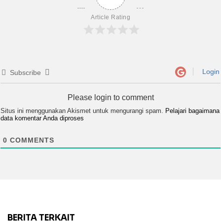
Article Rating
Login
Subscribe
Please login to comment
Situs ini menggunakan Akismet untuk mengurangi spam.
Pelajari bagaimana
data komentar Anda diproses
0
COMMENTS
BERITA TERKAIT