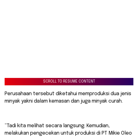
SCROLL TO RESUME CONTENT
Perusahaan tersebut diketahui memproduksi dua jenis
minyak yakni dalam kemasan dan juga minyak curah.
“Tadi kita melihat secara langsung. Kemudian,
melakukan pengecekan untuk produksi di PT Mikie Oleo