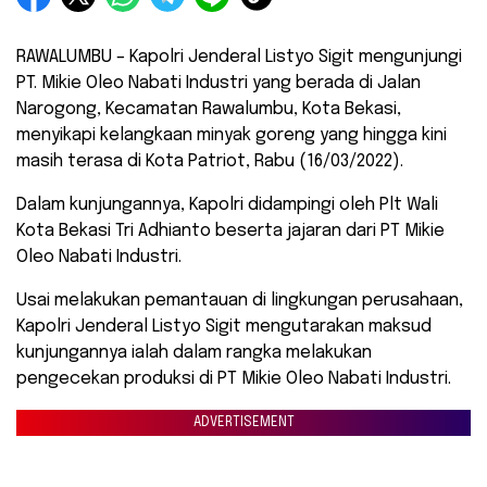
RAWALUMBU – Kapolri Jenderal Listyo Sigit mengunjungi
PT. Mikie Oleo Nabati Industri yang berada di Jalan
Narogong, Kecamatan Rawalumbu, Kota Bekasi,
menyikapi kelangkaan minyak goreng yang hingga kini
masih terasa di Kota Patriot, Rabu (16/03/2022).
Dalam kunjungannya, Kapolri didampingi oleh Plt Wali
Kota Bekasi Tri Adhianto beserta jajaran dari PT Mikie
Oleo Nabati Industri.
Usai melakukan pemantauan di lingkungan perusahaan,
Kapolri Jenderal Listyo Sigit mengutarakan maksud
kunjungannya ialah dalam rangka melakukan
pengecekan produksi di PT Mikie Oleo Nabati Industri.
ADVERTISEMENT