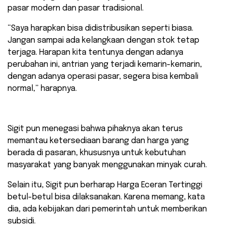
pasar modern dan pasar tradisional.
“Saya harapkan bisa didistribusikan seperti biasa.
Jangan sampai ada kelangkaan dengan stok tetap
terjaga. Harapan kita tentunya dengan adanya
perubahan ini, antrian yang terjadi kemarin-kemarin,
dengan adanya operasi pasar, segera bisa kembali
normal,” harapnya.
Sigit pun menegasi bahwa pihaknya akan terus
memantau ketersediaan barang dan harga yang
berada di pasaran, khususnya untuk kebutuhan
masyarakat yang banyak menggunakan minyak curah.
Selain itu, Sigit pun berharap Harga Eceran Tertinggi
betul-betul bisa dilaksanakan. Karena memang, kata
dia, ada kebijakan dari pemerintah untuk memberikan
subsidi.