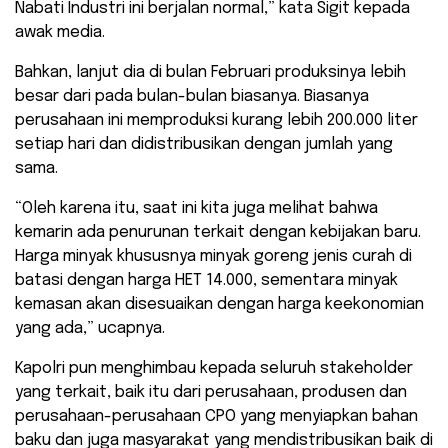
Nabati Industri ini berjalan normal,” kata Sigit kepada
awak media.
Bahkan, lanjut dia di bulan Februari produksinya lebih
besar dari pada bulan-bulan biasanya. Biasanya
perusahaan ini memproduksi kurang lebih 200.000 liter
setiap hari dan didistribusikan dengan jumlah yang
sama.
“Oleh karena itu, saat ini kita juga melihat bahwa
kemarin ada penurunan terkait dengan kebijakan baru.
Harga minyak khususnya minyak goreng jenis curah di
batasi dengan harga HET 14.000, sementara minyak
kemasan akan disesuaikan dengan harga keekonomian
yang ada,” ucapnya.
Kapolri pun menghimbau kepada seluruh stakeholder
yang terkait, baik itu dari perusahaan, produsen dan
perusahaan-perusahaan CPO yang menyiapkan bahan
baku dan juga masyarakat yang mendistribusikan baik di