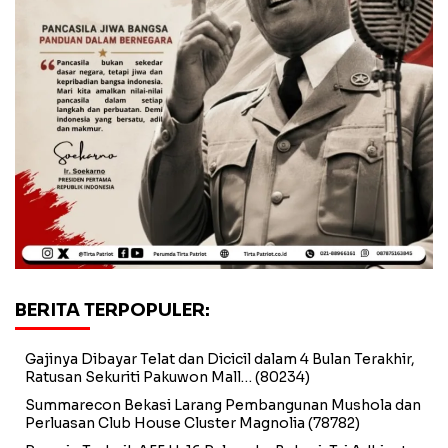
BERITA TERPOPULER:
Gajinya Dibayar Telat dan Dicicil dalam 4 Bulan Terakhir,
Ratusan Sekuriti Pakuwon Mall…
(80234)
Summarecon Bekasi Larang Pembangunan Mushola dan
Perluasan Club House Cluster Magnolia
(78782)