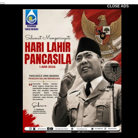
CLOSE ADS