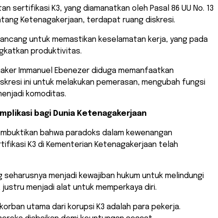
an sertifikasi K3, yang diamanatkan oleh Pasal 86 UU No. 13
tang Ketenagakerjaan, terdapat ruang diskresi.
irancang untuk memastikan keselamatan kerja, yang pada
gkatkan produktivitas.
aker Immanuel Ebenezer diduga memanfaatkan
iskresi ini untuk melakukan pemerasan, mengubah fungsi
menjadi komoditas.
mplikasi bagi Dunia Ketenagakerjaan
membuktikan bahwa paradoks dalam kewenangan
tifikasi K3 di Kementerian Ketenagakerjaan telah
ng seharusnya menjadi kewajiban hukum untuk melindungi
 justru menjadi alat untuk memperkaya diri.
 korban utama dari korupsi K3 adalah para pekerja.