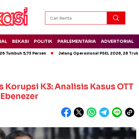
NAL
BEKASI
POLITIK
PARLEMENTARIA
ADVERTORIAL
26 Tumbuh 5,73 Persen
Jelang Operasional PSEL 2028, 28 Truk
Korupsi K3: Analisis Kasus OTT
Ebenezer