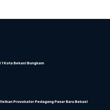
 1 Kota Bekasi Bungkam
lisikan Provokator Pedagang Pasar Baru Bekasi