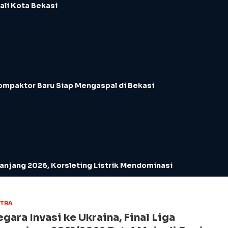
ali Kota Bekasi
ompaktor Baru Siap Mengaspal di Bekasi
njang 2026, Korsleting Listrik Mendominasi
STRA
gara Invasi ke Ukraina, Final Liga