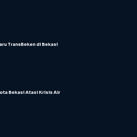
aru TransBeken di Bekasi
ota Bekasi Atasi Krisis Air