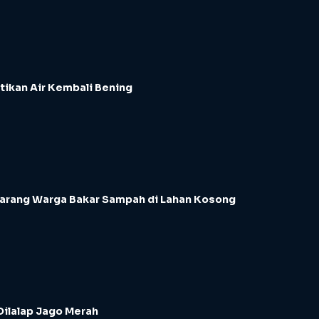
tikan Air Kembali Bening
Larang Warga Bakar Sampah di Lahan Kosong
Dilalap Jago Merah