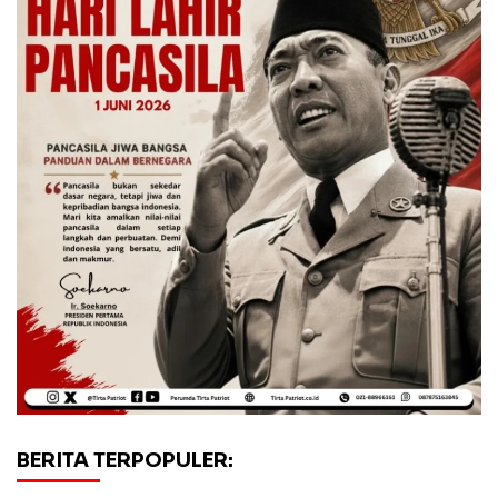
BERITA TERPOPULER: