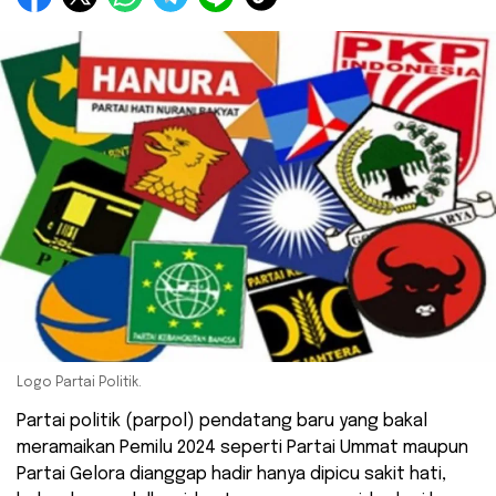
Logo Partai Politik.
Partai politik (parpol) pendatang baru yang bakal
meramaikan Pemilu 2024 seperti Partai Ummat maupun
Partai Gelora dianggap hadir hanya dipicu sakit hati,