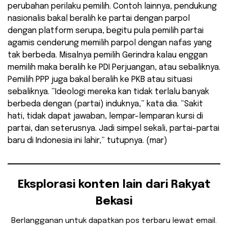
perubahan perilaku pemilih. Contoh lainnya, pendukung
nasionalis bakal beralih ke partai dengan parpol
dengan platform serupa, begitu pula pemilih partai
agamis cenderung memilih parpol dengan nafas yang
tak berbeda. Misalnya pemilih Gerindra kalau enggan
memilih maka beralih ke PDI Perjuangan, atau sebaliknya.
Pemilih PPP juga bakal beralih ke PKB atau situasi
sebaliknya. “Ideologi mereka kan tidak terlalu banyak
berbeda dengan (partai) induknya,” kata dia. “Sakit
hati, tidak dapat jawaban, lempar-lemparan kursi di
partai, dan seterusnya. Jadi simpel sekali, partai-partai
baru di Indonesia ini lahir,” tutupnya. (mar)
Eksplorasi konten lain dari Rakyat
Bekasi
Berlangganan untuk dapatkan pos terbaru lewat email.