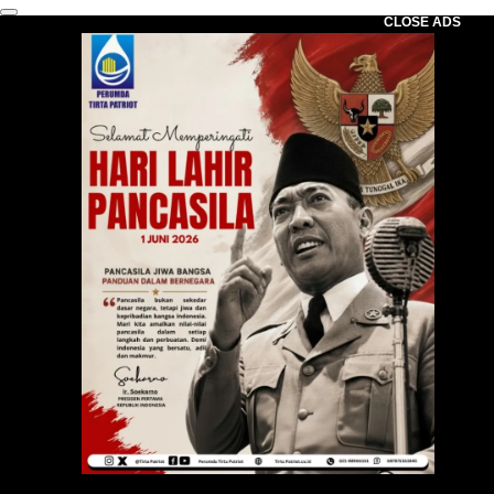
CLOSE ADS