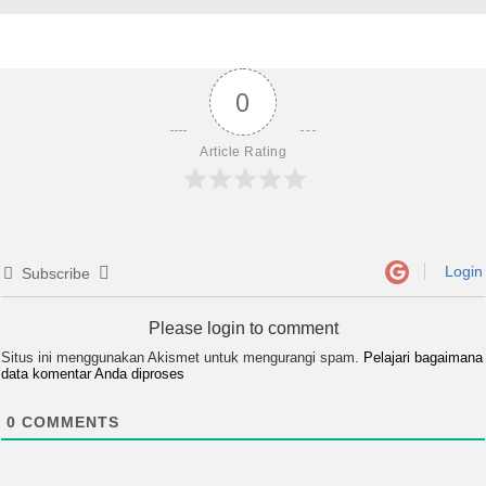
0
Article Rating
Login
Subscribe
Please login to comment
Situs ini menggunakan Akismet untuk mengurangi spam.
Pelajari bagaimana
data komentar Anda diproses
0
COMMENTS