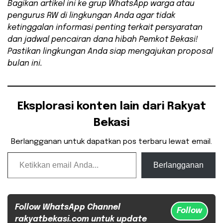
Bagikan artikel ini ke grup WhatsApp warga atau
pengurus RW di lingkungan Anda agar tidak
ketinggalan informasi penting terkait persyaratan
dan jadwal pencairan dana hibah Pemkot Bekasi!
Pastikan lingkungan Anda siap mengajukan proposal
bulan ini.
Eksplorasi konten lain dari Rakyat
Bekasi
Berlangganan untuk dapatkan pos terbaru lewat email.
Ketikkan email Anda...
Berlangganan
Follow WhatsApp Channel
Follow
rakyatbekasi.com untuk update