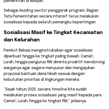
pemerintah di wilayah.
Sebagai
leading sector
penggerak program, Bagian
Tata Pemerintahan secara intensif terus melakukan
sosialisasi kepada seluruh pemangku kepentingan.
​Sosialisasi Masif ke Tingkat Kecamatan
dan Kelurahan
​Pemkot Bekasi menginstruksikan agar sosialisasi
diperkuat hingga ke tingkat paling bawah. Camat,
Lurah, hingga pengurus RW diminta proaktif mendorong
warganya agar segera menyusun dan mengajukan
proposal bantuan dana hibah sesuai dengan
kebutuhan prioritas di lingkungan mereka.
​”Sejak tahun 2025, secara
timeline
kita sudah
melakukan proses sosialisasi yang masif kepada para
Camat, Lurah, hingga ke tingkat RW,” jelasnya.