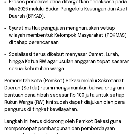
​Proses pencairan dana ditargetkan terlaksana pada
Mei 2026 melalui Badan Pengelola Keuangan dan Aset
Daerah (BPKAD).
​Syarat mutlak pengajuan mengharuskan setiap
wilayah membentuk Kelompok Masyarakat (POKMAS)
di tahap perencanaan.
​Sosialisasi terus dikebut menyasar Camat, Lurah,
hingga Ketua RW agar usulan anggaran tepat sasaran
sesuai kebutuhan warga.
​Pemerintah Kota (Pemkot) Bekasi melalui Sekretariat
Daerah (Setda) resmi mengumumkan bahwa program
bantuan dana hibah sebesar Rp 100 juta untuk setiap
Rukun Warga (RW) kini sudah dapat diajukan oleh para
pengurus di tingkat kewilayahan.
​Langkah ini terus didorong oleh Pemkot Bekasi guna
mempercepat pembangunan dan pemberdayaan