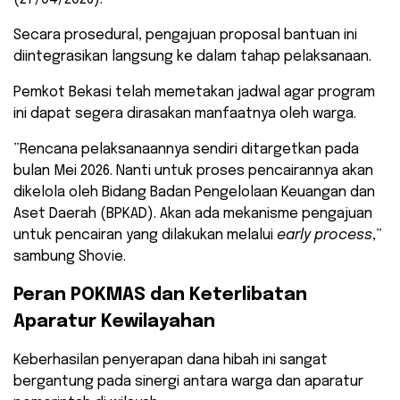
​Secara prosedural, pengajuan proposal bantuan ini
diintegrasikan langsung ke dalam tahap pelaksanaan.
Pemkot Bekasi telah memetakan jadwal agar program
ini dapat segera dirasakan manfaatnya oleh warga.
​”Rencana pelaksanaannya sendiri ditargetkan pada
bulan Mei 2026. Nanti untuk proses pencairannya akan
dikelola oleh Bidang Badan Pengelolaan Keuangan dan
Aset Daerah (BPKAD). Akan ada mekanisme pengajuan
untuk pencairan yang dilakukan melalui
early process
,”
sambung Shovie.
​Peran POKMAS dan Keterlibatan
Aparatur Kewilayahan
​Keberhasilan penyerapan dana hibah ini sangat
bergantung pada sinergi antara warga dan aparatur