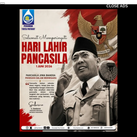
CLOSE ADS