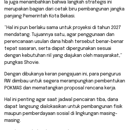
​Ia juga menambahkan bahwa langkah strategis ini
merupakan bagian dari cetak biru pembangunan jangka
panjang Pemerintah Kota Bekasi.
​”Hal ini pun berlaku sama untuk proyeksi di tahun 2027
mendatang. Tujuannya satu, agar penggunaan dan
perencanaan usulan dana hibah tersebut benar-benar
tepat sasaran, serta dapat dipergunakan sesuai
dengan kebutuhan riil yang diajukan oleh masyarakat,”
pungkas Shovie.
​Dengan dibukanya keran pengajuan ini, para pengurus
RW diimbau untuk segera merampungkan pembentukan
POKMAS dan mematangkan proposal rencana kerja.
Hal ini penting agar saat jadwal pencairan tiba, dana
dapat langsung dialokasikan untuk pembangunan fisik
maupun pemberdayaan sosial di lingkungan masing-
masing.