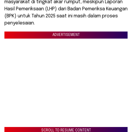
masyarakat di tingkat akar rumput, meskipun Laporan
Hasil Pemeriksaan (LHP) dari Badan Pemeriksa Keuangan
(BPK) untuk Tahun 2025 saat ini masih dalam proses
penyelesaian.
ADVERTISEMENT
SCROLL TO RESUME CONTENT