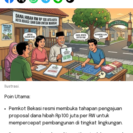
Ilustrasi.
Poin Utama:
Pemkot Bekasi resmi membuka tahapan pengajuan
proposal dana hibah Rp100 juta per RW untuk
mempercepat pembangunan di tingkat lingkungan.