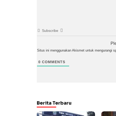
Subscribe
Pl
Situs ini menggunakan Akismet untuk mengurangi 
0
COMMENTS
Berita Terbaru